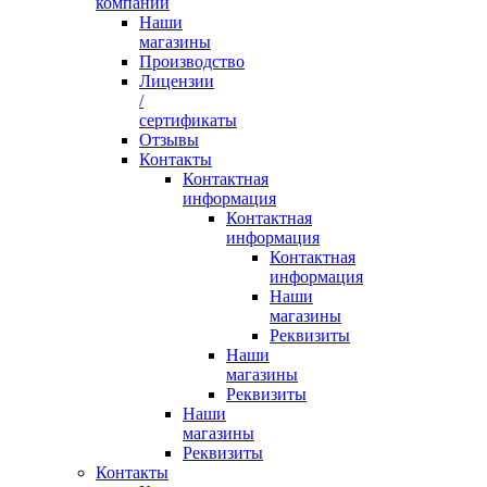
компании
Наши
магазины
Производство
Лицензии
/
сертификаты
Отзывы
Контакты
Контактная
информация
Контактная
информация
Контактная
информация
Наши
магазины
Реквизиты
Наши
магазины
Реквизиты
Наши
магазины
Реквизиты
Контакты