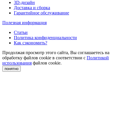
3D-дизайн
Доставка и сборка
Гарантийное обслуживание
Полезная информация
Статьи
Политика конфиденциальности
Как сэкономить?
Продолжая просмотр этого сайта, Вы соглашаетесь на
обработку файлов cookie в соответствии с
Политикой
использования
файлов cookie.
понятно