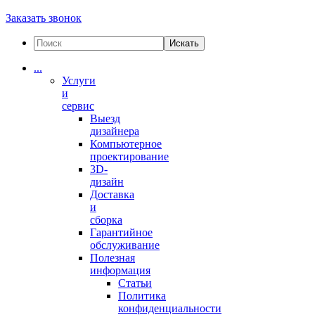
Заказать звонок
Искать
...
Услуги
и
сервис
Выезд
дизайнера
Компьютерное
проектирование
3D-
дизайн
Доставка
и
сборка
Гарантийное
обслуживание
Полезная
информация
Статьи
Политика
конфиденциальности