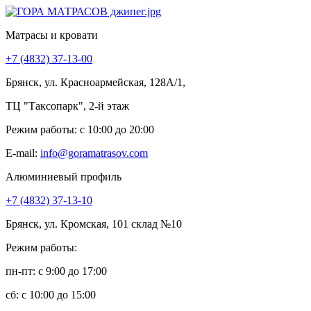
Матрасы и кровати
+7 (4832) 37-13-00
Брянск, ул. Красноармейская, 128А/1,
ТЦ "Таксопарк", 2-й этаж
Режим работы: c 10:00 до 20:00
E-mail:
info@goramatrasov.com
Алюминиевый профиль
+7 (4832) 37-13-10
Брянск, ул. Кромская, 101 склад №10
Режим работы:
пн-пт: c 9:00 до 17:00
сб: c 10:00 до 15:00