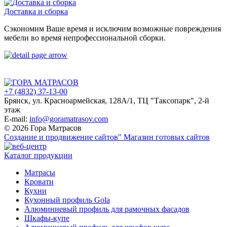
Доставка и сборка
Сэкономим Ваше время и исключим возможные повреждения
мебели во время непрофессиональной сборки.
+7 (4832) 37-13-00
Брянск, ул. Красноармейская, 128А/1, ТЦ "Таксопарк", 2-й
этаж
E-mail:
info@goramatrasov.com
© 2026 Гора Матрасов
Создание и продвижение сайтов"
Магазин готовых сайтов
Каталог продукции
Матрасы
Кровати
Кухни
Кухонный профиль Gola
Алюминиевый профиль для рамочных фасадов
Шкафы-купе