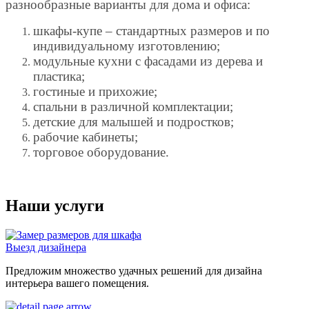
разнообразные варианты для дома и офиса:
шкафы-купе – стандартных размеров и по
индивидуальному изготовлению;
модульные кухни с фасадами из дерева и
пластика;
гостиные и прихожие;
спальни в различной комплектации;
детские для малышей и подростков;
рабочие кабинеты;
торговое оборудование.
Наши услуги
Выезд дизайнера
Предложим множество удачных решений для дизайна
интерьера вашего помещения.