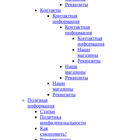
Реквизиты
Контакты
Контактная
информация
Контактная
информация
Контактная
информация
Наши
магазины
Реквизиты
Наши
магазины
Реквизиты
Наши
магазины
Реквизиты
Полезная
информация
Статьи
Политика
конфиденциальности
Как
сэкономить?
Рекомендации