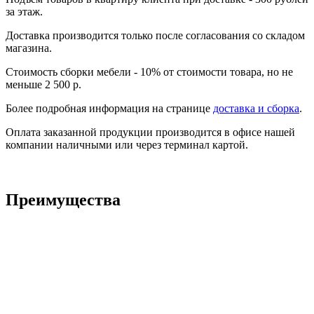
за этаж.
Доставка производится только после согласования со складом
магазина.
Стоимость сборки мебели - 10% от стоимости товара, но не
меньше 2 500 р.
Более подробная информация на странице
доставка и сборка
.
Оплата заказанной продукции производится в офисе нашей
компании наличными или через терминал картой.
Преимущества