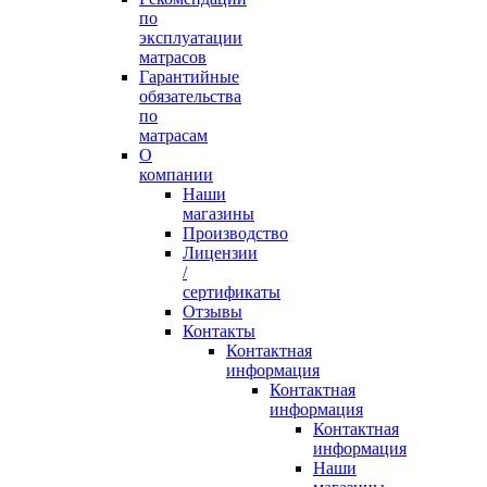
по
эксплуатации
матрасов
Гарантийные
обязательства
по
матрасам
О
компании
Наши
магазины
Производство
Лицензии
/
сертификаты
Отзывы
Контакты
Контактная
информация
Контактная
информация
Контактная
информация
Наши