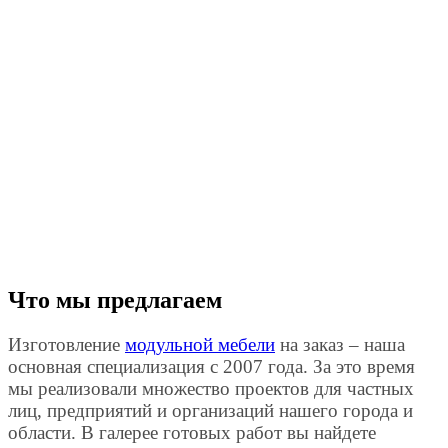
Что мы предлагаем
Изготовление
модульной мебели
на заказ – наша
основная специализация с 2007 года. За это время
мы реализовали множество проектов для частных
лиц, предприятий и организаций нашего города и
области. В галерее готовых работ вы найдете