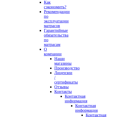
Как
сэкономить?
Рекомендации
по
эксплуатации
матрасов
Гарантийные
обязательства
по
матрасам
О
компании
Наши
магазины
Производство
Лицензии
/
сертификаты
Отзывы
Контакты
Контактная
информация
Контактная
информация
Контактная