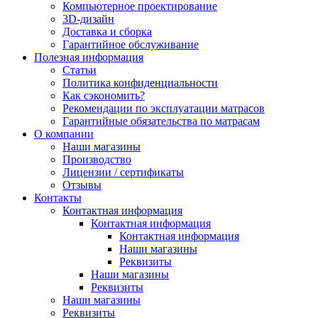
Компьютерное проектирование
3D-дизайн
Доставка и сборка
Гарантийное обслуживание
Полезная информация
Статьи
Политика конфиденциальности
Как сэкономить?
Рекомендации по эксплуатации матрасов
Гарантийные обязательства по матрасам
О компании
Наши магазины
Производство
Лицензии / сертификаты
Отзывы
Контакты
Контактная информация
Контактная информация
Контактная информация
Наши магазины
Реквизиты
Наши магазины
Реквизиты
Наши магазины
Реквизиты