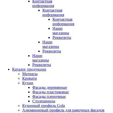
Контактная
информация
Контактная
информация
Контактная
информация
Наши
магазины
Реквизиты
Наши
магазины
Реквизиты
Наши
магазины
Реквизиты
Каталог продукции
Матрасы
Кровати
Кухни
Фасады деревянные
Фасады пластиковые
Фасады пленочные
Столешницы
Кухонный профиль Gola
Алюминиевый профиль для рамочных фасадов