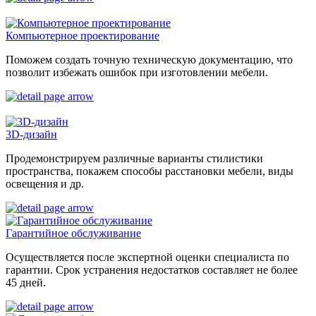
Компьютерное проектирование
Поможем создать точную техническую документацию, что
позволит избежать ошибок при изготовлении мебели.
3D-дизайн
Продемонстрируем различные варианты стилистики
пространства, покажем способы расстановки мебели, виды
освещения и др.
Гарантийное обслуживание
Осуществляется после экспертной оценки специалиста по
гарантии. Срок устранения недостатков составляет не более
45 дней.