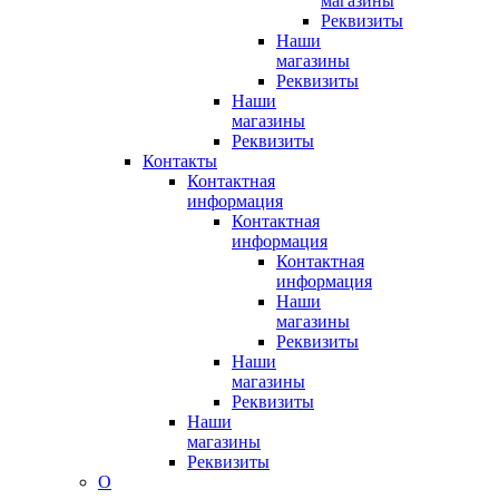
магазины
Реквизиты
Наши
магазины
Реквизиты
Наши
магазины
Реквизиты
Контакты
Контактная
информация
Контактная
информация
Контактная
информация
Наши
магазины
Реквизиты
Наши
магазины
Реквизиты
Наши
магазины
Реквизиты
О