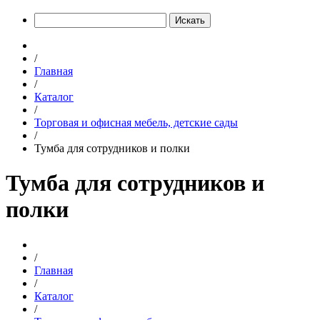
Искать
/
Главная
/
Каталог
/
Торговая и офисная мебель, детские сады
/
Тумба для сотрудников и полки
Тумба для сотрудников и
полки
/
Главная
/
Каталог
/