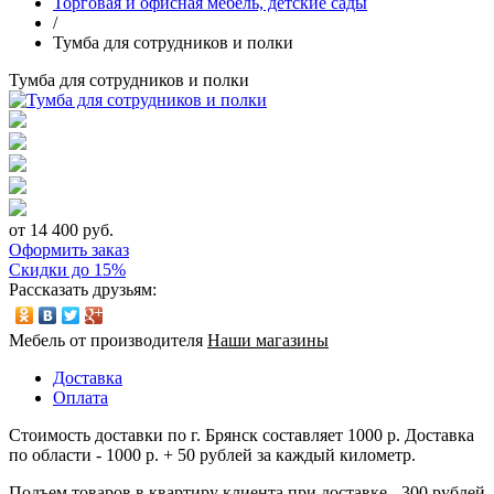
Торговая и офисная мебель, детские сады
/
Тумба для сотрудников и полки
Тумба для сотрудников и полки
от 14 400 руб.
Оформить заказ
Скидки до 15%
Рассказать друзьям:
Мебель от производителя
Наши магазины
Доставка
Оплата
Стоимость доставки по г. Брянск составляет 1000 р. Доставка
по области - 1000 р. + 50 рублей за каждый километр.
Подъем товаров в квартиру клиента при доставке - 300 рублей