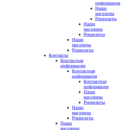
информация
Наши
магазины
Реквизиты
Наши
магазины
Реквизиты
Наши
магазины
Реквизиты
Контакты
Контактная
информация
Контактная
информация
Контактная
информация
Наши
магазины
Реквизиты
Наши
магазины
Реквизиты
Наши
магазины