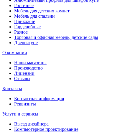
Алюминиевый профиль для шкафов купе
Гостиные
Мебель для детских комнат
Мебель для спальни
Прихожие
Гардеробные
Разное
Торговая и офисная мебель, детские сады
Двери-купе
О компании
Наши магазины
Производство
Лицензии
Отзывы
Контакты
Контактная информация
Реквизиты
Услуги и сервисы
Выезд дизайнера
Компьютерное проектирование