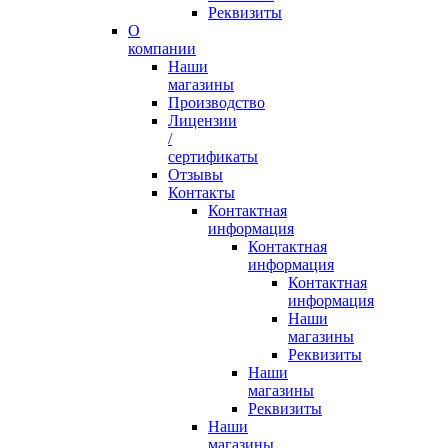
Реквизиты
О
компании
Наши
магазины
Производство
Лицензии
/
сертификаты
Отзывы
Контакты
Контактная
информация
Контактная
информация
Контактная
информация
Наши
магазины
Реквизиты
Наши
магазины
Реквизиты
Наши
магазины