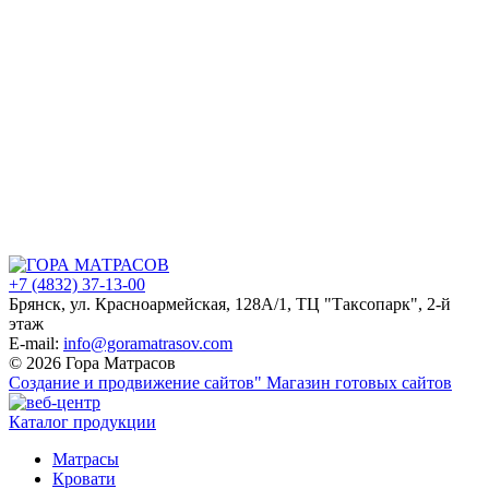
+7 (4832) 37-13-00
Брянск, ул. Красноармейская, 128А/1, ТЦ "Таксопарк", 2-й
этаж
E-mail:
info@goramatrasov.com
© 2026 Гора Матрасов
Создание и продвижение сайтов"
Магазин готовых сайтов
Каталог продукции
Матрасы
Кровати