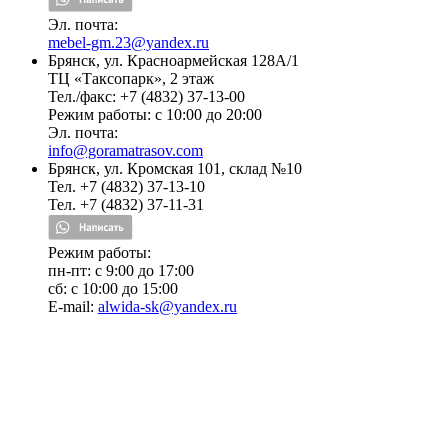
Эл. почта:
mebel-gm.23@yandex.ru
Брянск, ул. Красноармейская 128А/1
ТЦ «Таксопарк», 2 этаж
Тел./факс: +7 (4832) 37-13-00
Режим работы: c 10:00 до 20:00
Эл. почта:
info@goramatrasov.com
Брянск, ул. Кромская 101, склад №10
Тел. +7 (4832) 37-13-10
Тел. +7 (4832) 37-11-31
Режим работы:
пн-пт: c 9:00 до 17:00
сб: c 10:00 до 15:00
E-mail:
alwida-sk@yandex.ru