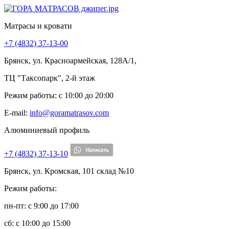
Матрасы и кровати
+7 (4832) 37-13-00
Брянск, ул. Красноармейская, 128А/1,
ТЦ "Таксопарк", 2-й этаж
Режим работы: c 10:00 до 20:00
E-mail:
info@goramatrasov.com
Алюминиевый профиль
+7 (4832) 37-13-10
Брянск, ул. Кромская, 101 склад №10
Режим работы:
пн-пт: c 9:00 до 17:00
сб: c 10:00 до 15:00