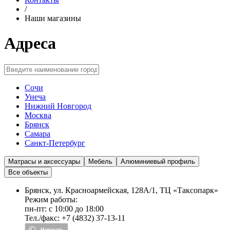
/
Наши магазины
Адреса
Сочи
Унеча
Нижний Новгород
Москва
Брянск
Самара
Санкт-Петербург
Матрасы и аксессуары
Мебель
Алюминиевый профиль
Все объекты
Брянск, ул. Красноармейская, 128А/1, ТЦ «Таксопарк»
Режим работы:
пн-пт: c 10:00 до 18:00
Тел./факс: +7 (4832) 37-13-11