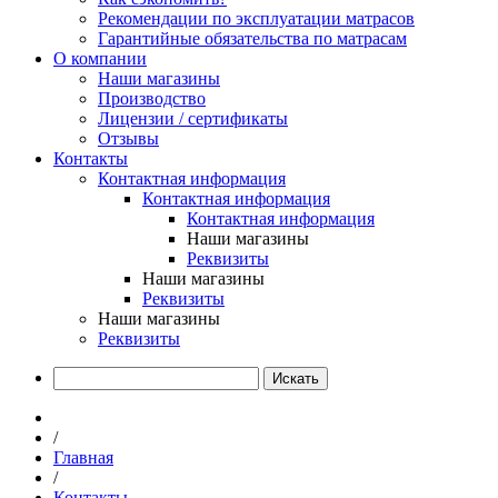
Рекомендации по эксплуатации матрасов
Гарантийные обязательства по матрасам
О компании
Наши магазины
Производство
Лицензии / сертификаты
Отзывы
Контакты
Контактная информация
Контактная информация
Контактная информация
Наши магазины
Реквизиты
Наши магазины
Реквизиты
Наши магазины
Реквизиты
Искать
/
Главная
/
Контакты