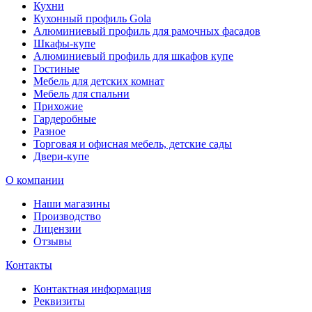
Кухни
Кухонный профиль Gola
Алюминиевый профиль для рамочных фасадов
Шкафы-купе
Алюминиевый профиль для шкафов купе
Гостиные
Мебель для детских комнат
Мебель для спальни
Прихожие
Гардеробные
Разное
Торговая и офисная мебель, детские сады
Двери-купе
О компании
Наши магазины
Производство
Лицензии
Отзывы
Контакты
Контактная информация
Реквизиты