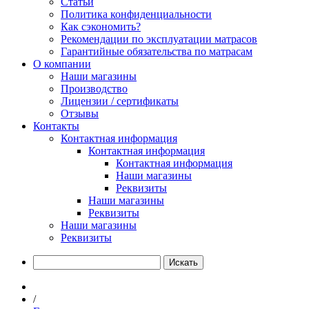
Статьи
Политика конфиденциальности
Как сэкономить?
Рекомендации по эксплуатации матрасов
Гарантийные обязательства по матрасам
О компании
Наши магазины
Производство
Лицензии / сертификаты
Отзывы
Контакты
Контактная информация
Контактная информация
Контактная информация
Наши магазины
Реквизиты
Наши магазины
Реквизиты
Наши магазины
Реквизиты
Искать
/