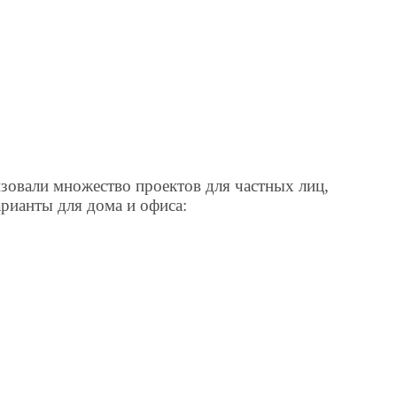
лизовали множество проектов для частных лиц,
арианты для дома и офиса: