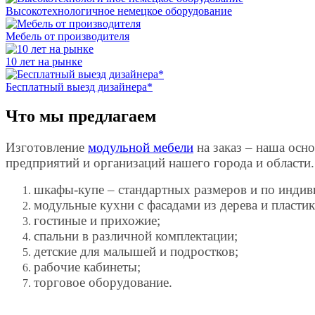
Высокотехнологичное немецкое оборудование
Мебель от производителя
10 лет на рынке
Бесплатный выезд дизайнера*
Что мы предлагаем
Изготовление
модульной мебели
на заказ – наша осно
предприятий и организаций нашего города и области.
шкафы-купе – стандартных размеров и по инди
модульные кухни с фасадами из дерева и пластик
гостиные и прихожие;
спальни в различной комплектации;
детские для малышей и подростков;
рабочие кабинеты;
торговое оборудование.