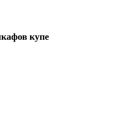
кафов купе