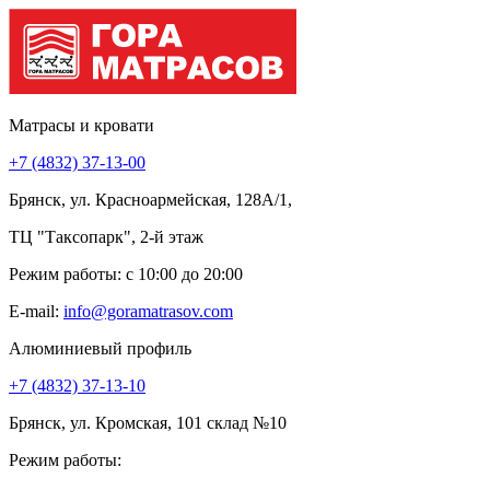
Матрасы и кровати
+7 (4832) 37-13-00
Брянск, ул. Красноармейская, 128А/1,
ТЦ "Таксопарк", 2-й этаж
Режим работы: c 10:00 до 20:00
E-mail:
info@goramatrasov.com
Алюминиевый профиль
+7 (4832) 37-13-10
Брянск, ул. Кромская, 101 склад №10
Режим работы: