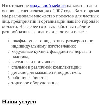
Изготовление
модульной мебели
на заказ – наша
основная специализация с 2007 года. За это время
мы реализовали множество проектов для частных
лиц, предприятий и организаций нашего города и
области. В галерее готовых работ вы найдете
разнообразные варианты для дома и офиса:
шкафы-купе – стандартных размеров и по
индивидуальному изготовлению;
модульные кухни с фасадами из дерева и
пластика;
гостиные и прихожие;
спальни в различной комплектации;
детские для малышей и подростков;
рабочие кабинеты;
торговое оборудование.
Наши услуги