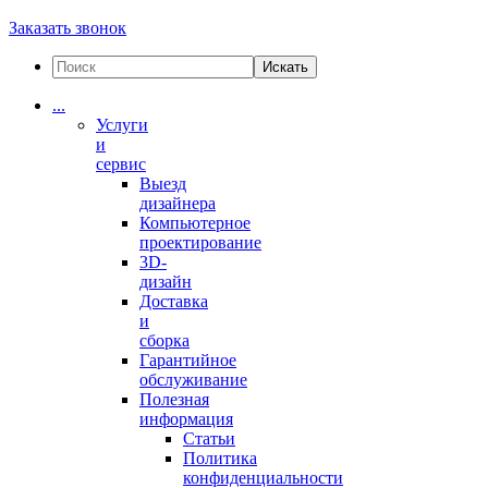
Заказать звонок
Искать
...
Услуги
и
сервис
Выезд
дизайнера
Компьютерное
проектирование
3D-
дизайн
Доставка
и
сборка
Гарантийное
обслуживание
Полезная
информация
Статьи
Политика
конфиденциальности