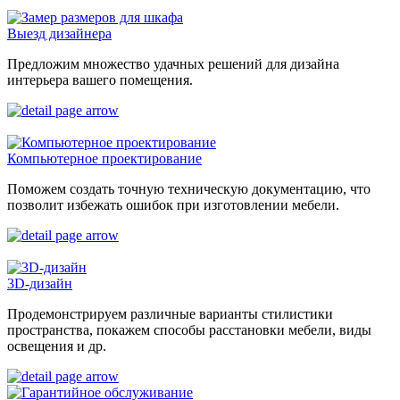
Выезд дизайнера
Предложим множество удачных решений для дизайна
интерьера вашего помещения.
Компьютерное проектирование
Поможем создать точную техническую документацию, что
позволит избежать ошибок при изготовлении мебели.
3D-дизайн
Продемонстрируем различные варианты стилистики
пространства, покажем способы расстановки мебели, виды
освещения и др.