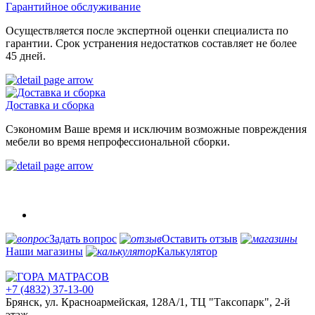
Гарантийное обслуживание
Осуществляется после экспертной оценки специалиста по
гарантии. Срок устранения недостатков составляет не более
45 дней.
Доставка и сборка
Сэкономим Ваше время и исключим возможные повреждения
мебели во время непрофессиональной сборки.
Задать вопрос
Оставить отзыв
Наши магазины
Калькулятор
+7 (4832) 37-13-00
Брянск, ул. Красноармейская, 128А/1, ТЦ "Таксопарк", 2-й
этаж