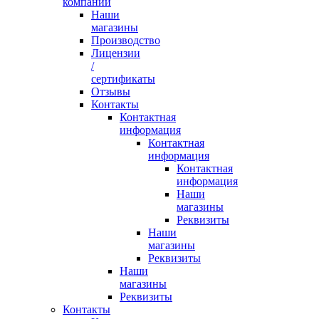
компании
Наши
магазины
Производство
Лицензии
/
сертификаты
Отзывы
Контакты
Контактная
информация
Контактная
информация
Контактная
информация
Наши
магазины
Реквизиты
Наши
магазины
Реквизиты
Наши
магазины
Реквизиты
Контакты