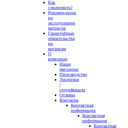
Как
сэкономить?
Рекомендации
по
эксплуатации
матрасов
Гарантийные
обязательства
по
матрасам
О
компании
Наши
магазины
Производство
Лицензии
/
сертификаты
Отзывы
Контакты
Контактная
информация
Контактная
информация
Контактная