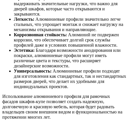
выдерживать значительные нагрузки, что важно для
дверей шкафов, которые часто открываются и
закрываются.
Легкость:
Алюминиевые профили значительно легче
стальных, что упрощает монтаж и снижает нагрузку на
механизмы открывания и направляющие.
Коррозионная стойкость:
Алюминий не подвержен
коррозии, что обеспечивает долгий срок службы
профилей даже в условиях повышенной влажности.
Эстетика:
Благодаря возможности анодирования или
покраски, алюминиевые профили могут иметь
различные цвета и текстуры, что расширяет
дизайнерские возможности.
Универсальность:
Алюминиевые профили подходят
для изготовления как стандартных, так и нестандартных
размеров дверей, что делает их удобными для
индивидуальных проектов.
Использование алюминиевого профиля для рамочных
фасадов шкафов-купе позволяет создать надежную,
долговечную и красивую мебель, которая будет радовать
владельцев своим внешним видом и функциональностью на
протяжении многих лет.