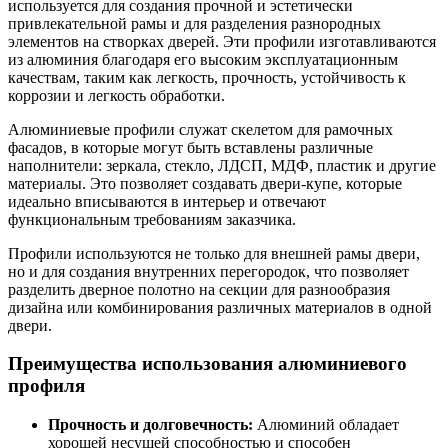
используется для создания прочной и эстетически
привлекательной рамы и для разделения разнородных
элементов на створках дверей. Эти профили изготавливаются
из алюминия благодаря его высоким эксплуатационным
качествам, таким как легкость, прочность, устойчивость к
коррозии и легкость обработки.
Алюминиевые профили служат скелетом для рамочных
фасадов, в которые могут быть вставлены различные
наполнители: зеркала, стекло, ЛДСП, МДФ, пластик и другие
материалы. Это позволяет создавать двери-купе, которые
идеально вписываются в интерьер и отвечают
функциональным требованиям заказчика.
Профили используются не только для внешней рамы двери,
но и для создания внутренних перегородок, что позволяет
разделить дверное полотно на секции для разнообразия
дизайна или комбинирования различных материалов в одной
двери.
Преимущества использования алюминиевого
профиля
Прочность и долговечность:
Алюминий обладает
хорошей несущей способностью и способен