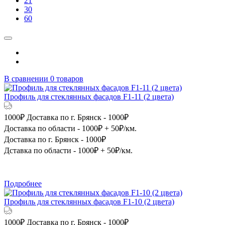
21
30
60
В сравнении
0
товаров
Профиль для стеклянных фасадов F1-11 (2 цвета)
1000₽
Доставка по г. Брянск - 1000₽
Доставка по области - 1000₽ + 50₽/км.
Доставка по г. Брянск - 1000₽
Дставка по области - 1000₽ + 50₽/км.
Подробнее
Профиль для стеклянных фасадов F1-10 (2 цвета)
1000₽
Доставка по г. Брянск - 1000₽