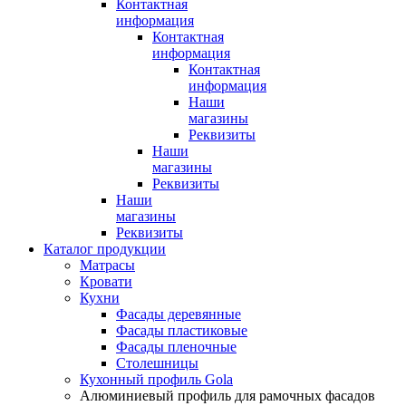
Контактная
информация
Контактная
информация
Контактная
информация
Наши
магазины
Реквизиты
Наши
магазины
Реквизиты
Наши
магазины
Реквизиты
Каталог продукции
Матрасы
Кровати
Кухни
Фасады деревянные
Фасады пластиковые
Фасады пленочные
Столешницы
Кухонный профиль Gola
Алюминиевый профиль для рамочных фасадов