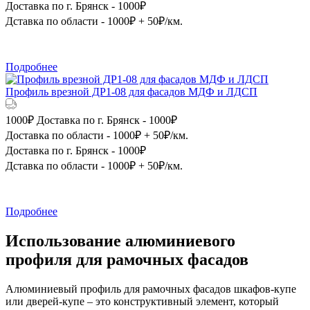
Доставка по г. Брянск - 1000₽
Дставка по области - 1000₽ + 50₽/км.
Подробнее
Профиль врезной ДР1-08 для фасадов МДФ и ЛДСП
1000₽
Доставка по г. Брянск - 1000₽
Доставка по области - 1000₽ + 50₽/км.
Доставка по г. Брянск - 1000₽
Дставка по области - 1000₽ + 50₽/км.
Подробнее
Использование алюминиевого
профиля для рамочных фасадов
Алюминиевый профиль для рамочных фасадов шкафов-купе
или дверей-купе – это конструктивный элемент, который