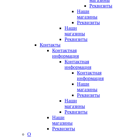
магазины
Реквизиты
Наши
магазины
Реквизиты
Наши
магазины
Реквизиты
Контакты
Контактная
информация
Контактная
информация
Контактная
информация
Наши
магазины
Реквизиты
Наши
магазины
Реквизиты
Наши
магазины
Реквизиты
О