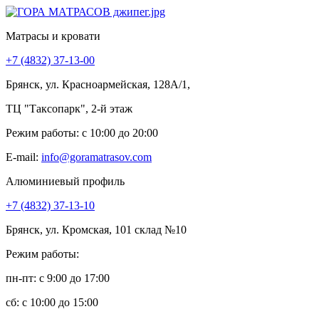
Матрасы и кровати
+7 (4832) 37-13-00
Брянск, ул. Красноармейская, 128А/1,
ТЦ "Таксопарк", 2-й этаж
Режим работы: c 10:00 до 20:00
E-mail:
info@goramatrasov.com
Алюминиевый профиль
+7 (4832) 37-13-10
Брянск, ул. Кромская, 101 склад №10
Режим работы:
пн-пт: c 9:00 до 17:00
сб: c 10:00 до 15:00