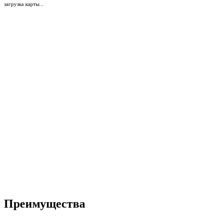
загрузка карты...
Преимущества