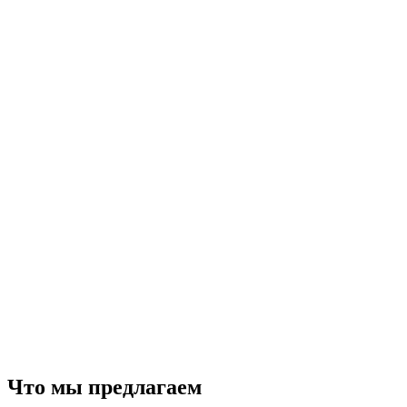
Что мы предлагаем