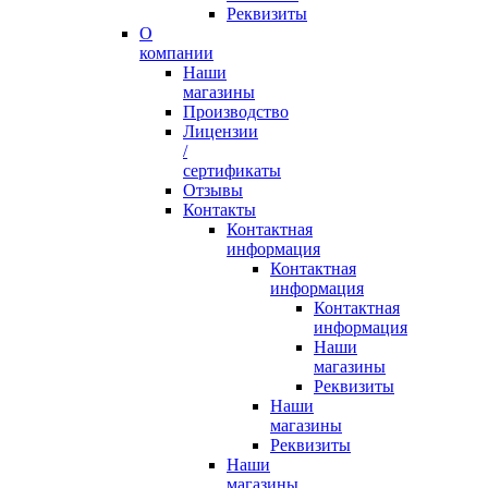
Реквизиты
О
компании
Наши
магазины
Производство
Лицензии
/
сертификаты
Отзывы
Контакты
Контактная
информация
Контактная
информация
Контактная
информация
Наши
магазины
Реквизиты
Наши
магазины
Реквизиты
Наши
магазины