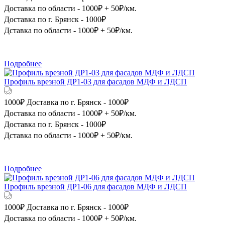
Доставка по области - 1000₽ + 50₽/км.
Доставка по г. Брянск - 1000₽
Дставка по области - 1000₽ + 50₽/км.
Подробнее
Профиль врезной ДР1-03 для фасадов МДФ и ЛДСП
1000₽
Доставка по г. Брянск - 1000₽
Доставка по области - 1000₽ + 50₽/км.
Доставка по г. Брянск - 1000₽
Дставка по области - 1000₽ + 50₽/км.
Подробнее
Профиль врезной ДР1-06 для фасадов МДФ и ЛДСП
1000₽
Доставка по г. Брянск - 1000₽
Доставка по области - 1000₽ + 50₽/км.