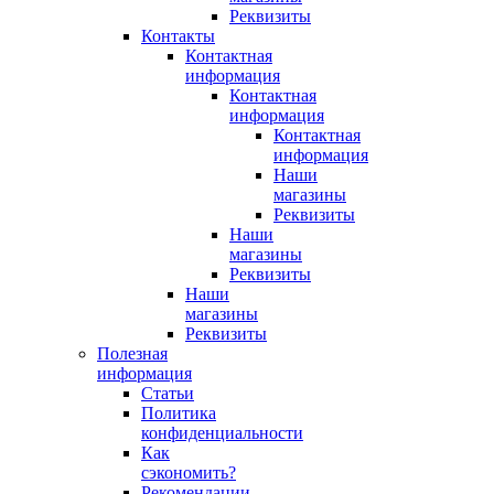
Реквизиты
Контакты
Контактная
информация
Контактная
информация
Контактная
информация
Наши
магазины
Реквизиты
Наши
магазины
Реквизиты
Наши
магазины
Реквизиты
Полезная
информация
Статьи
Политика
конфиденциальности
Как
сэкономить?
Рекомендации