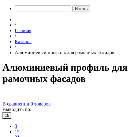
Искать
/
Главная
/
Каталог
/
Алюминиевый профиль для рамочных фасадов
Алюминиевый профиль для
рамочных фасадов
В сравнении
0
товаров
Выводить по:
15
3
15