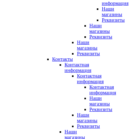
информация
Наши
магазины
Реквизиты
Наши
магазины
Реквизиты
Наши
магазины
Реквизиты
Контакты
Контактная
информация
Контактная
информация
Контактная
информация
Наши
магазины
Реквизиты
Наши
магазины
Реквизиты
Наши
магазины