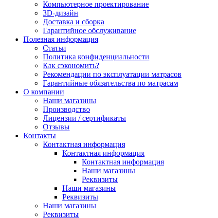
Компьютерное проектирование
3D-дизайн
Доставка и сборка
Гарантийное обслуживание
Полезная информация
Статьи
Политика конфиденциальности
Как сэкономить?
Рекомендации по эксплуатации матрасов
Гарантийные обязательства по матрасам
О компании
Наши магазины
Производство
Лицензии / сертификаты
Отзывы
Контакты
Контактная информация
Контактная информация
Контактная информация
Наши магазины
Реквизиты
Наши магазины
Реквизиты
Наши магазины
Реквизиты