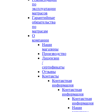
по
эксплуатации
матрасов
Гарантийные
обязательства
по
матрасам
О
компании
Наши
магазины
Производство
Лицензии
/
сертификаты
Отзывы
Контакты
Контактная
информация
Контактная
информация
Контактная
информация
Наши