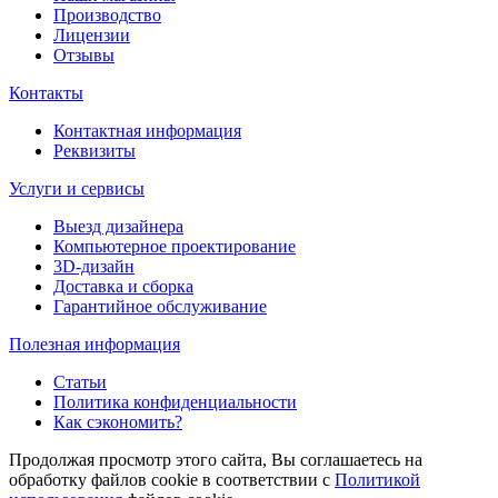
Производство
Лицензии
Отзывы
Контакты
Контактная информация
Реквизиты
Услуги и сервисы
Выезд дизайнера
Компьютерное проектирование
3D-дизайн
Доставка и сборка
Гарантийное обслуживание
Полезная информация
Статьи
Политика конфиденциальности
Как сэкономить?
Продолжая просмотр этого сайта, Вы соглашаетесь на
обработку файлов cookie в соответствии с
Политикой