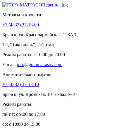
Матрасы и кровати
+7 (4832) 37-13-00
Брянск, ул. Красноармейская, 128А/1,
ТЦ "Таксопарк", 2-й этаж
Режим работы: c 10:00 до 20:00
E-mail:
info@goramatrasov.com
Алюминиевый профиль
+7 (4832) 37-13-10
Брянск, ул. Кромская, 101 склад №10
Режим работы:
пн-пт: c 9:00 до 17:00
сб: c 10:00 до 15:00