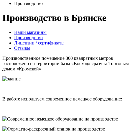
Производство
Производство в Брянске
Наши магазины
Производство
Лицензии / сертификаты
Отзывы
Производственное помещение 300 квадратных метров
расположено на территории базы «Восход» сразу за Торговым
домом «Кромской»
В работе используем современное немецкое оборудование: