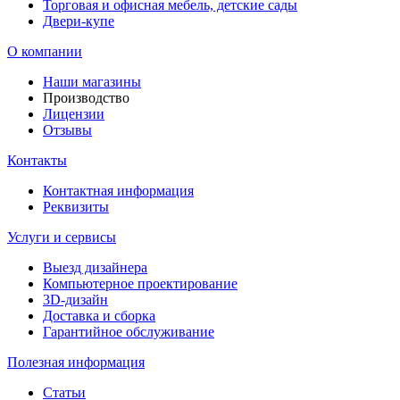
Торговая и офисная мебель, детские сады
Двери-купе
О компании
Наши магазины
Производство
Лицензии
Отзывы
Контакты
Контактная информация
Реквизиты
Услуги и сервисы
Выезд дизайнера
Компьютерное проектирование
3D-дизайн
Доставка и сборка
Гарантийное обслуживание
Полезная информация
Статьи