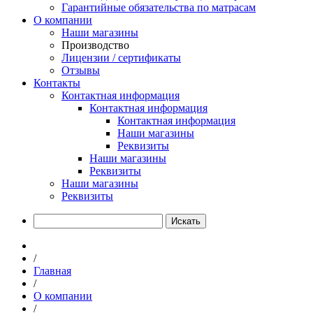
Гарантийные обязательства по матрасам
О компании
Наши магазины
Производство
Лицензии / сертификаты
Отзывы
Контакты
Контактная информация
Контактная информация
Контактная информация
Наши магазины
Реквизиты
Наши магазины
Реквизиты
Наши магазины
Реквизиты
Искать
/
Главная
/
О компании
/