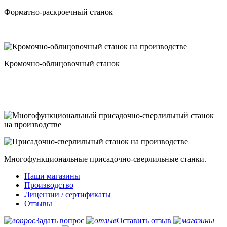
Форматно-раскроечный станок
Кромочно-облицовочный станок
Многофункциональные присадочно-сверлильные станки.
Наши магазины
Производство
Лицензии / сертификаты
Отзывы
Задать вопрос
Оставить отзыв