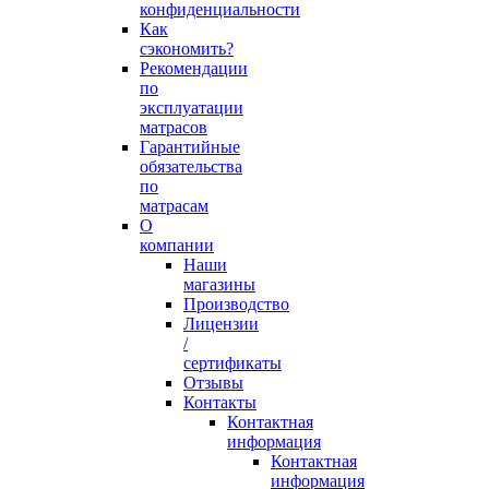
конфиденциальности
Как
сэкономить?
Рекомендации
по
эксплуатации
матрасов
Гарантийные
обязательства
по
матрасам
О
компании
Наши
магазины
Производство
Лицензии
/
сертификаты
Отзывы
Контакты
Контактная
информация
Контактная
информация