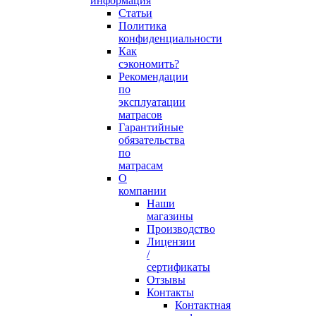
информация
Статьи
Политика
конфиденциальности
Как
сэкономить?
Рекомендации
по
эксплуатации
матрасов
Гарантийные
обязательства
по
матрасам
О
компании
Наши
магазины
Производство
Лицензии
/
сертификаты
Отзывы
Контакты
Контактная