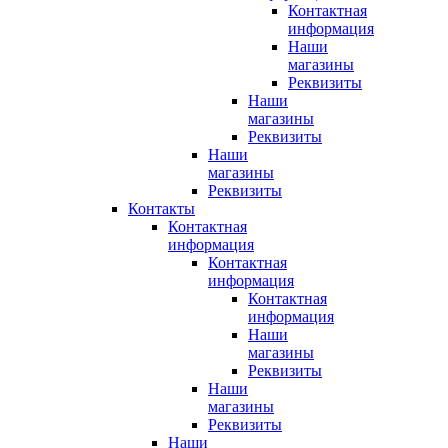
Контактная
информация
Наши
магазины
Реквизиты
Наши
магазины
Реквизиты
Наши
магазины
Реквизиты
Контакты
Контактная
информация
Контактная
информация
Контактная
информация
Наши
магазины
Реквизиты
Наши
магазины
Реквизиты
Наши