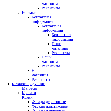
магазины
Реквизиты
Контакты
Контактная
информация
Контактная
информация
Контактная
информация
Наши
магазины
Реквизиты
Наши
магазины
Реквизиты
Наши
магазины
Реквизиты
Каталог продукции
Матрасы
Кровати
Кухни
Фасады деревянные
Фасады пластиковые
Фасады пленочные