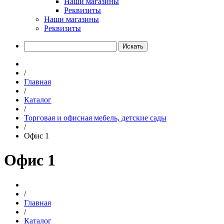
Наши магазины
Реквизиты
Наши магазины
Реквизиты
Искать
/
Главная
/
Каталог
/
Торговая и офисная мебель, детские сады
/
Офис 1
Офис 1
/
Главная
/
Каталог