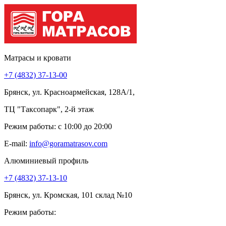
Матрасы и кровати
+7 (4832) 37-13-00
Брянск, ул. Красноармейская, 128А/1,
ТЦ "Таксопарк", 2-й этаж
Режим работы: c 10:00 до 20:00
E-mail:
info@goramatrasov.com
Алюминиевый профиль
+7 (4832) 37-13-10
Брянск, ул. Кромская, 101 склад №10
Режим работы: