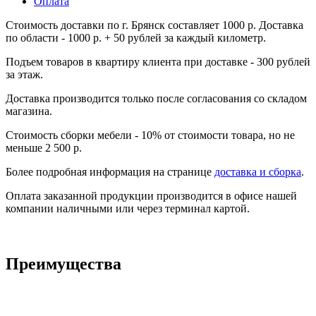
Оплата
Стоимость доставки по г. Брянск составляет 1000 р. Доставка
по области - 1000 р. + 50 рублей за каждый километр.
Подъем товаров в квартиру клиента при доставке - 300 рублей
за этаж.
Доставка производится только после согласования со складом
магазина.
Стоимость сборки мебели - 10% от стоимости товара, но не
меньше 2 500 р.
Более подробная информация на странице
доставка и сборка
.
Оплата заказанной продукции производится в офисе нашей
компании наличными или через терминал картой.
Преимущества