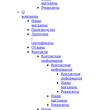
магазины
Реквизиты
О
компании
Наши
магазины
Производство
Лицензии
/
сертификаты
Отзывы
Контакты
Контактная
информация
Контактная
информация
Контактная
информация
Наши
магазины
Реквизиты
Наши
магазины
Реквизиты
Наши