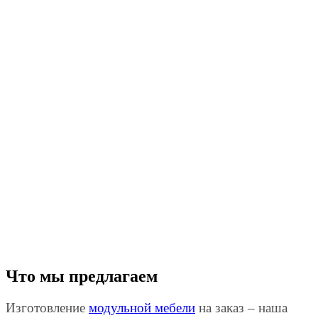
Что мы предлагаем
Изготовление
модульной мебели
на заказ – наша