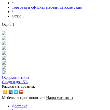
/
Торговая и офисная мебель, детские сады
/
Офис 1
Офис 1
Оформить заказ
Скидки до 15%
Рассказать друзьям:
Мебель от производителя
Наши магазины
Доставка