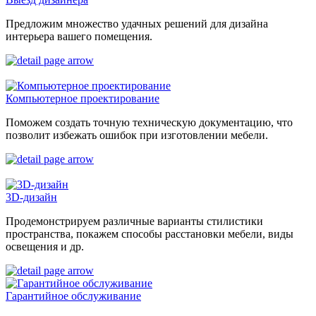
Предложим множество удачных решений для дизайна
интерьера вашего помещения.
Компьютерное проектирование
Поможем создать точную техническую документацию, что
позволит избежать ошибок при изготовлении мебели.
3D-дизайн
Продемонстрируем различные варианты стилистики
пространства, покажем способы расстановки мебели, виды
освещения и др.
Гарантийное обслуживание