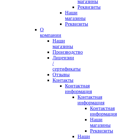
магазины
Реквизиты
Наши
магазины
Реквизиты
О
компании
Наши
магазины
Производство
Лицензии
/
сертификаты
Отзывы
Контакты
Контактная
информация
Контактная
информация
Контактная
информация
Наши
магазины
Реквизиты
Наши