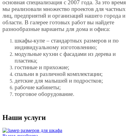
основная специализация с 2007 года. За это время
мы реализовали множество проектов для частных
лиц, предприятий и организаций нашего города и
области. В галерее готовых работ вы найдете
разнообразные варианты для дома и офиса:
шкафы-купе – стандартных размеров и по
индивидуальному изготовлению;
модульные кухни с фасадами из дерева и
пластика;
гостиные и прихожие;
спальни в различной комплектации;
детские для малышей и подростков;
рабочие кабинеты;
торговое оборудование.
Наши услуги
Выезд дизайнера