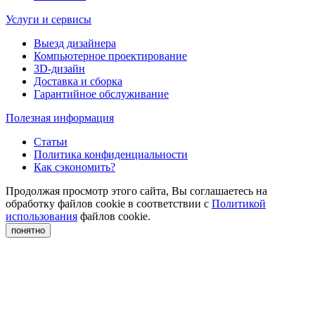
Услуги и сервисы
Выезд дизайнера
Компьютерное проектирование
3D-дизайн
Доставка и сборка
Гарантийное обслуживание
Полезная информация
Статьи
Политика конфиденциальности
Как сэкономить?
Продолжая просмотр этого сайта, Вы соглашаетесь на
обработку файлов cookie в соответствии с
Политикой
использования
файлов cookie.
понятно