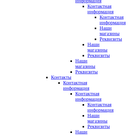
информация
Контактная
информация
Контактная
информация
Наши
магазины
Реквизиты
Наши
магазины
Реквизиты
Наши
магазины
Реквизиты
Контакты
Контактная
информация
Контактная
информация
Контактная
информация
Наши
магазины
Реквизиты
Наши