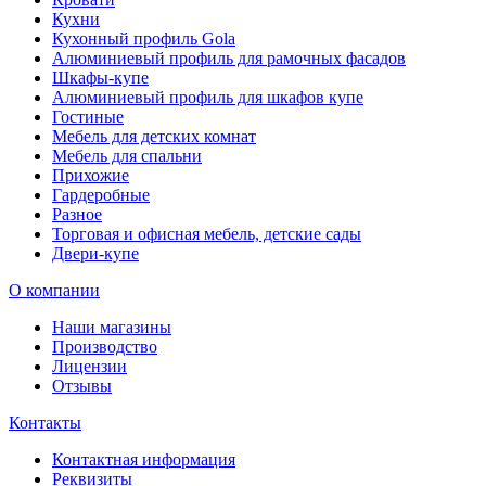
Кухни
Кухонный профиль Gola
Алюминиевый профиль для рамочных фасадов
Шкафы-купе
Алюминиевый профиль для шкафов купе
Гостиные
Мебель для детских комнат
Мебель для спальни
Прихожие
Гардеробные
Разное
Торговая и офисная мебель, детские сады
Двери-купе
О компании
Наши магазины
Производство
Лицензии
Отзывы
Контакты
Контактная информация
Реквизиты