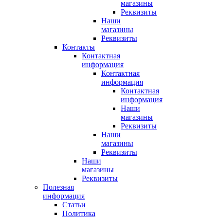
магазины
Реквизиты
Наши
магазины
Реквизиты
Контакты
Контактная
информация
Контактная
информация
Контактная
информация
Наши
магазины
Реквизиты
Наши
магазины
Реквизиты
Наши
магазины
Реквизиты
Полезная
информация
Статьи
Политика