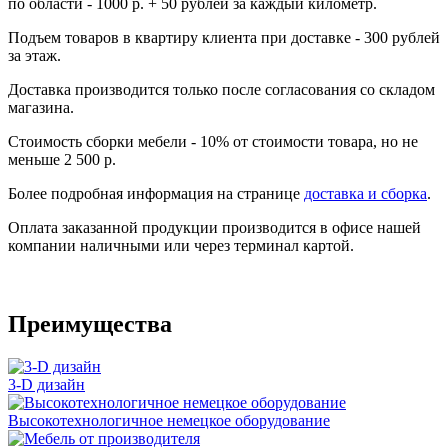
по области - 1000 р. + 50 рублей за каждый километр.
Подъем товаров в квартиру клиента при доставке - 300 рублей
за этаж.
Доставка производится только после согласования со складом
магазина.
Стоимость сборки мебели - 10% от стоимости товара, но не
меньше 2 500 р.
Более подробная информация на странице
доставка и сборка
.
Оплата заказанной продукции производится в офисе нашей
компании наличными или через терминал картой.
Преимущества
3-D дизайн
Высокотехнологичное немецкое оборудование