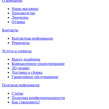
О компании
Наши магазины
Производство
Лицензии
Отзывы
Контакты
Контактная информация
Реквизиты
Услуги и сервисы
Выезд дизайнера
Компьютерное проектирование
3D-дизайн
Доставка и сборка
Гарантийное обслуживание
Полезная информация
Статьи
Политика конфиденциальности
Как сэкономить?