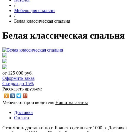
/
Мебель для спальни
/
Белая классическая спальня
Белая классическая спальня
от 125 000 руб.
Оформить заказ
Скидки до 15%
Рассказать друзьям:
Мебель от производителя
Наши магазины
Доставка
Оплата
Стоимость доставки по г. Брянск составляет 1000 р. Доставка