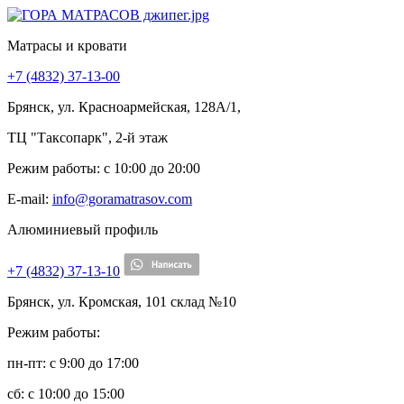
Матрасы и кровати
+7 (4832) 37-13-00
Брянск, ул. Красноармейская, 128А/1,
ТЦ "Таксопарк", 2-й этаж
Режим работы: c 10:00 до 20:00
E-mail:
info@goramatrasov.com
Алюминиевый профиль
+7 (4832) 37-13-10
Брянск, ул. Кромская, 101 склад №10
Режим работы:
пн-пт: c 9:00 до 17:00
сб: c 10:00 до 15:00