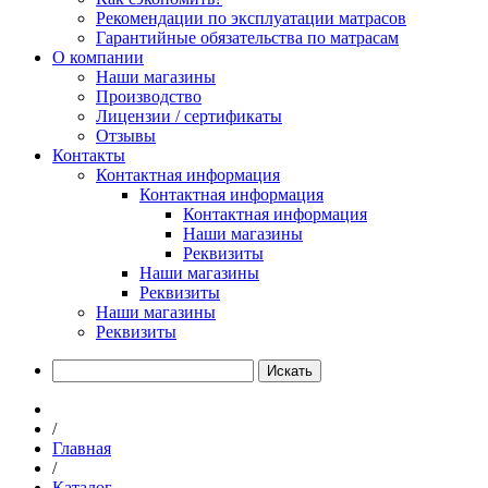
Рекомендации по эксплуатации матрасов
Гарантийные обязательства по матрасам
О компании
Наши магазины
Производство
Лицензии / сертификаты
Отзывы
Контакты
Контактная информация
Контактная информация
Контактная информация
Наши магазины
Реквизиты
Наши магазины
Реквизиты
Наши магазины
Реквизиты
Искать
/
Главная
/
Каталог