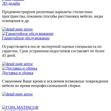
3D-дизайн
Продемонстрируем различные варианты стилистики
пространства, покажем способы расстановки мебели, виды
освещения и др.
Гарантийное обслуживание
Осуществляется после экспертной оценки специалиста по
гарантии. Срок устранения недостатков составляет не более
45 дней.
Доставка и сборка
Сэкономим Ваше время и исключим возможные повреждения
мебели во время непрофессиональной сборки.