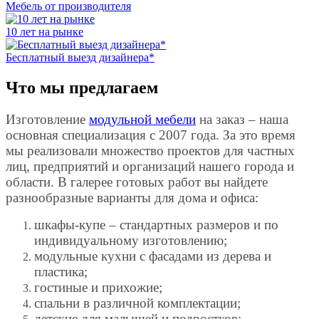
Мебель от производителя
10 лет на рынке
Бесплатный выезд дизайнера*
Что мы предлагаем
Изготовление
модульной мебели
на заказ – наша
основная специализация с 2007 года. За это время
мы реализовали множество проектов для частных
лиц, предприятий и организаций нашего города и
области. В галерее готовых работ вы найдете
разнообразные варианты для дома и офиса:
шкафы-купе – стандартных размеров и по
индивидуальному изготовлению;
модульные кухни с фасадами из дерева и
пластика;
гостиные и прихожие;
спальни в различной комплектации;
детские для малышей и подростков;