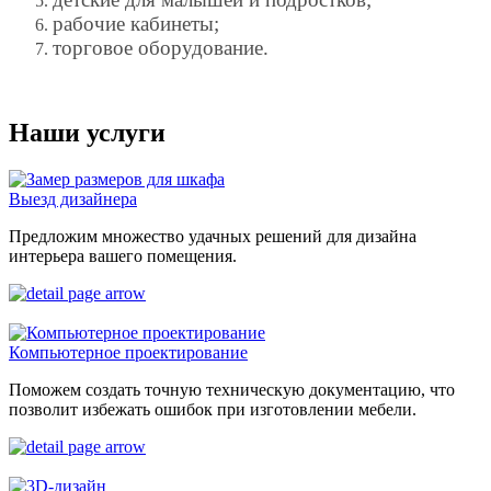
рабочие кабинеты;
торговое оборудование.
Наши услуги
Выезд дизайнера
Предложим множество удачных решений для дизайна
интерьера вашего помещения.
Компьютерное проектирование
Поможем создать точную техническую документацию, что
позволит избежать ошибок при изготовлении мебели.