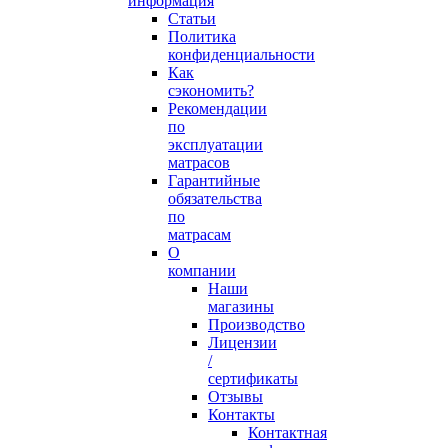
информация
Статьи
Политика
конфиденциальности
Как
сэкономить?
Рекомендации
по
эксплуатации
матрасов
Гарантийные
обязательства
по
матрасам
О
компании
Наши
магазины
Производство
Лицензии
/
сертификаты
Отзывы
Контакты
Контактная