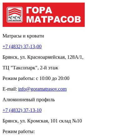
Матрасы и кровати
+7 (4832) 37-13-00
Брянск, ул. Красноармейская, 128А/1,
ТЦ "Таксопарк", 2-й этаж
Режим работы: c 10:00 до 20:00
E-mail:
info@goramatrasov.com
Алюминиевый профиль
+7 (4832) 37-13-10
Брянск, ул. Кромская, 101 склад №10
Режим работы: