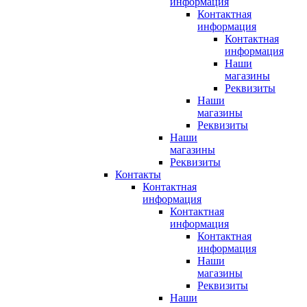
информация
Контактная
информация
Контактная
информация
Наши
магазины
Реквизиты
Наши
магазины
Реквизиты
Наши
магазины
Реквизиты
Контакты
Контактная
информация
Контактная
информация
Контактная
информация
Наши
магазины
Реквизиты
Наши