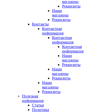
магазины
Реквизиты
Наши
магазины
Реквизиты
Контакты
Контактная
информация
Контактная
информация
Контактная
информация
Наши
магазины
Реквизиты
Наши
магазины
Реквизиты
Наши
магазины
Реквизиты
Полезная
информация
Статьи
Политика