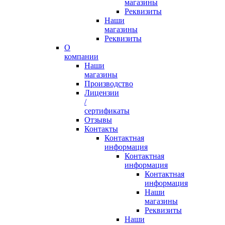
магазины
Реквизиты
Наши
магазины
Реквизиты
О
компании
Наши
магазины
Производство
Лицензии
/
сертификаты
Отзывы
Контакты
Контактная
информация
Контактная
информация
Контактная
информация
Наши
магазины
Реквизиты
Наши