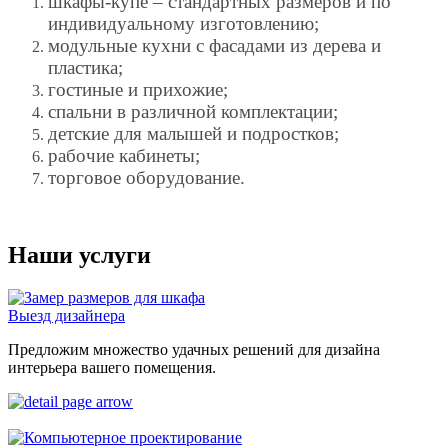
шкафы-купе – стандартных размеров и по
индивидуальному изготовлению;
модульные кухни с фасадами из дерева и
пластика;
гостиные и прихожие;
спальни в различной комплектации;
детские для малышей и подростков;
рабочие кабинеты;
торговое оборудование.
Наши услуги
Выезд дизайнера
Предложим множество удачных решений для дизайна
интерьера вашего помещения.