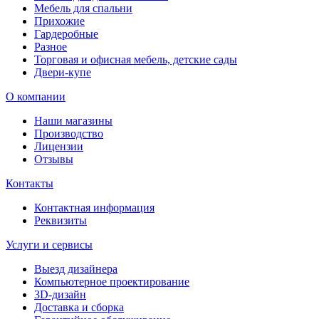
Мебель для спальни
Прихожие
Гардеробные
Разное
Торговая и офисная мебель, детские сады
Двери-купе
О компании
Наши магазины
Производство
Лицензии
Отзывы
Контакты
Контактная информация
Реквизиты
Услуги и сервисы
Выезд дизайнера
Компьютерное проектирование
3D-дизайн
Доставка и сборка