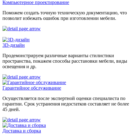
Компьютерное проектирование
Поможем создать точную техническую документацию, что
позволит избежать ошибок при изготовлении мебели.
3D-дизайн
Продемонстрируем различные варианты стилистики
пространства, покажем способы расстановки мебели, виды
освещения и др.
Гарантийное обслуживание
Осуществляется после экспертной оценки специалиста по
гарантии. Срок устранения недостатков составляет не более
45 дней.
Доставка и сборка