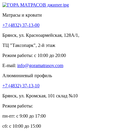
Матрасы и кровати
+7 (4832) 37-13-00
Брянск, ул. Красноармейская, 128А/1,
ТЦ "Таксопарк", 2-й этаж
Режим работы: c 10:00 до 20:00
E-mail:
info@goramatrasov.com
Алюминиевый профиль
+7 (4832) 37-13-10
Брянск, ул. Кромская, 101 склад №10
Режим работы:
пн-пт: c 9:00 до 17:00
сб: c 10:00 до 15:00