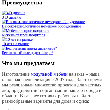
Преимущества
3-D дизайн
Высокотехнологичное немецкое оборудование
Мебель от производителя
10 лет на рынке
Бесплатный выезд дизайнера*
Что мы предлагаем
Изготовление
модульной мебели
на заказ – наша
основная специализация с 2007 года. За это время
мы реализовали множество проектов для частных
лиц, предприятий и организаций нашего города и
области. В галерее готовых работ вы найдете
разнообразные варианты для дома и офиса: