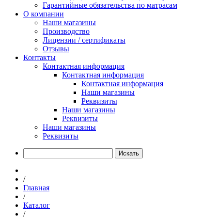
Гарантийные обязательства по матрасам
О компании
Наши магазины
Производство
Лицензии / сертификаты
Отзывы
Контакты
Контактная информация
Контактная информация
Контактная информация
Наши магазины
Реквизиты
Наши магазины
Реквизиты
Наши магазины
Реквизиты
Искать
/
Главная
/
Каталог
/