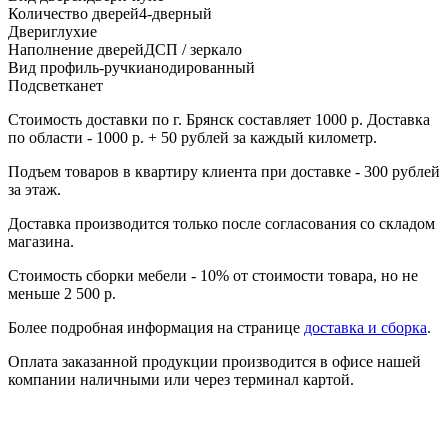
Количество дверей
4-дверный
Двери
глухие
Наполнение дверей
ДСП / зеркало
Вид профиль-ручки
анодированный
Подсветка
нет
Стоимость доставки по г. Брянск составляет 1000 р. Доставка
по области - 1000 р. + 50 рублей за каждый километр.
Подъем товаров в квартиру клиента при доставке - 300 рублей
за этаж.
Доставка производится только после согласования со складом
магазина.
Стоимость сборки мебели - 10% от стоимости товара, но не
меньше 2 500 р.
Более подробная информация на странице
доставка и сборка
.
Оплата заказанной продукции производится в офисе нашей
компании наличными или через терминал картой.