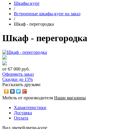
Шкафы-купе
/
Встроенные шкафы-купе на заказ
/
Шкаф - перегородка
Шкаф - перегородка
от 67 000 руб.
Оформить заказ
Скидки до 15%
Рассказать друзьям:
Мебель от производителя
Наши магазины
Характеристики
Доставка
Оплата
Вид дверей
двери-купе