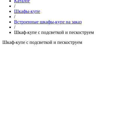
Каталог
/
Шкафы-купе
/
Встроенные шкафы-купе на заказ
/
Шкаф-купе с подсветкой и пескоструем
Шкаф-купе с подсветкой и пескоструем