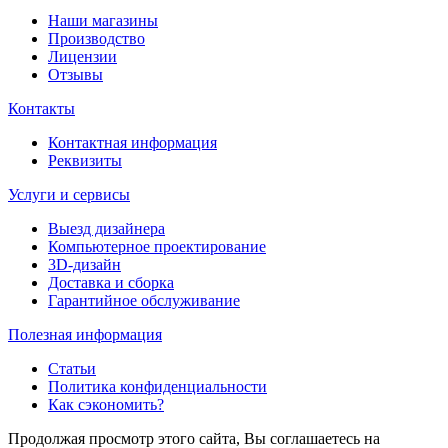
Наши магазины
Производство
Лицензии
Отзывы
Контакты
Контактная информация
Реквизиты
Услуги и сервисы
Выезд дизайнера
Компьютерное проектирование
3D-дизайн
Доставка и сборка
Гарантийное обслуживание
Полезная информация
Статьи
Политика конфиденциальности
Как сэкономить?
Продолжая просмотр этого сайта, Вы соглашаетесь на