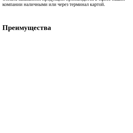
компании наличными или через терминал картой.
Преимущества