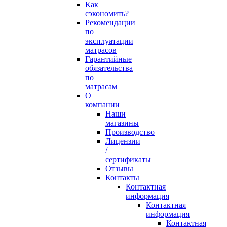
Как
сэкономить?
Рекомендации
по
эксплуатации
матрасов
Гарантийные
обязательства
по
матрасам
О
компании
Наши
магазины
Производство
Лицензии
/
сертификаты
Отзывы
Контакты
Контактная
информация
Контактная
информация
Контактная