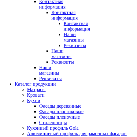
Контактная
информация
Контактная
информация
Контактная
информация
Наши
магазины
Реквизиты
Наши
магазины
Реквизиты
Наши
магазины
Реквизиты
Каталог продукции
Матрасы
Кровати
Кухни
Фасады деревянные
Фасады пластиковые
Фасады пленочные
Столешницы
Кухонный профиль Gola
Алюминиевый профиль для рамочных фасадов