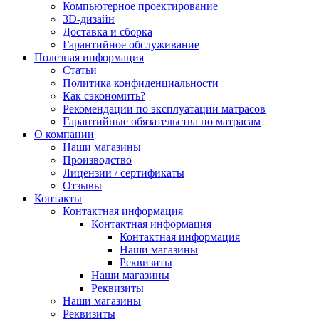
Компьютерное проектирование
3D-дизайн
Доставка и сборка
Гарантийное обслуживание
Полезная информация
Статьи
Политика конфиденциальности
Как сэкономить?
Рекомендации по эксплуатации матрасов
Гарантийные обязательства по матрасам
О компании
Наши магазины
Производство
Лицензии / сертификаты
Отзывы
Контакты
Контактная информация
Контактная информация
Контактная информация
Наши магазины
Реквизиты
Наши магазины
Реквизиты
Наши магазины
Реквизиты