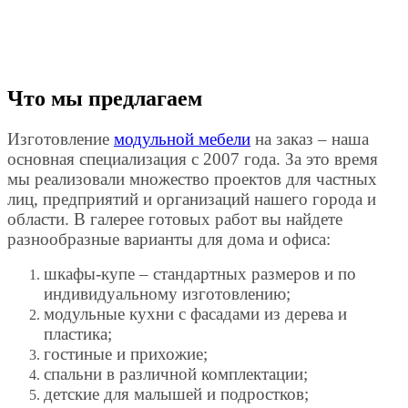
Что мы предлагаем
Изготовление
модульной мебели
на заказ – наша
основная специализация с 2007 года. За это время
мы реализовали множество проектов для частных
лиц, предприятий и организаций нашего города и
области. В галерее готовых работ вы найдете
разнообразные варианты для дома и офиса:
шкафы-купе – стандартных размеров и по
индивидуальному изготовлению;
модульные кухни с фасадами из дерева и
пластика;
гостиные и прихожие;
спальни в различной комплектации;
детские для малышей и подростков;