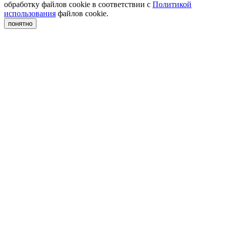
обработку файлов cookie в соответствии с
Политикой
использования
файлов cookie.
понятно