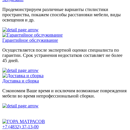
Продемонстрируем различные варианты стилистики
пространства, покажем способы расстановки мебели, виды
освещения и др.
Гарантийное обслуживание
Осуществляется после экспертной оценки специалиста по
гарантии. Срок устранения недостатков составляет не более
45 дней.
Доставка и сборка
Сэкономим Ваше время и исключим возможные повреждения
мебели во время непрофессиональной сборки.
+7 (4832) 37-13-00