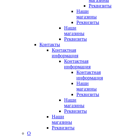
магазины
Реквизиты
Наши
магазины
Реквизиты
Наши
магазины
Реквизиты
Контакты
Контактная
информация
Контактная
информация
Контактная
информация
Наши
магазины
Реквизиты
Наши
магазины
Реквизиты
Наши
магазины
Реквизиты
О