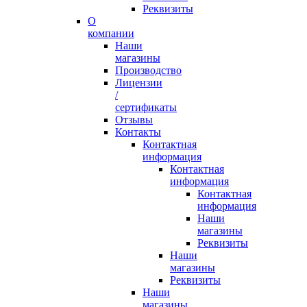
Реквизиты
О
компании
Наши
магазины
Производство
Лицензии
/
сертификаты
Отзывы
Контакты
Контактная
информация
Контактная
информация
Контактная
информация
Наши
магазины
Реквизиты
Наши
магазины
Реквизиты
Наши
магазины