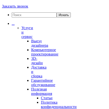
Заказать звонок
Искать
...
Услуги
и
сервис
Выезд
дизайнера
Компьютерное
проектирование
3D-
дизайн
Доставка
и
сборка
Гарантийное
обслуживание
Полезная
информация
Статьи
Политика
конфиденциальности