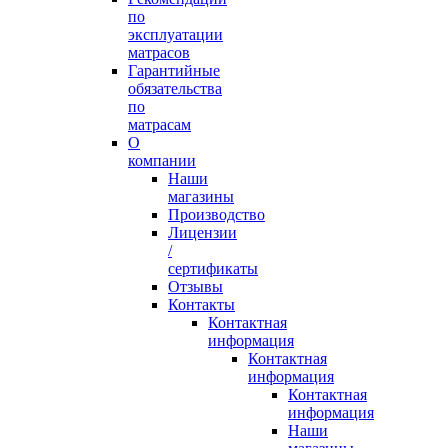
по
эксплуатации
матрасов
Гарантийные
обязательства
по
матрасам
О
компании
Наши
магазины
Производство
Лицензии
/
сертификаты
Отзывы
Контакты
Контактная
информация
Контактная
информация
Контактная
информация
Наши