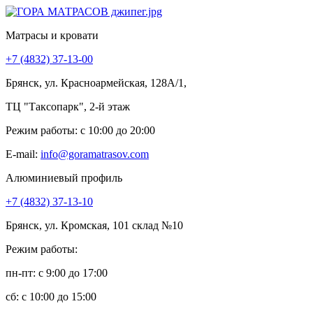
Матрасы и кровати
+7 (4832) 37-13-00
Брянск, ул. Красноармейская, 128А/1,
ТЦ "Таксопарк", 2-й этаж
Режим работы: c 10:00 до 20:00
E-mail:
info@goramatrasov.com
Алюминиевый профиль
+7 (4832) 37-13-10
Брянск, ул. Кромская, 101 склад №10
Режим работы:
пн-пт: c 9:00 до 17:00
сб: c 10:00 до 15:00