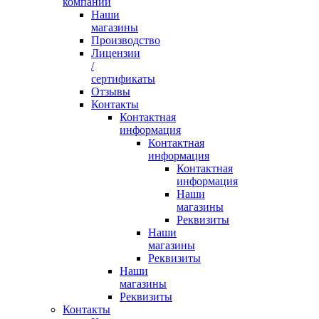
компании
Наши
магазины
Производство
Лицензии
/
сертификаты
Отзывы
Контакты
Контактная
информация
Контактная
информация
Контактная
информация
Наши
магазины
Реквизиты
Наши
магазины
Реквизиты
Наши
магазины
Реквизиты
Контакты