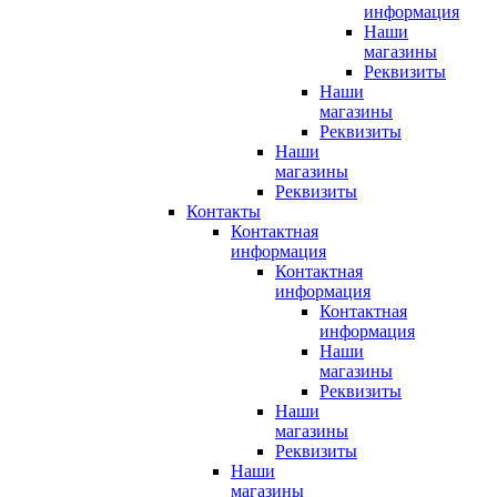
информация
Наши
магазины
Реквизиты
Наши
магазины
Реквизиты
Наши
магазины
Реквизиты
Контакты
Контактная
информация
Контактная
информация
Контактная
информация
Наши
магазины
Реквизиты
Наши
магазины
Реквизиты
Наши
магазины