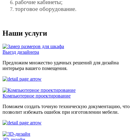
рабочие кабинеты;
торговое оборудование.
Наши услуги
Выезд дизайнера
Предложим множество удачных решений для дизайна
интерьера вашего помещения.
Компьютерное проектирование
Поможем создать точную техническую документацию, что
позволит избежать ошибок при изготовлении мебели.
3D-дизайн