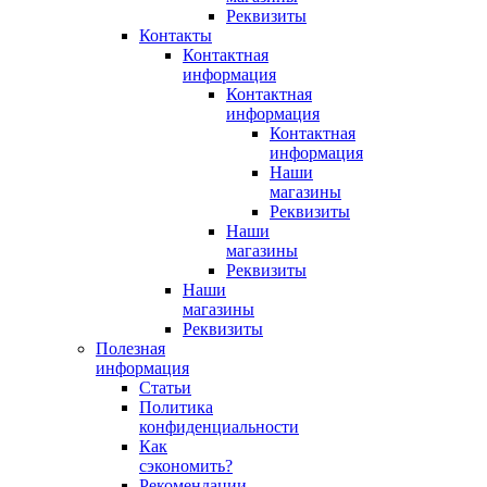
Реквизиты
Контакты
Контактная
информация
Контактная
информация
Контактная
информация
Наши
магазины
Реквизиты
Наши
магазины
Реквизиты
Наши
магазины
Реквизиты
Полезная
информация
Статьи
Политика
конфиденциальности
Как
сэкономить?
Рекомендации