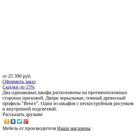
от 25 390 руб.
Оформить заказ
Скидки до 15%
Два одинаковых шкафа расположены на противоположных
сторонах прихожей. Двери зеркальные, темный древесный
профиль "Венге". Один из шкафов с пескоструйным рисунком
и внутренней подсветкой.
Рассказать друзьям:
Мебель от производителя
Наши магазины