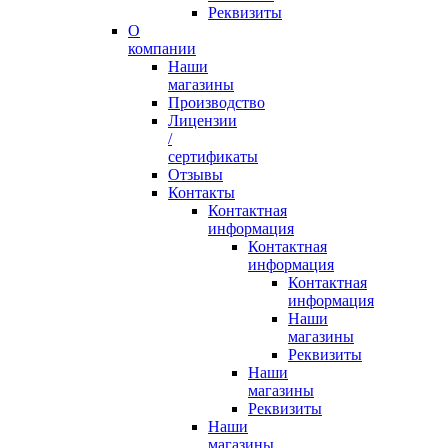
Реквизиты
О
компании
Наши
магазины
Производство
Лицензии
/
сертификаты
Отзывы
Контакты
Контактная
информация
Контактная
информация
Контактная
информация
Наши
магазины
Реквизиты
Наши
магазины
Реквизиты
Наши
магазины