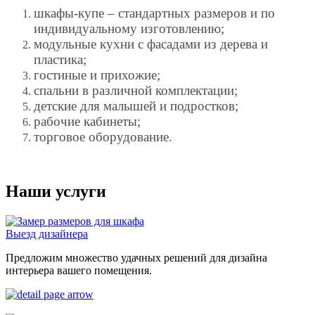
шкафы-купе – стандартных размеров и по
индивидуальному изготовлению;
модульные кухни с фасадами из дерева и
пластика;
гостиные и прихожие;
спальни в различной комплектации;
детские для малышей и подростков;
рабочие кабинеты;
торговое оборудование.
Наши услуги
Выезд дизайнера
Предложим множество удачных решений для дизайна
интерьера вашего помещения.