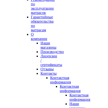
по
эксплуатации
матрасов
Гарантийные
обязательства
по
матрасам
О
компании
Наши
магазины
Производство
Лицензии
/
сертификаты
Отзывы
Контакты
Контактная
информация
Контактная
информация
Контактная
информация
Наши