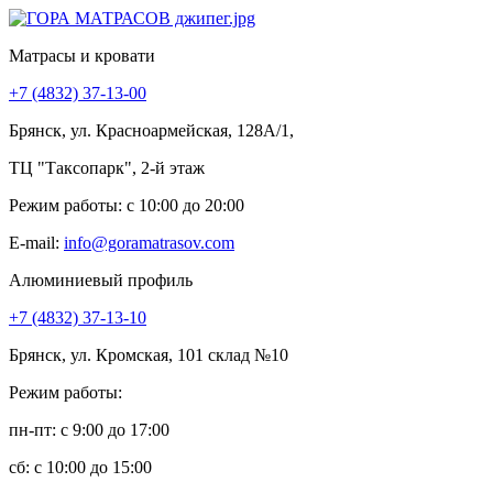
Матрасы и кровати
+7 (4832) 37-13-00
Брянск, ул. Красноармейская, 128А/1,
ТЦ "Таксопарк", 2-й этаж
Режим работы: c 10:00 до 20:00
E-mail:
info@goramatrasov.com
Алюминиевый профиль
+7 (4832) 37-13-10
Брянск, ул. Кромская, 101 склад №10
Режим работы:
пн-пт: c 9:00 до 17:00
сб: c 10:00 до 15:00