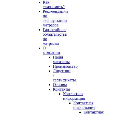
Как
сэкономить?
Рекомендации
по
эксплуатации
матрасов
Гарантийные
обязательства
по
матрасам
О
компании
Наши
магазины
Производство
Лицензии
/
сертификаты
Отзывы
Контакты
Контактная
информация
Контактная
информация
Контактная