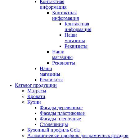
Контактная
информация
Контактная
информация
Контактная
информация
Наши
магазины
Реквизиты
Наши
магазины
Реквизиты
Наши
магазины
Реквизиты
Каталог продукции
Матрасы
Кровати
Кухни
Фасады деревянные
Фасады пластиковые
Фасады пленочные
Столешницы
Кухонный профиль Gola
Алюминиевый профиль для рамочных фасадов