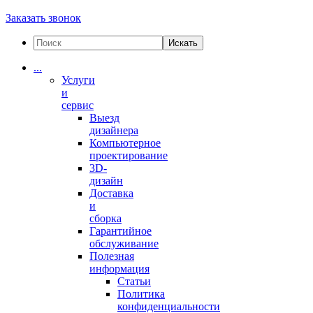
Заказать звонок
Искать
...
Услуги
и
сервис
Выезд
дизайнера
Компьютерное
проектирование
3D-
дизайн
Доставка
и
сборка
Гарантийное
обслуживание
Полезная
информация
Статьи
Политика
конфиденциальности