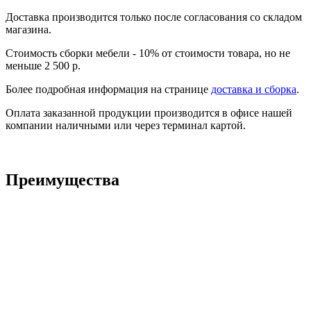
Доставка производится только после согласования со складом
магазина.
Стоимость сборки мебели - 10% от стоимости товара, но не
меньше 2 500 р.
Более подробная информация на странице
доставка и сборка
.
Оплата заказанной продукции производится в офисе нашей
компании наличными или через терминал картой.
Преимущества