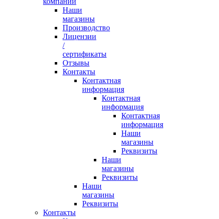
компании
Наши
магазины
Производство
Лицензии
/
сертификаты
Отзывы
Контакты
Контактная
информация
Контактная
информация
Контактная
информация
Наши
магазины
Реквизиты
Наши
магазины
Реквизиты
Наши
магазины
Реквизиты
Контакты