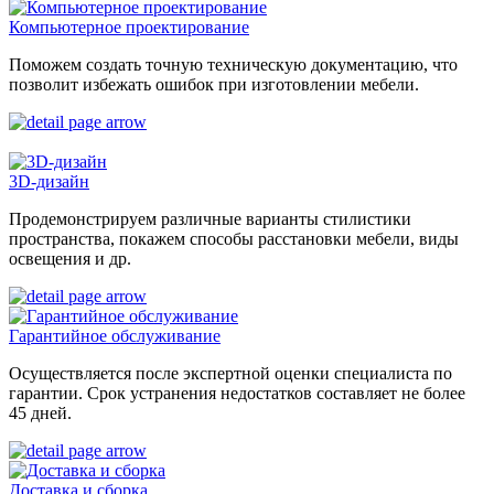
Компьютерное проектирование
Поможем создать точную техническую документацию, что
позволит избежать ошибок при изготовлении мебели.
3D-дизайн
Продемонстрируем различные варианты стилистики
пространства, покажем способы расстановки мебели, виды
освещения и др.
Гарантийное обслуживание
Осуществляется после экспертной оценки специалиста по
гарантии. Срок устранения недостатков составляет не более
45 дней.
Доставка и сборка