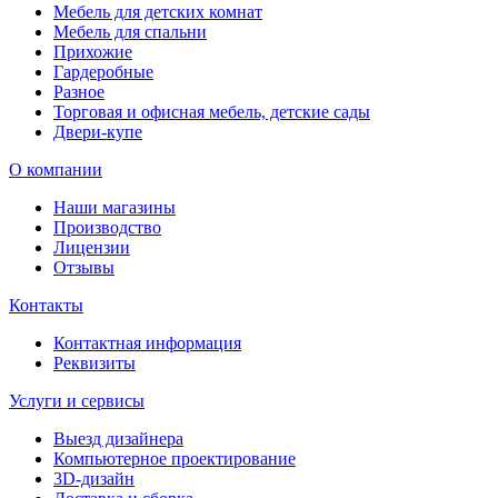
Мебель для детских комнат
Мебель для спальни
Прихожие
Гардеробные
Разное
Торговая и офисная мебель, детские сады
Двери-купе
О компании
Наши магазины
Производство
Лицензии
Отзывы
Контакты
Контактная информация
Реквизиты
Услуги и сервисы
Выезд дизайнера
Компьютерное проектирование
3D-дизайн