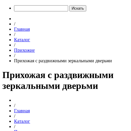
Искать
/
Главная
/
Каталог
/
Прихожие
/
Прихожая с раздвижными зеркальными дверьми
Прихожая с раздвижными
зеркальными дверьми
/
Главная
/
Каталог
/