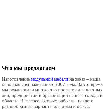
Что мы предлагаем
Изготовление
модульной мебели
на заказ – наша
основная специализация с 2007 года. За это время
мы реализовали множество проектов для частных
лиц, предприятий и организаций нашего города и
области. В галерее готовых работ вы найдете
разнообразные варианты для дома и офиса: