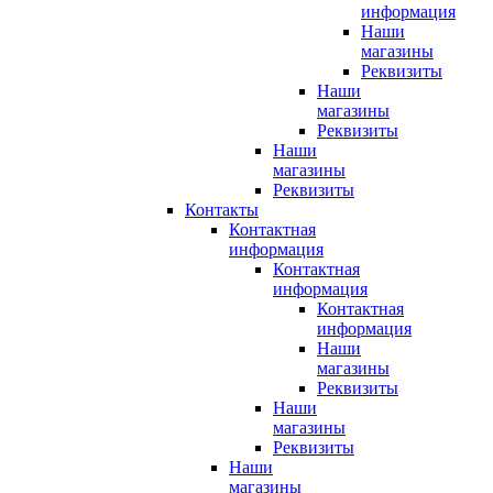
информация
Наши
магазины
Реквизиты
Наши
магазины
Реквизиты
Наши
магазины
Реквизиты
Контакты
Контактная
информация
Контактная
информация
Контактная
информация
Наши
магазины
Реквизиты
Наши
магазины
Реквизиты
Наши
магазины