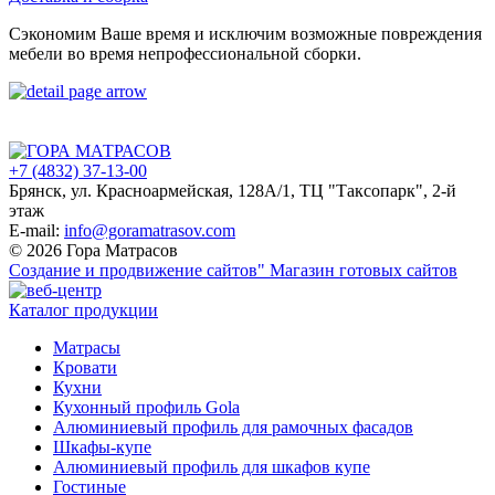
Сэкономим Ваше время и исключим возможные повреждения
мебели во время непрофессиональной сборки.
+7 (4832) 37-13-00
Брянск, ул. Красноармейская, 128А/1, ТЦ "Таксопарк", 2-й
этаж
E-mail:
info@goramatrasov.com
© 2026 Гора Матрасов
Создание и продвижение сайтов"
Магазин готовых сайтов
Каталог продукции
Матрасы
Кровати
Кухни
Кухонный профиль Gola
Алюминиевый профиль для рамочных фасадов
Шкафы-купе
Алюминиевый профиль для шкафов купе
Гостиные