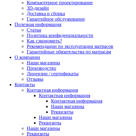
Компьютерное проектирование
3D-дизайн
Доставка и сборка
Гарантийное обслуживание
Полезная информация
Статьи
Политика конфиденциальности
Как сэкономить?
Рекомендации по эксплуатации матрасов
Гарантийные обязательства по матрасам
О компании
Наши магазины
Производство
Лицензии / сертификаты
Отзывы
Контакты
Контактная информация
Контактная информация
Контактная информация
Наши магазины
Реквизиты
Наши магазины
Реквизиты
Наши магазины
Реквизиты