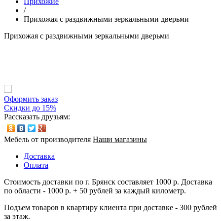
Прихожие
/
Прихожая с раздвижными зеркальными дверьми
Прихожая с раздвижными зеркальными дверьми
Оформить заказ
Скидки до 15%
Рассказать друзьям:
Мебель от производителя
Наши магазины
Доставка
Оплата
Стоимость доставки по г. Брянск составляет 1000 р. Доставка
по области - 1000 р. + 50 рублей за каждый километр.
Подъем товаров в квартиру клиента при доставке - 300 рублей
за этаж.