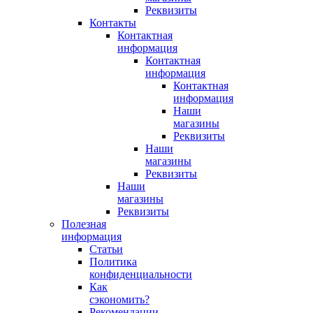
Реквизиты
Контакты
Контактная
информация
Контактная
информация
Контактная
информация
Наши
магазины
Реквизиты
Наши
магазины
Реквизиты
Наши
магазины
Реквизиты
Полезная
информация
Статьи
Политика
конфиденциальности
Как
сэкономить?
Рекомендации