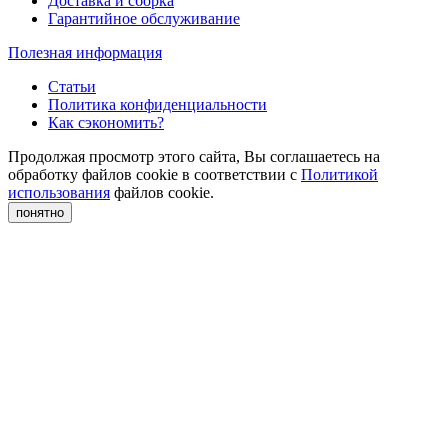
Доставка и сборка
Гарантийное обслуживание
Полезная информация
Статьи
Политика конфиденциальности
Как сэкономить?
Продолжая просмотр этого сайта, Вы соглашаетесь на
обработку файлов cookie в соответствии с
Политикой
использования
файлов cookie.
понятно