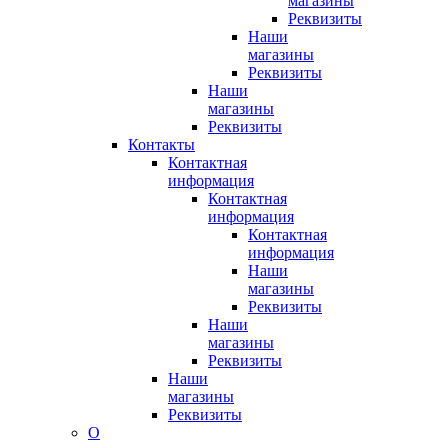
магазины
Реквизиты
Наши
магазины
Реквизиты
Наши
магазины
Реквизиты
Контакты
Контактная
информация
Контактная
информация
Контактная
информация
Наши
магазины
Реквизиты
Наши
магазины
Реквизиты
Наши
магазины
Реквизиты
О