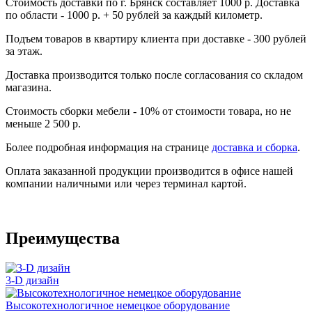
Стоимость доставки по г. Брянск составляет 1000 р. Доставка
по области - 1000 р. + 50 рублей за каждый километр.
Подъем товаров в квартиру клиента при доставке - 300 рублей
за этаж.
Доставка производится только после согласования со складом
магазина.
Стоимость сборки мебели - 10% от стоимости товара, но не
меньше 2 500 р.
Более подробная информация на странице
доставка и сборка
.
Оплата заказанной продукции производится в офисе нашей
компании наличными или через терминал картой.
Преимущества
3-D дизайн
Высокотехнологичное немецкое оборудование