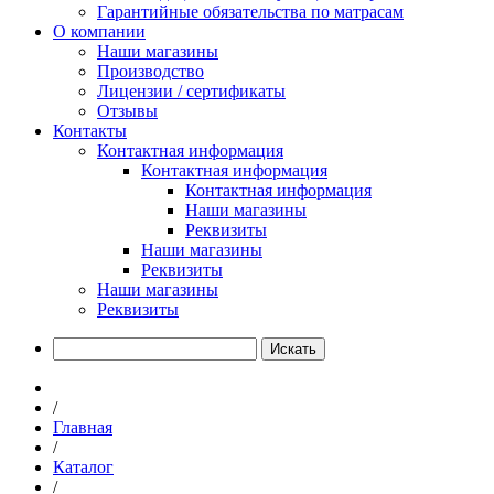
Гарантийные обязательства по матрасам
О компании
Наши магазины
Производство
Лицензии / сертификаты
Отзывы
Контакты
Контактная информация
Контактная информация
Контактная информация
Наши магазины
Реквизиты
Наши магазины
Реквизиты
Наши магазины
Реквизиты
Искать
/
Главная
/
Каталог
/