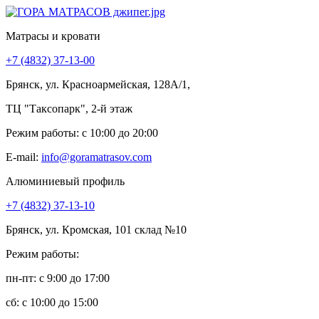
Матрасы и кровати
+7 (4832) 37-13-00
Брянск, ул. Красноармейская, 128А/1,
ТЦ "Таксопарк", 2-й этаж
Режим работы: c 10:00 до 20:00
E-mail:
info@goramatrasov.com
Алюминиевый профиль
+7 (4832) 37-13-10
Брянск, ул. Кромская, 101 склад №10
Режим работы:
пн-пт: c 9:00 до 17:00
сб: c 10:00 до 15:00