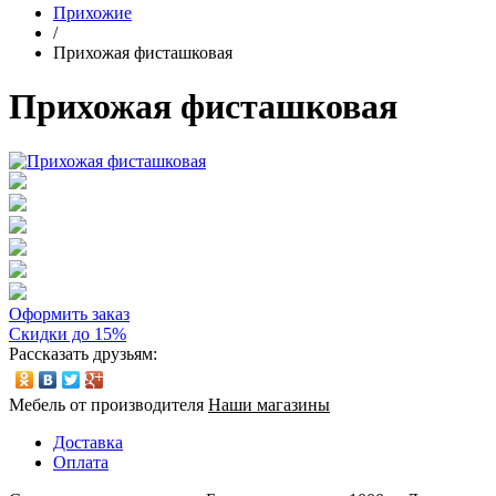
Прихожие
/
Прихожая фисташковая
Прихожая фисташковая
Оформить заказ
Скидки до 15%
Рассказать друзьям:
Мебель от производителя
Наши магазины
Доставка
Оплата