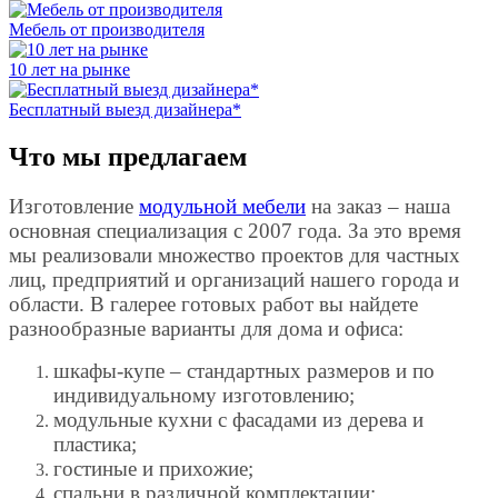
Мебель от производителя
10 лет на рынке
Бесплатный выезд дизайнера*
Что мы предлагаем
Изготовление
модульной мебели
на заказ – наша
основная специализация с 2007 года. За это время
мы реализовали множество проектов для частных
лиц, предприятий и организаций нашего города и
области. В галерее готовых работ вы найдете
разнообразные варианты для дома и офиса:
шкафы-купе – стандартных размеров и по
индивидуальному изготовлению;
модульные кухни с фасадами из дерева и
пластика;
гостиные и прихожие;
спальни в различной комплектации;