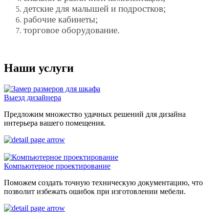
детские для малышей и подростков;
рабочие кабинеты;
торговое оборудование.
Наши услуги
Выезд дизайнера
Предложим множество удачных решений для дизайна
интерьера вашего помещения.
Компьютерное проектирование
Поможем создать точную техническую документацию, что
позволит избежать ошибок при изготовлении мебели.