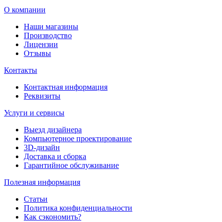
О компании
Наши магазины
Производство
Лицензии
Отзывы
Контакты
Контактная информация
Реквизиты
Услуги и сервисы
Выезд дизайнера
Компьютерное проектирование
3D-дизайн
Доставка и сборка
Гарантийное обслуживание
Полезная информация
Статьи
Политика конфиденциальности
Как сэкономить?