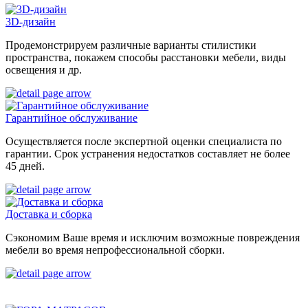
3D-дизайн
Продемонстрируем различные варианты стилистики
пространства, покажем способы расстановки мебели, виды
освещения и др.
Гарантийное обслуживание
Осуществляется после экспертной оценки специалиста по
гарантии. Срок устранения недостатков составляет не более
45 дней.
Доставка и сборка
Сэкономим Ваше время и исключим возможные повреждения
мебели во время непрофессиональной сборки.