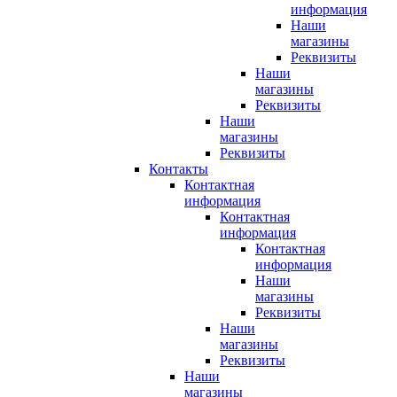
информация
Наши
магазины
Реквизиты
Наши
магазины
Реквизиты
Наши
магазины
Реквизиты
Контакты
Контактная
информация
Контактная
информация
Контактная
информация
Наши
магазины
Реквизиты
Наши
магазины
Реквизиты
Наши
магазины