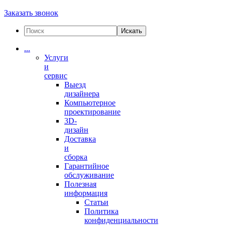
Заказать звонок
Искать
...
Услуги
и
сервис
Выезд
дизайнера
Компьютерное
проектирование
3D-
дизайн
Доставка
и
сборка
Гарантийное
обслуживание
Полезная
информация
Статьи
Политика
конфиденциальности