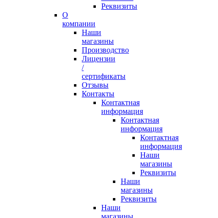
Реквизиты
О
компании
Наши
магазины
Производство
Лицензии
/
сертификаты
Отзывы
Контакты
Контактная
информация
Контактная
информация
Контактная
информация
Наши
магазины
Реквизиты
Наши
магазины
Реквизиты
Наши
магазины