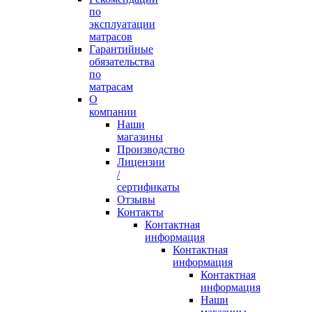
по
эксплуатации
матрасов
Гарантийные
обязательства
по
матрасам
О
компании
Наши
магазины
Производство
Лицензии
/
сертификаты
Отзывы
Контакты
Контактная
информация
Контактная
информация
Контактная
информация
Наши