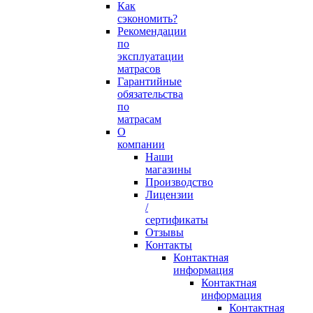
Как
сэкономить?
Рекомендации
по
эксплуатации
матрасов
Гарантийные
обязательства
по
матрасам
О
компании
Наши
магазины
Производство
Лицензии
/
сертификаты
Отзывы
Контакты
Контактная
информация
Контактная
информация
Контактная