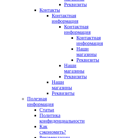
Реквизиты
Контакты
Контактная
информация
Контактная
информация
Контактная
информация
Наши
магазины
Реквизиты
Наши
магазины
Реквизиты
Наши
магазины
Реквизиты
Полезная
информация
Статьи
Политика
конфиденциальности
Как
сэкономить?
Рекомендации