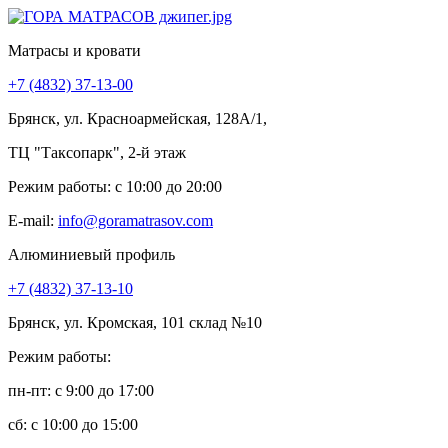
Матрасы и кровати
+7 (4832) 37-13-00
Брянск, ул. Красноармейская, 128А/1,
ТЦ "Таксопарк", 2-й этаж
Режим работы: c 10:00 до 20:00
E-mail:
info@goramatrasov.com
Алюминиевый профиль
+7 (4832) 37-13-10
Брянск, ул. Кромская, 101 склад №10
Режим работы:
пн-пт: c 9:00 до 17:00
сб: c 10:00 до 15:00