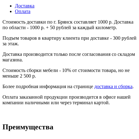
Доставка
Оплата
Стоимость доставки по г. Брянск составляет 1000 р. Доставка
по области - 1000 р. + 50 рублей за каждый километр.
Подъем товаров в квартиру клиента при доставке - 300 рублей
за этаж.
Доставка производится только после согласования со складом
магазина.
Стоимость сборки мебели - 10% от стоимости товара, но не
меньше 2 500 р.
Более подробная информация на странице
доставка и сборка
.
Оплата заказанной продукции производится в офисе нашей
компании наличными или через терминал картой.
Преимущества