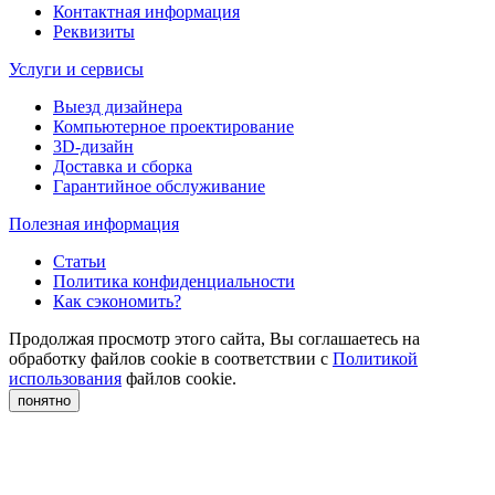
Контактная информация
Реквизиты
Услуги и сервисы
Выезд дизайнера
Компьютерное проектирование
3D-дизайн
Доставка и сборка
Гарантийное обслуживание
Полезная информация
Статьи
Политика конфиденциальности
Как сэкономить?
Продолжая просмотр этого сайта, Вы соглашаетесь на
обработку файлов cookie в соответствии с
Политикой
использования
файлов cookie.
понятно