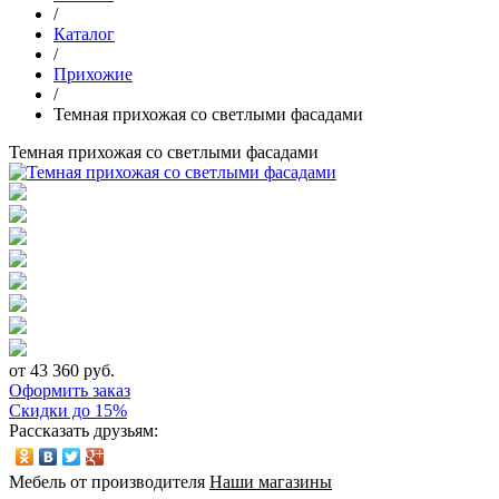
/
Каталог
/
Прихожие
/
Темная прихожая со светлыми фасадами
Темная прихожая со светлыми фасадами
от 43 360 руб.
Оформить заказ
Скидки до 15%
Рассказать друзьям:
Мебель от производителя
Наши магазины