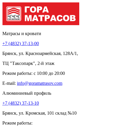
Матрасы и кровати
+7 (4832) 37-13-00
Брянск, ул. Красноармейская, 128А/1,
ТЦ "Таксопарк", 2-й этаж
Режим работы: c 10:00 до 20:00
E-mail:
info@goramatrasov.com
Алюминиевый профиль
+7 (4832) 37-13-10
Брянск, ул. Кромская, 101 склад №10
Режим работы: