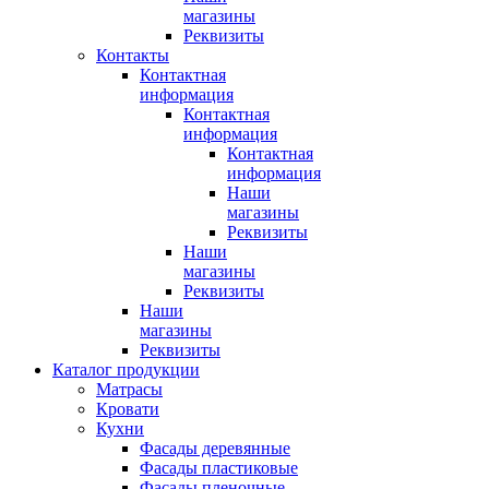
магазины
Реквизиты
Контакты
Контактная
информация
Контактная
информация
Контактная
информация
Наши
магазины
Реквизиты
Наши
магазины
Реквизиты
Наши
магазины
Реквизиты
Каталог продукции
Матрасы
Кровати
Кухни
Фасады деревянные
Фасады пластиковые
Фасады пленочные