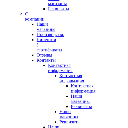
магазины
Реквизиты
О
компании
Наши
магазины
Производство
Лицензии
/
сертификаты
Отзывы
Контакты
Контактная
информация
Контактная
информация
Контактная
информация
Наши
магазины
Реквизиты
Наши
магазины
Реквизиты
Наши