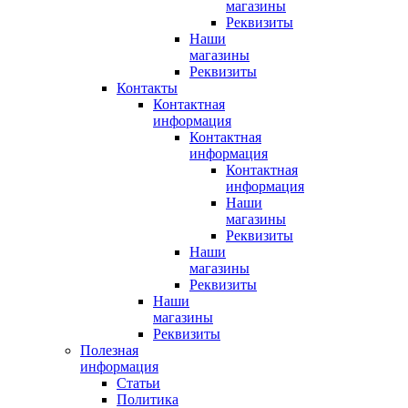
магазины
Реквизиты
Наши
магазины
Реквизиты
Контакты
Контактная
информация
Контактная
информация
Контактная
информация
Наши
магазины
Реквизиты
Наши
магазины
Реквизиты
Наши
магазины
Реквизиты
Полезная
информация
Статьи
Политика