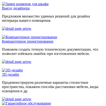
Выезд дизайнера
Предложим множество удачных решений для дизайна
интерьера вашего помещения.
Компьютерное проектирование
Поможем создать точную техническую документацию, что
позволит избежать ошибок при изготовлении мебели.
3D-дизайн
Продемонстрируем различные варианты стилистики
пространства, покажем способы расстановки мебели, виды
освещения и др.