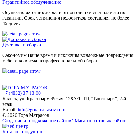
Гарантийное обслуживание
Осуществляется после экспертной оценки специалиста по
гарантии. Срок устранения недостатков составляет не более
45 дней.
Доставка и сборка
Сэкономим Ваше время и исключим возможные повреждения
мебели во время непрофессиональной сборки.
+7 (4832) 37-13-00
Брянск, ул. Красноармейская, 128А/1, ТЦ "Таксопарк", 2-й
этаж
E-mail:
info@goramatrasov.com
© 2026 Гора Матрасов
Создание и продвижение сайтов"
Магазин готовых сайтов
Каталог продукции