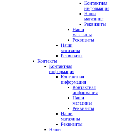
Контактная
информация
Наши
магазины
Реквизиты
Наши
магазины
Реквизиты
Наши
магазины
Реквизиты
Контакты
Контактная
информация
Контактная
информация
Контактная
информация
Наши
магазины
Реквизиты
Наши
магазины
Реквизиты
Наши