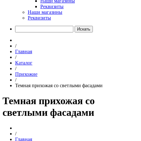
Наши магазины
Реквизиты
Наши магазины
Реквизиты
Искать
/
Главная
/
Каталог
/
Прихожие
/
Темная прихожая со светлыми фасадами
Темная прихожая со
светлыми фасадами
/
Главная