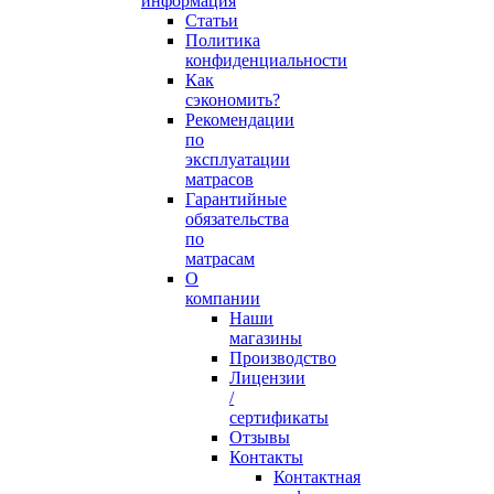
информация
Статьи
Политика
конфиденциальности
Как
сэкономить?
Рекомендации
по
эксплуатации
матрасов
Гарантийные
обязательства
по
матрасам
О
компании
Наши
магазины
Производство
Лицензии
/
сертификаты
Отзывы
Контакты
Контактная