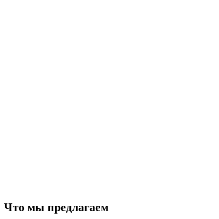
Что мы предлагаем