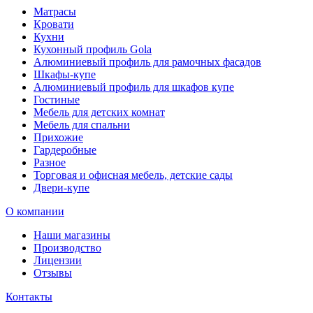
Матрасы
Кровати
Кухни
Кухонный профиль Gola
Алюминиевый профиль для рамочных фасадов
Шкафы-купе
Алюминиевый профиль для шкафов купе
Гостиные
Мебель для детских комнат
Мебель для спальни
Прихожие
Гардеробные
Разное
Торговая и офисная мебель, детские сады
Двери-купе
О компании
Наши магазины
Производство
Лицензии
Отзывы
Контакты