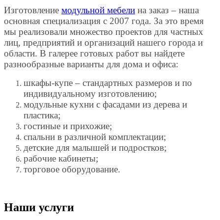
Изготовление
модульной мебели
на заказ – наша
основная специализация с 2007 года. За это время
мы реализовали множество проектов для частных
лиц, предприятий и организаций нашего города и
области. В галерее готовых работ вы найдете
разнообразные варианты для дома и офиса:
шкафы-купе – стандартных размеров и по
индивидуальному изготовлению;
модульные кухни с фасадами из дерева и
пластика;
гостиные и прихожие;
спальни в различной комплектации;
детские для малышей и подростков;
рабочие кабинеты;
торговое оборудование.
Наши услуги