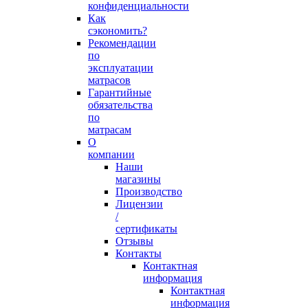
конфиденциальности
Как
сэкономить?
Рекомендации
по
эксплуатации
матрасов
Гарантийные
обязательства
по
матрасам
О
компании
Наши
магазины
Производство
Лицензии
/
сертификаты
Отзывы
Контакты
Контактная
информация
Контактная
информация