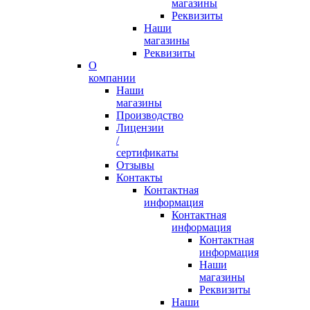
магазины
Реквизиты
Наши
магазины
Реквизиты
О
компании
Наши
магазины
Производство
Лицензии
/
сертификаты
Отзывы
Контакты
Контактная
информация
Контактная
информация
Контактная
информация
Наши
магазины
Реквизиты
Наши