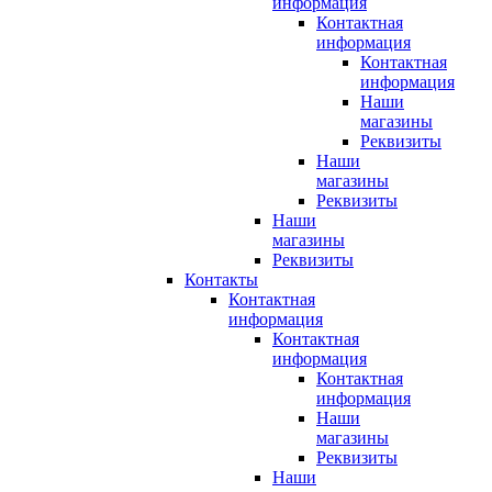
информация
Контактная
информация
Контактная
информация
Наши
магазины
Реквизиты
Наши
магазины
Реквизиты
Наши
магазины
Реквизиты
Контакты
Контактная
информация
Контактная
информация
Контактная
информация
Наши
магазины
Реквизиты
Наши