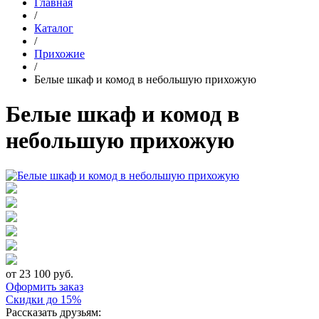
Главная
/
Каталог
/
Прихожие
/
Белые шкаф и комод в небольшую прихожую
Белые шкаф и комод в
небольшую прихожую
от 23 100 руб.
Оформить заказ
Скидки до 15%
Рассказать друзьям: