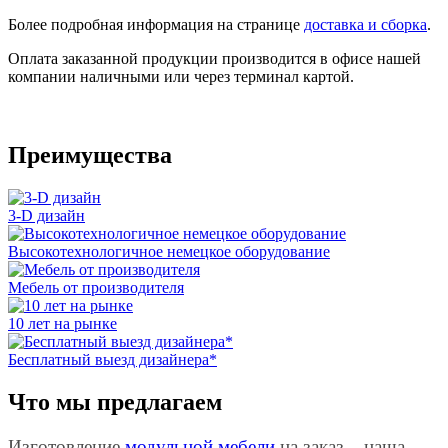
Более подробная информация на странице
доставка и сборка
.
Оплата заказанной продукции производится в офисе нашей
компании наличными или через терминал картой.
Преимущества
3-D дизайн
Высокотехнологичное немецкое оборудование
Мебель от производителя
10 лет на рынке
Бесплатный выезд дизайнера*
Что мы предлагаем
Изготовление
модульной мебели
на заказ – наша