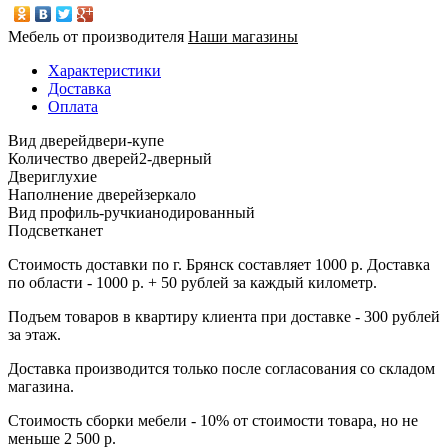
Мебель от производителя
Наши магазины
Характеристики
Доставка
Оплата
Вид дверей
двери-купе
Количество дверей
2-дверный
Двери
глухие
Наполнение дверей
зеркало
Вид профиль-ручки
анодированный
Подсветка
нет
Стоимость доставки по г. Брянск составляет 1000 р. Доставка
по области - 1000 р. + 50 рублей за каждый километр.
Подъем товаров в квартиру клиента при доставке - 300 рублей
за этаж.
Доставка производится только после согласования со складом
магазина.
Стоимость сборки мебели - 10% от стоимости товара, но не
меньше 2 500 р.