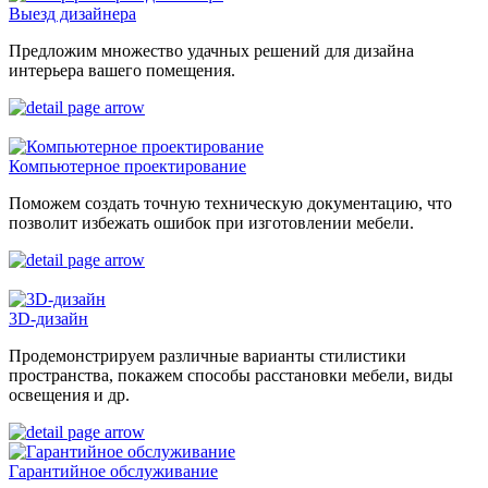
Выезд дизайнера
Предложим множество удачных решений для дизайна
интерьера вашего помещения.
Компьютерное проектирование
Поможем создать точную техническую документацию, что
позволит избежать ошибок при изготовлении мебели.
3D-дизайн
Продемонстрируем различные варианты стилистики
пространства, покажем способы расстановки мебели, виды
освещения и др.
Гарантийное обслуживание