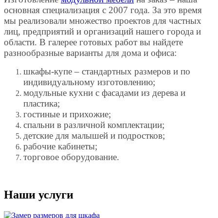
основная специализация с 2007 года. За это время
мы реализовали множество проектов для частных
лиц, предприятий и организаций нашего города и
области. В галерее готовых работ вы найдете
разнообразные варианты для дома и офиса:
шкафы-купе – стандартных размеров и по
индивидуальному изготовлению;
модульные кухни с фасадами из дерева и
пластика;
гостиные и прихожие;
спальни в различной комплектации;
детские для малышей и подростков;
рабочие кабинеты;
торговое оборудование.
Наши услуги