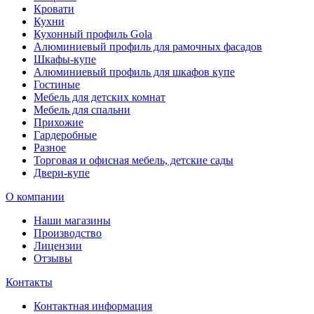
Кровати
Кухни
Кухонный профиль Gola
Алюминиевый профиль для рамочных фасадов
Шкафы-купе
Алюминиевый профиль для шкафов купе
Гостиные
Мебель для детских комнат
Мебель для спальни
Прихожие
Гардеробные
Разное
Торговая и офисная мебель, детские сады
Двери-купе
О компании
Наши магазины
Производство
Лицензии
Отзывы
Контакты
Контактная информация