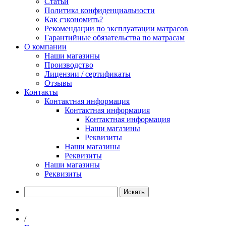
Статьи
Политика конфиденциальности
Как сэкономить?
Рекомендации по эксплуатации матрасов
Гарантийные обязательства по матрасам
О компании
Наши магазины
Производство
Лицензии / сертификаты
Отзывы
Контакты
Контактная информация
Контактная информация
Контактная информация
Наши магазины
Реквизиты
Наши магазины
Реквизиты
Наши магазины
Реквизиты
Искать
/