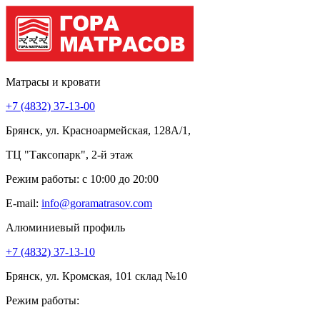
Матрасы и кровати
+7 (4832) 37-13-00
Брянск, ул. Красноармейская, 128А/1,
ТЦ "Таксопарк", 2-й этаж
Режим работы: c 10:00 до 20:00
E-mail:
info@goramatrasov.com
Алюминиевый профиль
+7 (4832) 37-13-10
Брянск, ул. Кромская, 101 склад №10
Режим работы: