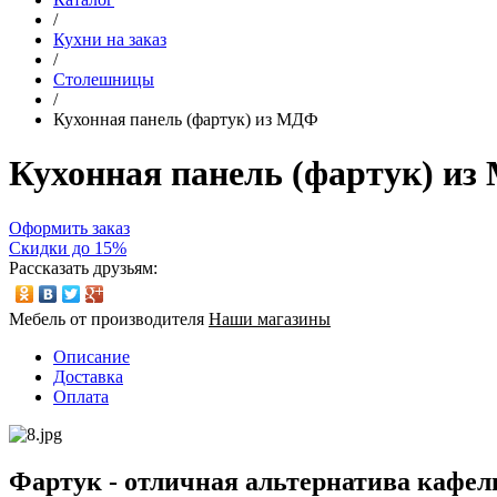
/
Кухни на заказ
/
Столешницы
/
Кухонная панель (фартук) из МДФ
Кухонная панель (фартук) и
Оформить заказ
Скидки до 15%
Рассказать друзьям:
Мебель от производителя
Наши магазины
Описание
Доставка
Оплата
Фартук - отличная альтернатива кафел