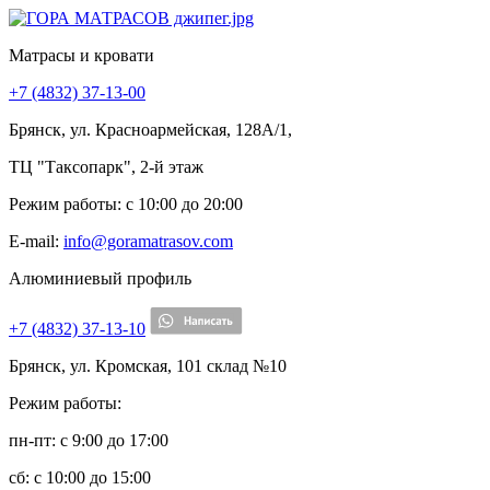
Матрасы и кровати
+7 (4832) 37-13-00
Брянск, ул. Красноармейская, 128А/1,
ТЦ "Таксопарк", 2-й этаж
Режим работы: c 10:00 до 20:00
E-mail:
info@goramatrasov.com
Алюминиевый профиль
+7 (4832) 37-13-10
Брянск, ул. Кромская, 101 склад №10
Режим работы:
пн-пт: c 9:00 до 17:00
сб: c 10:00 до 15:00