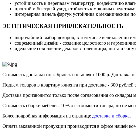
устойчивость к перепадам температур, воздействию влаг
простой и быстрый уход, стойкость к моющим средствам;
интерьерная панель фартук устойчива к механическим п
ЭСТЕТИЧЕСКАЯ ПРИВЛЕКАТЕЛЬНОСТЬ
широчайший выбор декоров, в том числе великолепно им
современный дизайн - создание целостного и гармонично
идеальное совпадение декоров столешницы, щита и сопут
Стоимость доставки по г. Брянск составляет 1000 р. Доставка п
Подъем товаров в квартиру клиента при доставке - 300 рублей з
Доставка производится только после согласования со складом м
Стоимость сборки мебели - 10% от стоимости товара, но не мен
Более подробная информация на странице
доставка и сборка
.
Оплата заказанной продукции производится в офисе нашей ко