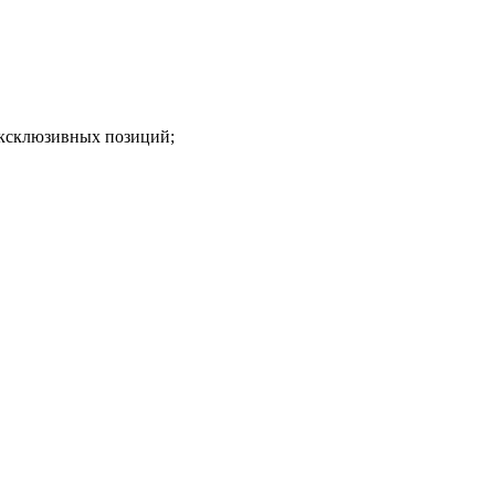
эксклюзивных позиций;