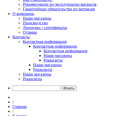
Рекомендации по эксплуатации матрасов
Гарантийные обязательства по матрасам
О компании
Наши магазины
Производство
Лицензии / сертификаты
Отзывы
Контакты
Контактная информация
Контактная информация
Контактная информация
Наши магазины
Реквизиты
Наши магазины
Реквизиты
Наши магазины
Реквизиты
Искать
/
Главная
/
Каталог