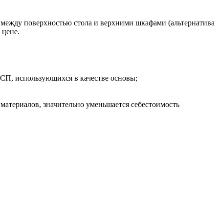
ы между поверхностью стола и верхними шкафами (альтернатива
 цене.
ДСП, использующихся в качестве основы;
материалов, значительно уменьшается себестоимость