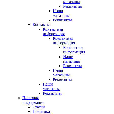
магазины
Реквизиты
Наши
магазины
Реквизиты
Контакты
Контактная
информация
Контактная
информация
Контактная
информация
Наши
магазины
Реквизиты
Наши
магазины
Реквизиты
Наши
магазины
Реквизиты
Полезная
информация
Статьи
Политика