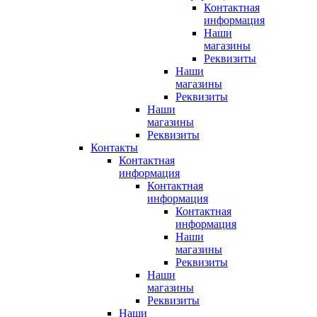
Контактная
информация
Наши
магазины
Реквизиты
Наши
магазины
Реквизиты
Наши
магазины
Реквизиты
Контакты
Контактная
информация
Контактная
информация
Контактная
информация
Наши
магазины
Реквизиты
Наши
магазины
Реквизиты
Наши