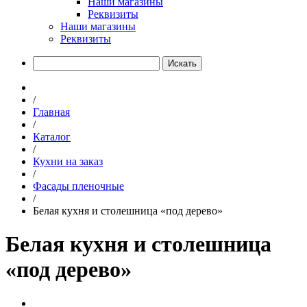
Наши магазины
Реквизиты
Наши магазины
Реквизиты
Искать
/
Главная
/
Каталог
/
Кухни на заказ
/
Фасады пленочные
/
Белая кухня и столешница «под дерево»
Белая кухня и столешница
«под дерево»