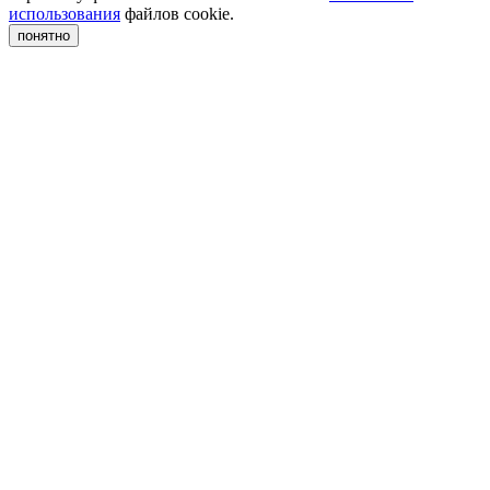
использования
файлов cookie.
понятно