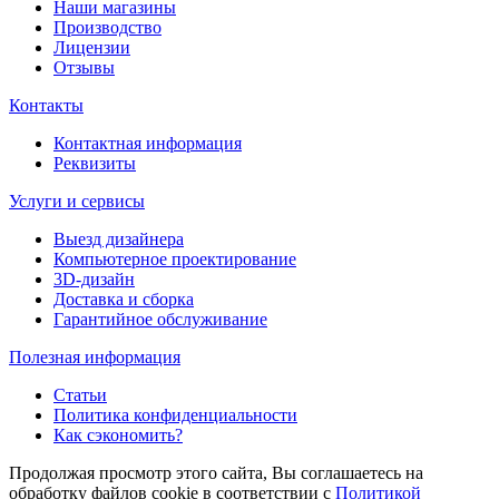
Наши магазины
Производство
Лицензии
Отзывы
Контакты
Контактная информация
Реквизиты
Услуги и сервисы
Выезд дизайнера
Компьютерное проектирование
3D-дизайн
Доставка и сборка
Гарантийное обслуживание
Полезная информация
Статьи
Политика конфиденциальности
Как сэкономить?
Продолжая просмотр этого сайта, Вы соглашаетесь на
обработку файлов cookie в соответствии с
Политикой