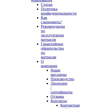
информация
Статьи
Политика
конфиденциальности
Как
сэкономить?
Рекомендации
по
эксплуатации
матрасов
Гарантийные
обязательства
по
матрасам
О
компании
Наши
магазины
Производство
Лицензии
/
сертификаты
Отзывы
Контакты
Контактная