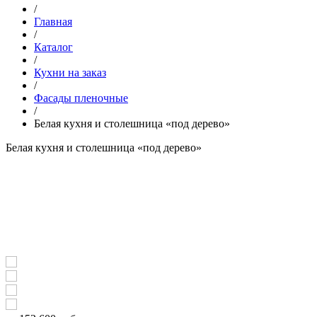
/
Главная
/
Каталог
/
Кухни на заказ
/
Фасады пленочные
/
Белая кухня и столешница «под дерево»
Белая кухня и столешница «под дерево»