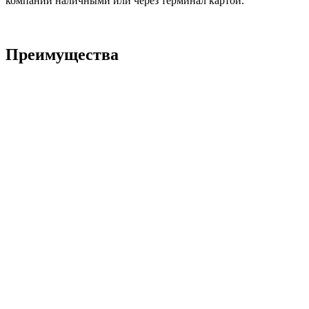
компании наличными или через терминал картой.
Преимущества