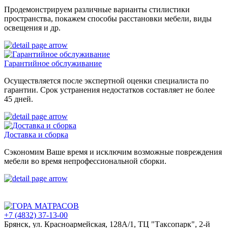
Продемонстрируем различные варианты стилистики
пространства, покажем способы расстановки мебели, виды
освещения и др.
Гарантийное обслуживание
Осуществляется после экспертной оценки специалиста по
гарантии. Срок устранения недостатков составляет не более
45 дней.
Доставка и сборка
Сэкономим Ваше время и исключим возможные повреждения
мебели во время непрофессиональной сборки.
+7 (4832) 37-13-00
Брянск, ул. Красноармейская, 128А/1, ТЦ "Таксопарк", 2-й