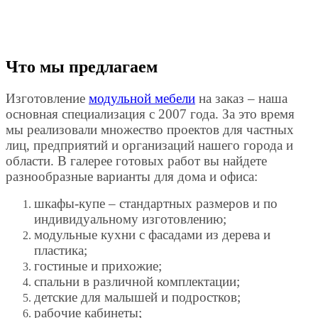
Что мы предлагаем
Изготовление
модульной мебели
на заказ – наша
основная специализация с 2007 года. За это время
мы реализовали множество проектов для частных
лиц, предприятий и организаций нашего города и
области. В галерее готовых работ вы найдете
разнообразные варианты для дома и офиса:
шкафы-купе – стандартных размеров и по
индивидуальному изготовлению;
модульные кухни с фасадами из дерева и
пластика;
гостиные и прихожие;
спальни в различной комплектации;
детские для малышей и подростков;
рабочие кабинеты;