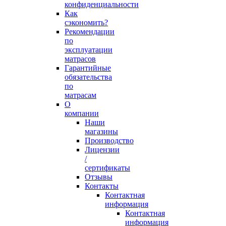
конфиденциальности
Как
сэкономить?
Рекомендации
по
эксплуатации
матрасов
Гарантийные
обязательства
по
матрасам
О
компании
Наши
магазины
Производство
Лицензии
/
сертификаты
Отзывы
Контакты
Контактная
информация
Контактная
информация