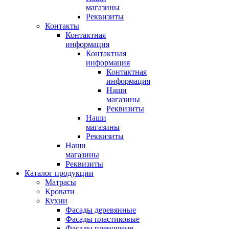
магазины
Реквизиты
Контакты
Контактная
информация
Контактная
информация
Контактная
информация
Наши
магазины
Реквизиты
Наши
магазины
Реквизиты
Наши
магазины
Реквизиты
Каталог продукции
Матрасы
Кровати
Кухни
Фасады деревянные
Фасады пластиковые
Фасады пленочные