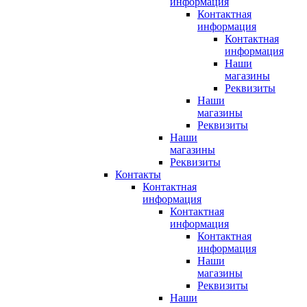
информация
Контактная
информация
Контактная
информация
Наши
магазины
Реквизиты
Наши
магазины
Реквизиты
Наши
магазины
Реквизиты
Контакты
Контактная
информация
Контактная
информация
Контактная
информация
Наши
магазины
Реквизиты
Наши