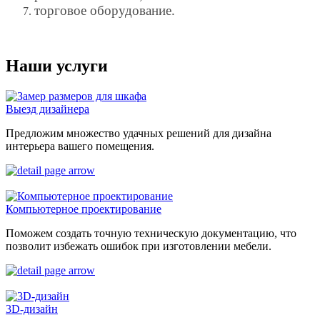
торговое оборудование.
Наши услуги
Выезд дизайнера
Предложим множество удачных решений для дизайна
интерьера вашего помещения.
Компьютерное проектирование
Поможем создать точную техническую документацию, что
позволит избежать ошибок при изготовлении мебели.
3D-дизайн