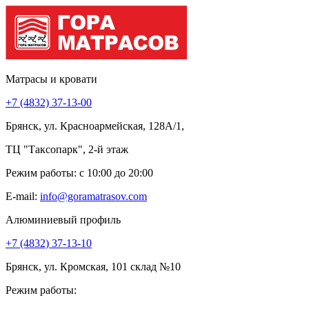
Матрасы и кровати
+7 (4832) 37-13-00
Брянск, ул. Красноармейская, 128А/1,
ТЦ "Таксопарк", 2-й этаж
Режим работы: c 10:00 до 20:00
E-mail:
info@goramatrasov.com
Алюминиевый профиль
+7 (4832) 37-13-10
Брянск, ул. Кромская, 101 склад №10
Режим работы: