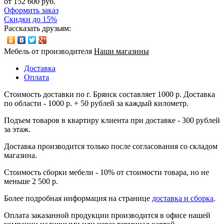
от 152 600 руб.
Оформить заказ
Скидки до 15%
Рассказать друзьям:
Мебель от производителя
Наши магазины
Доставка
Оплата
Стоимость доставки по г. Брянск составляет 1000 р. Доставка
по области - 1000 р. + 50 рублей за каждый километр.
Подъем товаров в квартиру клиента при доставке - 300 рублей
за этаж.
Доставка производится только после согласования со складом
магазина.
Стоимость сборки мебели - 10% от стоимости товара, но не
меньше 2 500 р.
Более подробная информация на странице
доставка и сборка
.
Оплата заказанной продукции производится в офисе нашей