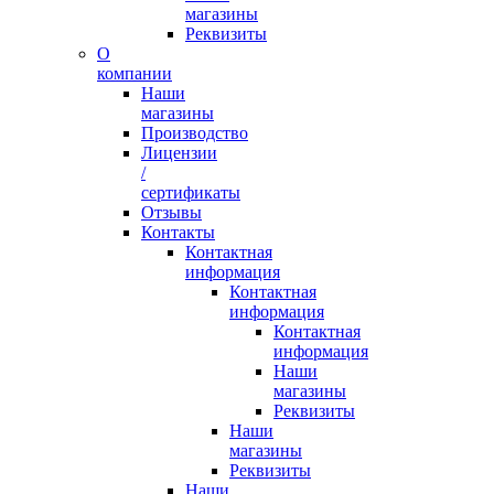
магазины
Реквизиты
О
компании
Наши
магазины
Производство
Лицензии
/
сертификаты
Отзывы
Контакты
Контактная
информация
Контактная
информация
Контактная
информация
Наши
магазины
Реквизиты
Наши
магазины
Реквизиты
Наши