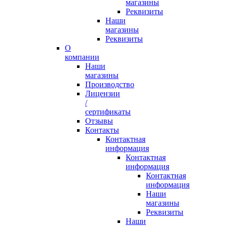
магазины
Реквизиты
Наши
магазины
Реквизиты
О
компании
Наши
магазины
Производство
Лицензии
/
сертификаты
Отзывы
Контакты
Контактная
информация
Контактная
информация
Контактная
информация
Наши
магазины
Реквизиты
Наши