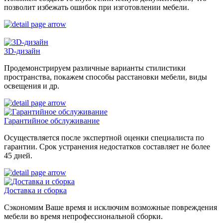
позволит избежать ошибок при изготовлении мебели.
3D-дизайн
Продемонстрируем различные варианты стилистики
пространства, покажем способы расстановки мебели, виды
освещения и др.
Гарантийное обслуживание
Осуществляется после экспертной оценки специалиста по
гарантии. Срок устранения недостатков составляет не более
45 дней.
Доставка и сборка
Сэкономим Ваше время и исключим возможные повреждения
мебели во время непрофессиональной сборки.