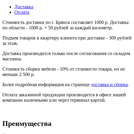
Доставка
Оплата
Стоимость доставки по г. Брянск составляет 1000 р. Доставка
по области - 1000 р. + 50 рублей за каждый километр.
Подъем товаров в квартиру клиента при доставке - 300 рублей
за этаж.
Доставка производится только после согласования со складом
магазина.
Стоимость сборки мебели - 10% от стоимости товара, но не
меньше 2 500 р.
Более подробная информация на странице
доставка и сборка
.
Оплата заказанной продукции производится в офисе нашей
компании наличными или через терминал картой.
Преимущества