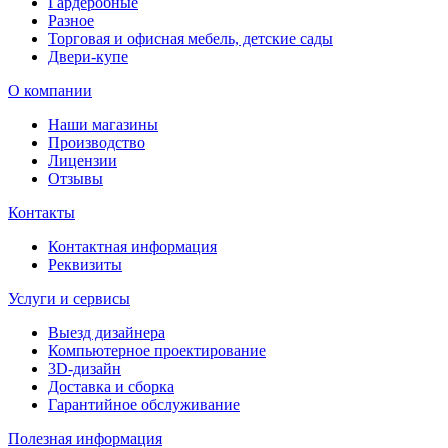
Гардеробные
Разное
Торговая и офисная мебель, детские сады
Двери-купе
О компании
Наши магазины
Производство
Лицензии
Отзывы
Контакты
Контактная информация
Реквизиты
Услуги и сервисы
Выезд дизайнера
Компьютерное проектирование
3D-дизайн
Доставка и сборка
Гарантийное обслуживание
Полезная информация