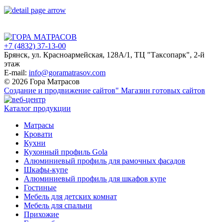
+7 (4832) 37-13-00
Брянск, ул. Красноармейская, 128А/1, ТЦ "Таксопарк", 2-й
этаж
E-mail:
info@goramatrasov.com
© 2026 Гора Матрасов
Создание и продвижение сайтов"
Магазин готовых сайтов
Каталог продукции
Матрасы
Кровати
Кухни
Кухонный профиль Gola
Алюминиевый профиль для рамочных фасадов
Шкафы-купе
Алюминиевый профиль для шкафов купе
Гостиные
Мебель для детских комнат
Мебель для спальни
Прихожие