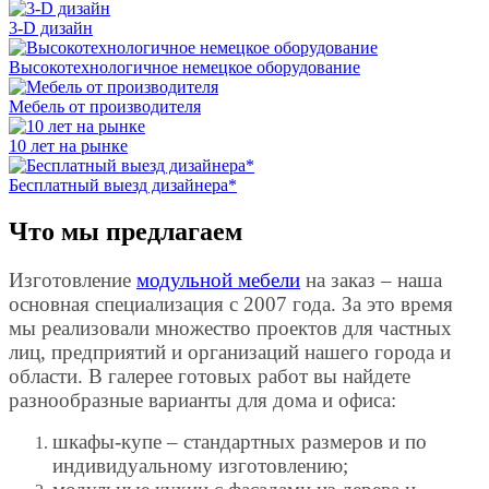
3-D дизайн
Высокотехнологичное немецкое оборудование
Мебель от производителя
10 лет на рынке
Бесплатный выезд дизайнера*
Что мы предлагаем
Изготовление
модульной мебели
на заказ – наша
основная специализация с 2007 года. За это время
мы реализовали множество проектов для частных
лиц, предприятий и организаций нашего города и
области. В галерее готовых работ вы найдете
разнообразные варианты для дома и офиса:
шкафы-купе – стандартных размеров и по
индивидуальному изготовлению;