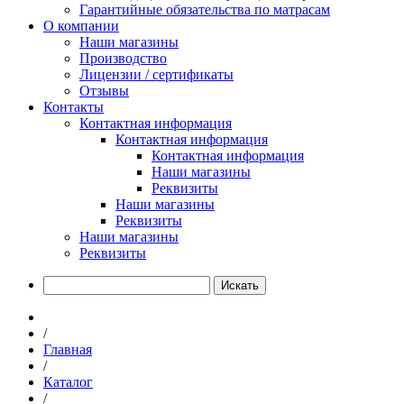
Гарантийные обязательства по матрасам
О компании
Наши магазины
Производство
Лицензии / сертификаты
Отзывы
Контакты
Контактная информация
Контактная информация
Контактная информация
Наши магазины
Реквизиты
Наши магазины
Реквизиты
Наши магазины
Реквизиты
Искать
/
Главная
/
Каталог
/