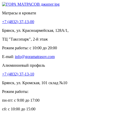
Матрасы и кровати
+7 (4832) 37-13-00
Брянск, ул. Красноармейская, 128А/1,
ТЦ "Таксопарк", 2-й этаж
Режим работы: c 10:00 до 20:00
E-mail:
info@goramatrasov.com
Алюминиевый профиль
+7 (4832) 37-13-10
Брянск, ул. Кромская, 101 склад №10
Режим работы:
пн-пт: c 9:00 до 17:00
сб: c 10:00 до 15:00