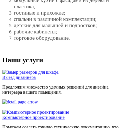
модульные кухни с фасадами из дерева и
пластика;
гостиные и прихожие;
спальни в различной комплектации;
детские для малышей и подростков;
рабочие кабинеты;
торговое оборудование.
Наши услуги
Выезд дизайнера
Предложим множество удачных решений для дизайна
интерьера вашего помещения.
Компьютерное проектирование
Поможем создать точную техническую документацию, что