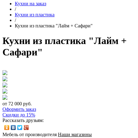
Кухни на заказ
/
Кухни из пластика
/
Кухни из пластика "Лайм + Сафари"
Кухни из пластика "Лайм +
Сафари"
от 72 000 руб.
Оформить заказ
Скидки до 15%
Рассказать друзьям:
Мебель от производителя
Наши магазины