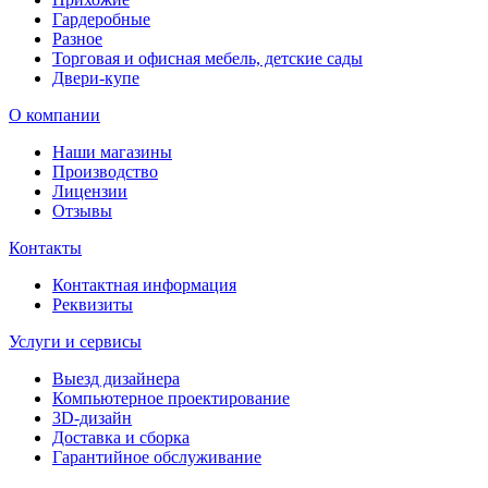
Гардеробные
Разное
Торговая и офисная мебель, детские сады
Двери-купе
О компании
Наши магазины
Производство
Лицензии
Отзывы
Контакты
Контактная информация
Реквизиты
Услуги и сервисы
Выезд дизайнера
Компьютерное проектирование
3D-дизайн
Доставка и сборка
Гарантийное обслуживание