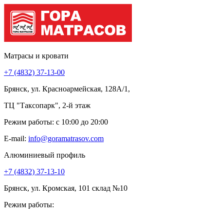
Матрасы и кровати
+7 (4832) 37-13-00
Брянск, ул. Красноармейская, 128А/1,
ТЦ "Таксопарк", 2-й этаж
Режим работы: c 10:00 до 20:00
E-mail:
info@goramatrasov.com
Алюминиевый профиль
+7 (4832) 37-13-10
Брянск, ул. Кромская, 101 склад №10
Режим работы: