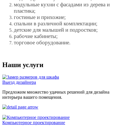
модульные кухни с фасадами из дерева и
пластика;
гостиные и прихожие;
спальни в различной комплектации;
детские для малышей и подростков;
рабочие кабинеты;
торговое оборудование.
Наши услуги
Выезд дизайнера
Предложим множество удачных решений для дизайна
интерьера вашего помещения.
Компьютерное проектирование