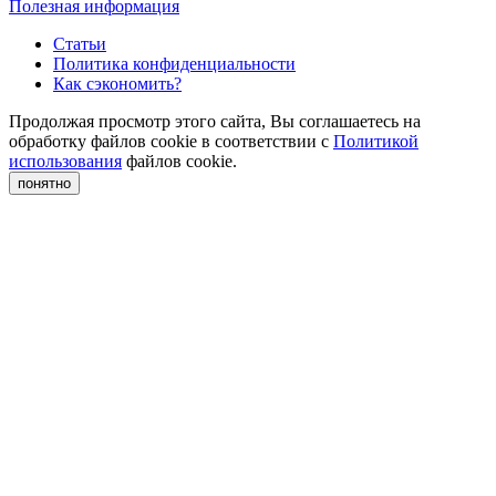
Полезная информация
Статьи
Политика конфиденциальности
Как сэкономить?
Продолжая просмотр этого сайта, Вы соглашаетесь на
обработку файлов cookie в соответствии с
Политикой
использования
файлов cookie.
понятно