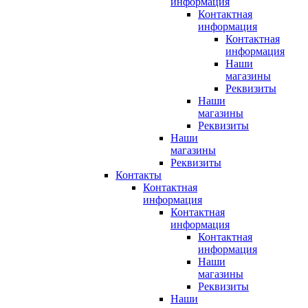
информация
Контактная
информация
Контактная
информация
Наши
магазины
Реквизиты
Наши
магазины
Реквизиты
Наши
магазины
Реквизиты
Контакты
Контактная
информация
Контактная
информация
Контактная
информация
Наши
магазины
Реквизиты
Наши