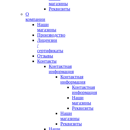
магазины
Реквизиты
О
компании
Наши
магазины
Производство
Лицензии
/
сертификаты
Отзывы
Контакты
Контактная
информация
Контактная
информация
Контактная
информация
Наши
магазины
Реквизиты
Наши
магазины
Реквизиты
Наши