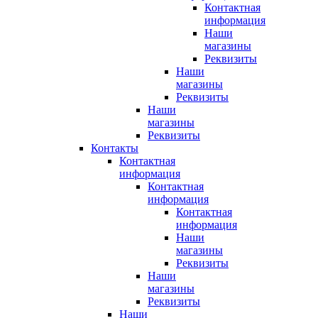
Контактная
информация
Наши
магазины
Реквизиты
Наши
магазины
Реквизиты
Наши
магазины
Реквизиты
Контакты
Контактная
информация
Контактная
информация
Контактная
информация
Наши
магазины
Реквизиты
Наши
магазины
Реквизиты
Наши