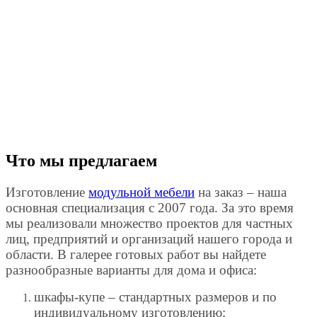
Что мы предлагаем
Изготовление
модульной мебели
на заказ – наша
основная специализация с 2007 года. За это время
мы реализовали множество проектов для частных
лиц, предприятий и организаций нашего города и
области. В галерее готовых работ вы найдете
разнообразные варианты для дома и офиса:
шкафы-купе – стандартных размеров и по
индивидуальному изготовлению;