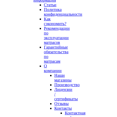
информация
Статьи
Политика
конфиденциальности
Как
сэкономить?
Рекомендации
по
эксплуатации
матрасов
Гарантийные
обязательства
по
матрасам
О
компании
Наши
магазины
Производство
Лицензии
/
сертификаты
Отзывы
Контакты
Контактная