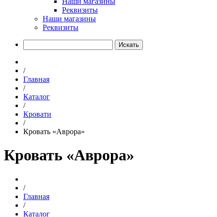
Наши магазины
Реквизиты
Наши магазины
Реквизиты
Искать
/
Главная
/
Каталог
/
Кровати
/
Кровать «Аврора»
Кровать «Аврора»
/
Главная
/
Каталог