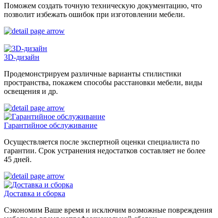
Поможем создать точную техническую документацию, что
позволит избежать ошибок при изготовлении мебели.
3D-дизайн
Продемонстрируем различные варианты стилистики
пространства, покажем способы расстановки мебели, виды
освещения и др.
Гарантийное обслуживание
Осуществляется после экспертной оценки специалиста по
гарантии. Срок устранения недостатков составляет не более
45 дней.
Доставка и сборка
Сэкономим Ваше время и исключим возможные повреждения