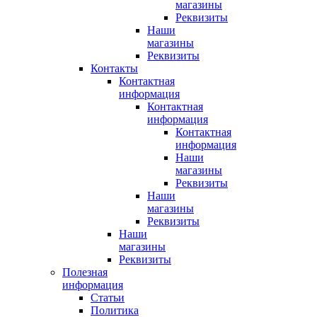
магазины
Реквизиты
Наши
магазины
Реквизиты
Контакты
Контактная
информация
Контактная
информация
Контактная
информация
Наши
магазины
Реквизиты
Наши
магазины
Реквизиты
Наши
магазины
Реквизиты
Полезная
информация
Статьи
Политика