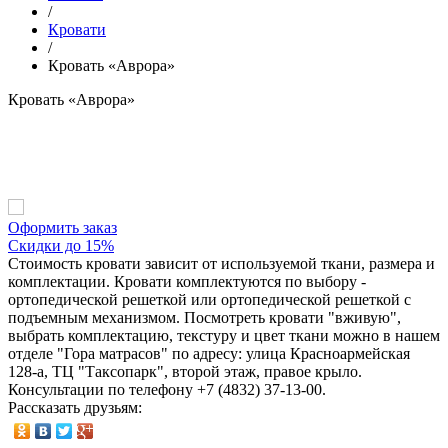
/
Кровати
/
Кровать «Аврора»
Кровать «Аврора»
Оформить заказ
Скидки до 15%
Стоимость кровати зависит от используемой ткани, размера и
комплектации. Кровати комплектуются по выбору -
ортопедической решеткой или ортопедической решеткой с
подъемным механизмом. Посмотреть кровати "вживую",
выбрать комплектацию, текстуру и цвет ткани можно в нашем
отделе "Гора матрасов" по адресу: улица Красноармейская
128-а, ТЦ "Таксопарк", второй этаж, правое крыло.
Консультации по телефону +7 (4832) 37-13-00.
Рассказать друзьям: