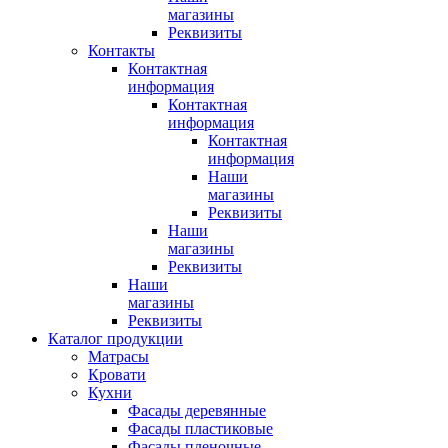
магазины
Реквизиты
Контакты
Контактная
информация
Контактная
информация
Контактная
информация
Наши
магазины
Реквизиты
Наши
магазины
Реквизиты
Наши
магазины
Реквизиты
Каталог продукции
Матрасы
Кровати
Кухни
Фасады деревянные
Фасады пластиковые
Фасады пленочные