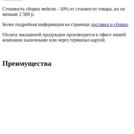
Стоимость сборки мебели - 10% от стоимости товара, но не
меньше 2 500 р.
Более подробная информация на странице
доставка и сборка
.
Оплата заказанной продукции производится в офисе нашей
компании наличными или через терминал картой.
Преимущества