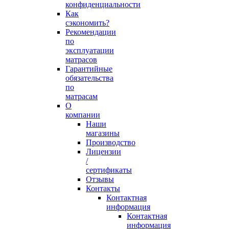
конфиденциальности
Как
сэкономить?
Рекомендации
по
эксплуатации
матрасов
Гарантийные
обязательства
по
матрасам
О
компании
Наши
магазины
Производство
Лицензии
/
сертификаты
Отзывы
Контакты
Контактная
информация
Контактная
информация