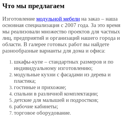
Что мы предлагаем
Изготовление
модульной мебели
на заказ – наша
основная специализация с 2007 года. За это время
мы реализовали множество проектов для частных
лиц, предприятий и организаций нашего города и
области. В галерее готовых работ вы найдете
разнообразные варианты для дома и офиса:
шкафы-купе – стандартных размеров и по
индивидуальному изготовлению;
модульные кухни с фасадами из дерева и
пластика;
гостиные и прихожие;
спальни в различной комплектации;
детские для малышей и подростков;
рабочие кабинеты;
торговое оборудование.