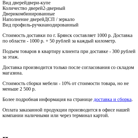
Вид дверей
двери-купе
Количество дверей
2-дверный
Двери
комбинированные
Наполнение дверей
ДСП / зеркало
Вид профиль-ручки
анодированный
Стоимость доставки по г. Брянск составляет 1000 р. Доставка
по области - 1000 р. + 50 рублей за каждый километр.
Подъем товаров в квартиру клиента при доставке - 300 рублей
за этаж.
Доставка производится только после согласования со складом
магазина.
Стоимость сборки мебели - 10% от стоимости товара, но не
меньше 2 500 р.
Более подробная информация на странице
доставка и сборка
.
Оплата заказанной продукции производится в офисе нашей
компании наличными или через терминал картой.