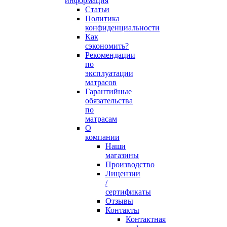
информация
Статьи
Политика
конфиденциальности
Как
сэкономить?
Рекомендации
по
эксплуатации
матрасов
Гарантийные
обязательства
по
матрасам
О
компании
Наши
магазины
Производство
Лицензии
/
сертификаты
Отзывы
Контакты
Контактная