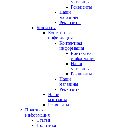
магазины
Реквизиты
Наши
магазины
Реквизиты
Контакты
Контактная
информация
Контактная
информация
Контактная
информация
Наши
магазины
Реквизиты
Наши
магазины
Реквизиты
Наши
магазины
Реквизиты
Полезная
информация
Статьи
Политика