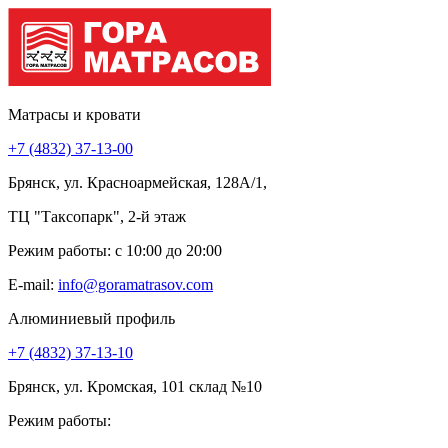
Матрасы и кровати
+7 (4832) 37-13-00
Брянск, ул. Красноармейская, 128А/1,
ТЦ "Таксопарк", 2-й этаж
Режим работы: c 10:00 до 20:00
E-mail:
info@goramatrasov.com
Алюминиевый профиль
+7 (4832) 37-13-10
Брянск, ул. Кромская, 101 склад №10
Режим работы: