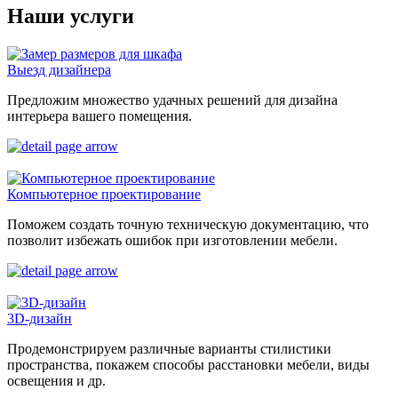
Наши услуги
Выезд дизайнера
Предложим множество удачных решений для дизайна
интерьера вашего помещения.
Компьютерное проектирование
Поможем создать точную техническую документацию, что
позволит избежать ошибок при изготовлении мебели.
3D-дизайн
Продемонстрируем различные варианты стилистики
пространства, покажем способы расстановки мебели, виды
освещения и др.