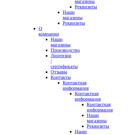
магазины
Реквизиты
Наши
магазины
Реквизиты
О
компании
Наши
магазины
Производство
Лицензии
/
сертификаты
Отзывы
Контакты
Контактная
информация
Контактная
информация
Контактная
информация
Наши
магазины
Реквизиты
Наши