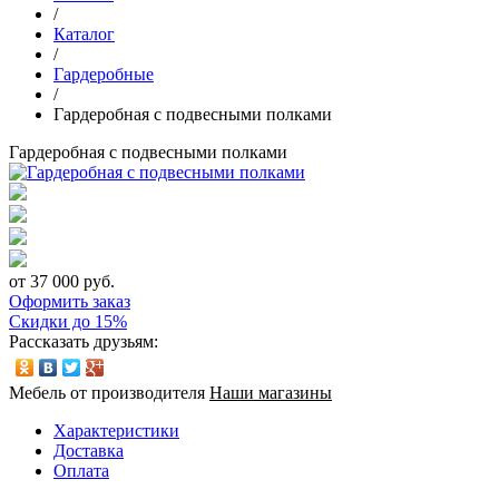
/
Каталог
/
Гардеробные
/
Гардеробная с подвесными полками
Гардеробная с подвесными полками
от 37 000 руб.
Оформить заказ
Скидки до 15%
Рассказать друзьям:
Мебель от производителя
Наши магазины
Характеристики
Доставка
Оплата