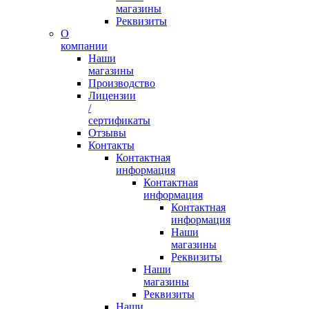
магазины
Реквизиты
О
компании
Наши
магазины
Производство
Лицензии
/
сертификаты
Отзывы
Контакты
Контактная
информация
Контактная
информация
Контактная
информация
Наши
магазины
Реквизиты
Наши
магазины
Реквизиты
Наши