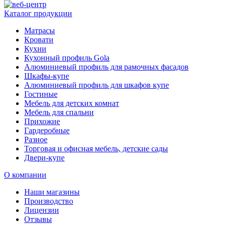
Каталог продукции
Матрасы
Кровати
Кухни
Кухонный профиль Gola
Алюминиевый профиль для рамочных фасадов
Шкафы-купе
Алюминиевый профиль для шкафов купе
Гостиные
Мебель для детских комнат
Мебель для спальни
Прихожие
Гардеробные
Разное
Торговая и офисная мебель, детские сады
Двери-купе
О компании
Наши магазины
Производство
Лицензии
Отзывы