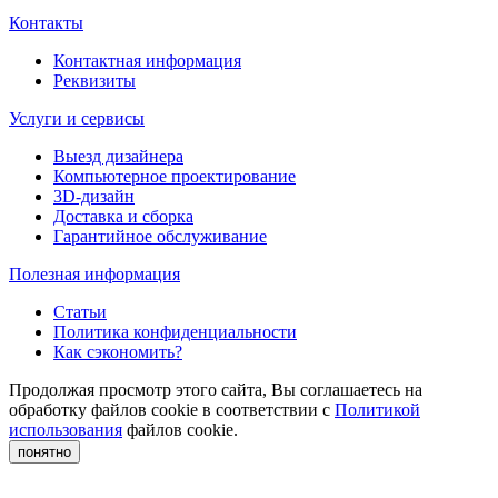
Контакты
Контактная информация
Реквизиты
Услуги и сервисы
Выезд дизайнера
Компьютерное проектирование
3D-дизайн
Доставка и сборка
Гарантийное обслуживание
Полезная информация
Статьи
Политика конфиденциальности
Как сэкономить?
Продолжая просмотр этого сайта, Вы соглашаетесь на
обработку файлов cookie в соответствии с
Политикой
использования
файлов cookie.
понятно