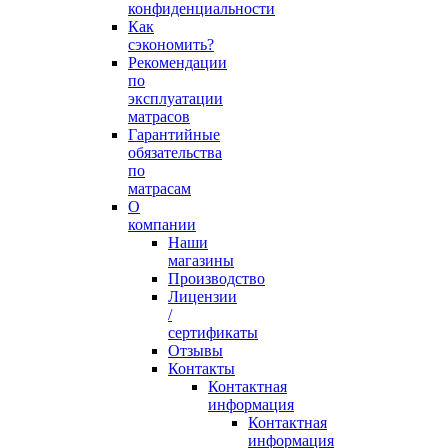
конфиденциальности
Как
сэкономить?
Рекомендации
по
эксплуатации
матрасов
Гарантийные
обязательства
по
матрасам
О
компании
Наши
магазины
Производство
Лицензии
/
сертификаты
Отзывы
Контакты
Контактная
информация
Контактная
информация