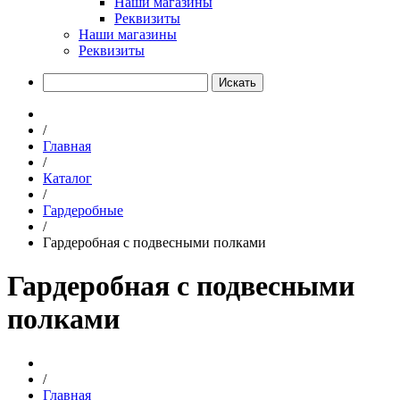
Наши магазины
Реквизиты
Наши магазины
Реквизиты
Искать
/
Главная
/
Каталог
/
Гардеробные
/
Гардеробная с подвесными полками
Гардеробная с подвесными
полками
/
Главная