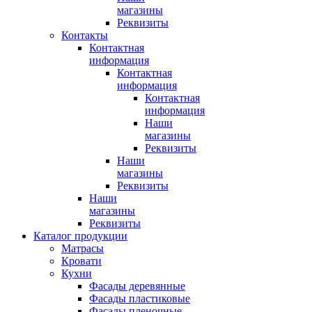
магазины
Реквизиты
Контакты
Контактная
информация
Контактная
информация
Контактная
информация
Наши
магазины
Реквизиты
Наши
магазины
Реквизиты
Наши
магазины
Реквизиты
Каталог продукции
Матрасы
Кровати
Кухни
Фасады деревянные
Фасады пластиковые
Фасады пленочные