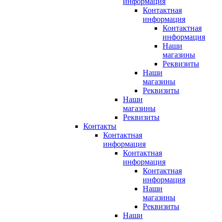
информация
Контактная
информация
Контактная
информация
Наши
магазины
Реквизиты
Наши
магазины
Реквизиты
Наши
магазины
Реквизиты
Контакты
Контактная
информация
Контактная
информация
Контактная
информация
Наши
магазины
Реквизиты
Наши