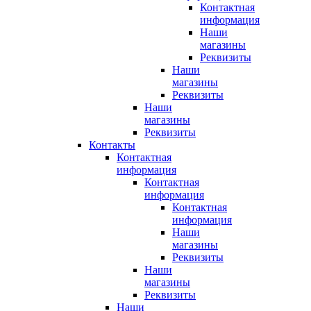
Контактная
информация
Наши
магазины
Реквизиты
Наши
магазины
Реквизиты
Наши
магазины
Реквизиты
Контакты
Контактная
информация
Контактная
информация
Контактная
информация
Наши
магазины
Реквизиты
Наши
магазины
Реквизиты
Наши