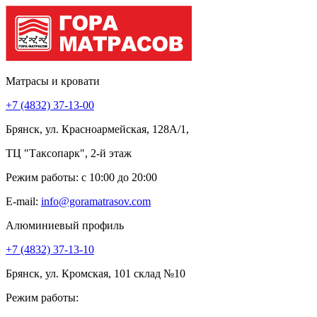
Матрасы и кровати
+7 (4832) 37-13-00
Брянск, ул. Красноармейская, 128А/1,
ТЦ "Таксопарк", 2-й этаж
Режим работы: c 10:00 до 20:00
E-mail:
info@goramatrasov.com
Алюминиевый профиль
+7 (4832) 37-13-10
Брянск, ул. Кромская, 101 склад №10
Режим работы: