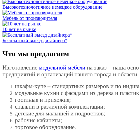
Высокотехнологичное немецкое оборудование
Мебель от производителя
10 лет на рынке
Бесплатный выезд дизайнера*
Что мы предлагаем
Изготовление
модульной мебели
на заказ – наша осно
предприятий и организаций нашего города и области.
шкафы-купе – стандартных размеров и по инди
модульные кухни с фасадами из дерева и пластик
гостиные и прихожие;
спальни в различной комплектации;
детские для малышей и подростков;
рабочие кабинеты;
торговое оборудование.