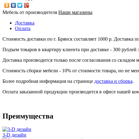
Мебель от производителя
Наши магазины
Доставка
Оплата
Стоимость доставки по г. Брянск составляет 1000 р. Доставка п
Подъем товаров в квартиру клиента при доставке - 300 рублей з
Доставка производится только после согласования со складом м
Стоимость сборки мебели - 10% от стоимости товара, но не мен
Более подробная информация на странице
доставка и сборка
.
Оплата заказанной продукции производится в офисе нашей ко
Преимущества
3-D дизайн