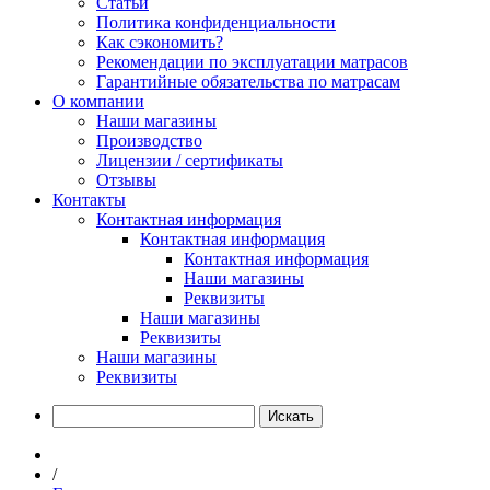
Статьи
Политика конфиденциальности
Как сэкономить?
Рекомендации по эксплуатации матрасов
Гарантийные обязательства по матрасам
О компании
Наши магазины
Производство
Лицензии / сертификаты
Отзывы
Контакты
Контактная информация
Контактная информация
Контактная информация
Наши магазины
Реквизиты
Наши магазины
Реквизиты
Наши магазины
Реквизиты
Искать
/