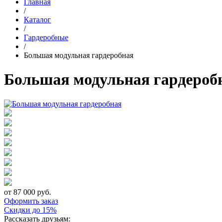
Главная
/
Каталог
/
Гардеробные
/
Большая модульная гардеробная
Большая модульная гардероб
от 87 000 руб.
Оформить заказ
Скидки до 15%
Рассказать друзьям: