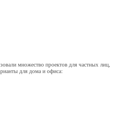
лизовали множество проектов для частных лиц,
арианты для дома и офиса: