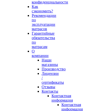
конфиденциальности
Как
сэкономить?
Рекомендации
по
эксплуатации
матрасов
Гарантийные
обязательства
по
матрасам
О
компании
Наши
магазины
Производство
Лицензии
/
сертификаты
Отзывы
Контакты
Контактная
информация
Контактная
информация