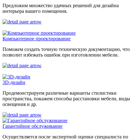
Предложим множество удачных решений для дизайна
интерьера вашего помещения.
Компьютерное проектирование
Поможем создать точную техническую документацию, что
позволит избежать ошибок при изготовлении мебели.
3D-дизайн
Продемонстрируем различные варианты стилистики
пространства, покажем способы расстановки мебели, виды
освещения и др.
Гарантийное обслуживание
Осуществляется после экспертной оценки специалиста по