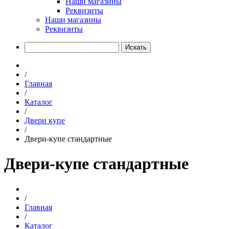
Наши магазины
Реквизиты
Наши магазины
Реквизиты
Искать
/
Главная
/
Каталог
/
Двери купе
/
Двери-купе стандартные
Двери-купе стандартные
/
Главная
/
Каталог