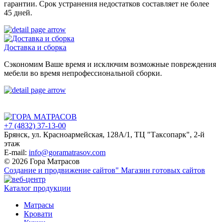
гарантии. Срок устранения недостатков составляет не более
45 дней.
Доставка и сборка
Сэкономим Ваше время и исключим возможные повреждения
мебели во время непрофессиональной сборки.
+7 (4832) 37-13-00
Брянск, ул. Красноармейская, 128А/1, ТЦ "Таксопарк", 2-й
этаж
E-mail:
info@goramatrasov.com
© 2026 Гора Матрасов
Создание и продвижение сайтов"
Магазин готовых сайтов
Каталог продукции
Матрасы
Кровати