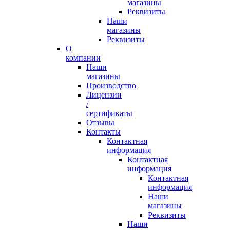
магазины
Реквизиты
Наши
магазины
Реквизиты
О
компании
Наши
магазины
Производство
Лицензии
/
сертификаты
Отзывы
Контакты
Контактная
информация
Контактная
информация
Контактная
информация
Наши
магазины
Реквизиты
Наши