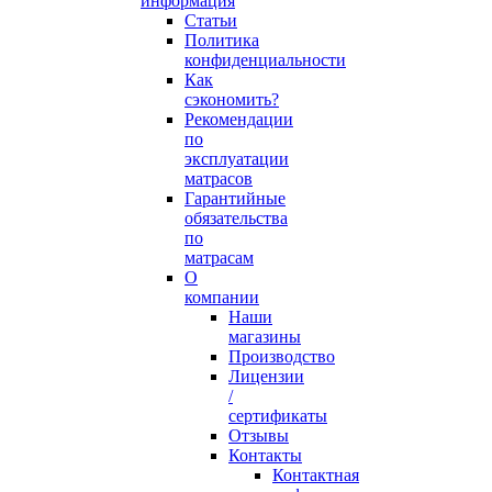
информация
Статьи
Политика
конфиденциальности
Как
сэкономить?
Рекомендации
по
эксплуатации
матрасов
Гарантийные
обязательства
по
матрасам
О
компании
Наши
магазины
Производство
Лицензии
/
сертификаты
Отзывы
Контакты
Контактная