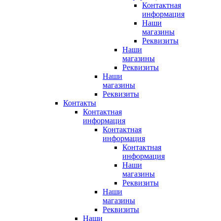
Контактная
информация
Наши
магазины
Реквизиты
Наши
магазины
Реквизиты
Наши
магазины
Реквизиты
Контакты
Контактная
информация
Контактная
информация
Контактная
информация
Наши
магазины
Реквизиты
Наши
магазины
Реквизиты
Наши