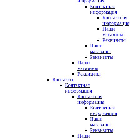
информация
Контактная
информация
Контактная
информация
Наши
магазины
Реквизиты
Наши
магазины
Реквизиты
Наши
магазины
Реквизиты
Контакты
Контактная
информация
Контактная
информация
Контактная
информация
Наши
магазины
Реквизиты
Наши