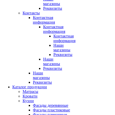
магазины
Реквизиты
Контакты
Контактная
информация
Контактная
информация
Контактная
информация
Наши
магазины
Реквизиты
Наши
магазины
Реквизиты
Наши
магазины
Реквизиты
Каталог продукции
Матрасы
Кровати
Кухни
Фасады деревянные
Фасады пластиковые
Фасады пленочные