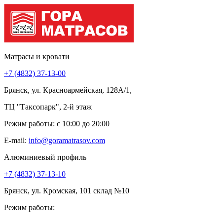
Матрасы и кровати
+7 (4832) 37-13-00
Брянск, ул. Красноармейская, 128А/1,
ТЦ "Таксопарк", 2-й этаж
Режим работы: c 10:00 до 20:00
E-mail:
info@goramatrasov.com
Алюминиевый профиль
+7 (4832) 37-13-10
Брянск, ул. Кромская, 101 склад №10
Режим работы: