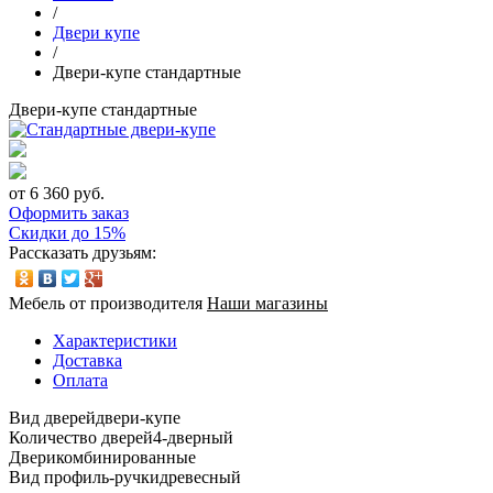
/
Двери купе
/
Двери-купе стандартные
Двери-купе стандартные
от 6 360 руб.
Оформить заказ
Скидки до 15%
Рассказать друзьям:
Мебель от производителя
Наши магазины
Характеристики
Доставка
Оплата
Вид дверей
двери-купе
Количество дверей
4-дверный
Двери
комбинированные
Вид профиль-ручки
древесный