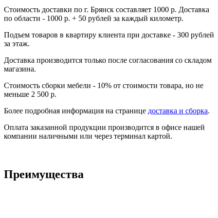
Стоимость доставки по г. Брянск составляет 1000 р. Доставка
по области - 1000 р. + 50 рублей за каждый километр.
Подъем товаров в квартиру клиента при доставке - 300 рублей
за этаж.
Доставка производится только после согласования со складом
магазина.
Стоимость сборки мебели - 10% от стоимости товара, но не
меньше 2 500 р.
Более подробная информация на странице
доставка и сборка
.
Оплата заказанной продукции производится в офисе нашей
компании наличными или через терминал картой.
Преимущества