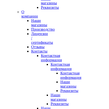
магазины
Реквизиты
О
компании
Наши
магазины
Производство
Лицензии
/
сертификаты
Отзывы
Контакты
Контактная
информация
Контактная
информация
Контактная
информация
Наши
магазины
Реквизиты
Наши
магазины
Реквизиты
Наши