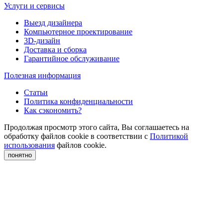
Услуги и сервисы
Выезд дизайнера
Компьютерное проектирование
3D-дизайн
Доставка и сборка
Гарантийное обслуживание
Полезная информация
Статьи
Политика конфиденциальности
Как сэкономить?
Продолжая просмотр этого сайта, Вы соглашаетесь на
обработку файлов cookie в соответствии с
Политикой
использования
файлов cookie.
понятно