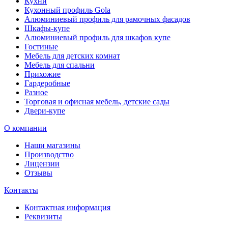
Кухни
Кухонный профиль Gola
Алюминиевый профиль для рамочных фасадов
Шкафы-купе
Алюминиевый профиль для шкафов купе
Гостиные
Мебель для детских комнат
Мебель для спальни
Прихожие
Гардеробные
Разное
Торговая и офисная мебель, детские сады
Двери-купе
О компании
Наши магазины
Производство
Лицензии
Отзывы
Контакты
Контактная информация
Реквизиты