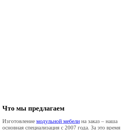
Что мы предлагаем
Изготовление
модульной мебели
на заказ – наша
основная специализация с 2007 года. За это время