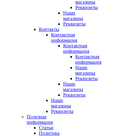
магазины
Реквизиты
Наши
магазины
Реквизиты
Контакты
Контактная
информация
Контактная
информация
Контактная
информация
Наши
магазины
Реквизиты
Наши
магазины
Реквизиты
Наши
магазины
Реквизиты
Полезная
информация
Статьи
Политика