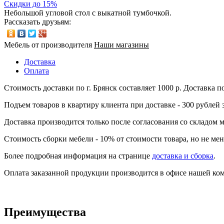
Скидки до 15%
Небольшой угловой стол с выкатной тумбочкой.
Рассказать друзьям:
Мебель от производителя
Наши магазины
Доставка
Оплата
Стоимость доставки по г. Брянск составляет 1000 р. Доставка п
Подъем товаров в квартиру клиента при доставке - 300 рублей з
Доставка производится только после согласования со складом м
Стоимость сборки мебели - 10% от стоимости товара, но не мен
Более подробная информация на странице
доставка и сборка
.
Оплата заказанной продукции производится в офисе нашей ко
Преимущества