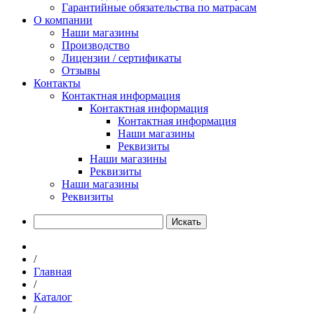
Гарантийные обязательства по матрасам
О компании
Наши магазины
Производство
Лицензии / сертификаты
Отзывы
Контакты
Контактная информация
Контактная информация
Контактная информация
Наши магазины
Реквизиты
Наши магазины
Реквизиты
Наши магазины
Реквизиты
Искать
/
Главная
/
Каталог
/