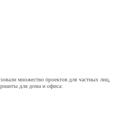
лизовали множество проектов для частных лиц,
арианты для дома и офиса: