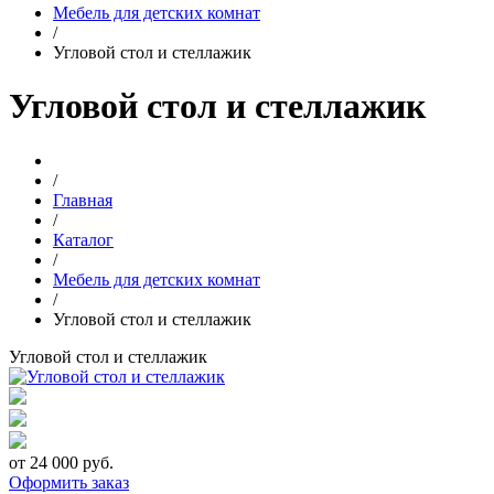
Мебель для детских комнат
/
Угловой стол и стеллажик
Угловой стол и стеллажик
/
Главная
/
Каталог
/
Мебель для детских комнат
/
Угловой стол и стеллажик
Угловой стол и стеллажик
от 24 000 руб.
Оформить заказ