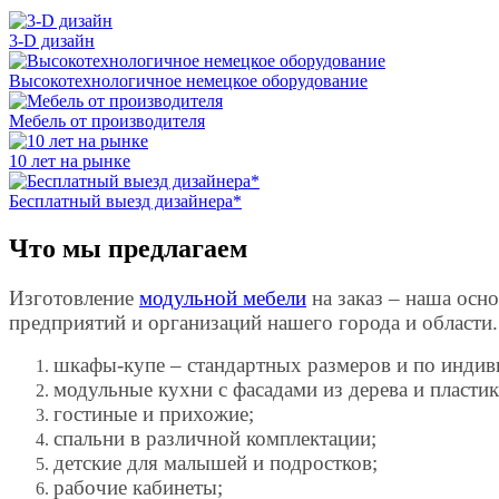
3-D дизайн
Высокотехнологичное немецкое оборудование
Мебель от производителя
10 лет на рынке
Бесплатный выезд дизайнера*
Что мы предлагаем
Изготовление
модульной мебели
на заказ – наша осно
предприятий и организаций нашего города и области.
шкафы-купе – стандартных размеров и по инди
модульные кухни с фасадами из дерева и пластик
гостиные и прихожие;
спальни в различной комплектации;
детские для малышей и подростков;
рабочие кабинеты;