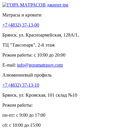
Матрасы и кровати
+7 (4832) 37-13-00
Брянск, ул. Красноармейская, 128А/1,
ТЦ "Таксопарк", 2-й этаж
Режим работы: c 10:00 до 20:00
E-mail:
info@goramatrasov.com
Алюминиевый профиль
+7 (4832) 37-13-10
Брянск, ул. Кромская, 101 склад №10
Режим работы:
пн-пт: c 9:00 до 17:00
сб: c 10:00 до 15:00