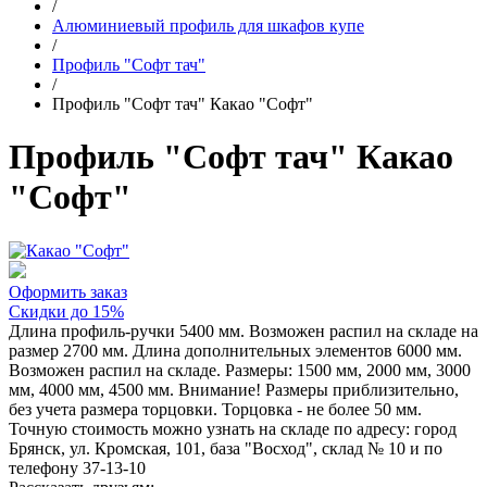
/
Алюминиевый профиль для шкафов купе
/
Профиль "Софт тач"
/
Профиль "Софт тач" Какао "Софт"
Профиль "Софт тач" Какао
"Софт"
Оформить заказ
Скидки до 15%
Длина профиль-ручки 5400 мм. Возможен распил на складе на
размер 2700 мм. Длина дополнительных элементов 6000 мм.
Возможен распил на складе. Размеры: 1500 мм, 2000 мм, 3000
мм, 4000 мм, 4500 мм. Внимание! Размеры приблизительно,
без учета размера торцовки. Торцовка - не более 50 мм.
Точную стоимость можно узнать на складе по адресу: город
Брянск, ул. Кромская, 101, база "Восход", склад № 10 и по
телефону 37-13-10