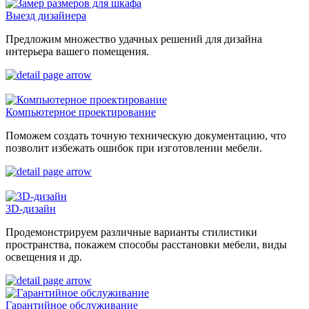
Выезд дизайнера
Предложим множество удачных решений для дизайна
интерьера вашего помещения.
Компьютерное проектирование
Поможем создать точную техническую документацию, что
позволит избежать ошибок при изготовлении мебели.
3D-дизайн
Продемонстрируем различные варианты стилистики
пространства, покажем способы расстановки мебели, виды
освещения и др.
Гарантийное обслуживание