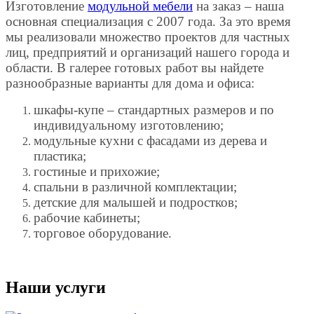
Изготовление
модульной мебели
на заказ – наша
основная специализация с 2007 года. За это время
мы реализовали множество проектов для частных
лиц, предприятий и организаций нашего города и
области. В галерее готовых работ вы найдете
разнообразные варианты для дома и офиса:
шкафы-купе – стандартных размеров и по
индивидуальному изготовлению;
модульные кухни с фасадами из дерева и
пластика;
гостиные и прихожие;
спальни в различной комплектации;
детские для малышей и подростков;
рабочие кабинеты;
торговое оборудование.
Наши услуги