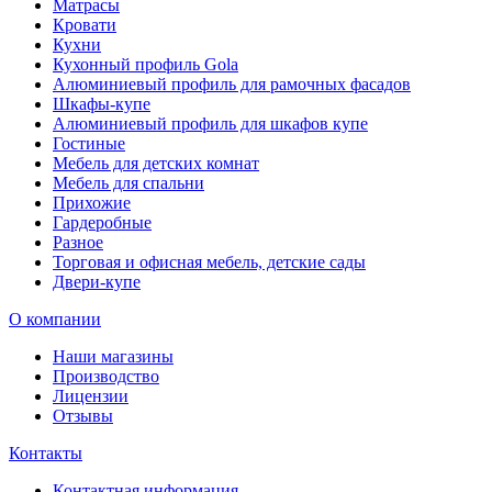
Матрасы
Кровати
Кухни
Кухонный профиль Gola
Алюминиевый профиль для рамочных фасадов
Шкафы-купе
Алюминиевый профиль для шкафов купе
Гостиные
Мебель для детских комнат
Мебель для спальни
Прихожие
Гардеробные
Разное
Торговая и офисная мебель, детские сады
Двери-купе
О компании
Наши магазины
Производство
Лицензии
Отзывы
Контакты
Контактная информация