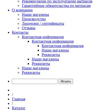
Рекомендации по эксплуатации матрасов
Гарантийные обязательства по матрасам
О компании
Наши магазины
Производство
Лицензии / сертификаты
Отзывы
Контакты
Контактная информация
Контактная информация
Контактная информация
Наши магазины
Реквизиты
Наши магазины
Реквизиты
Наши магазины
Реквизиты
Искать
/
Главная
/
Каталог