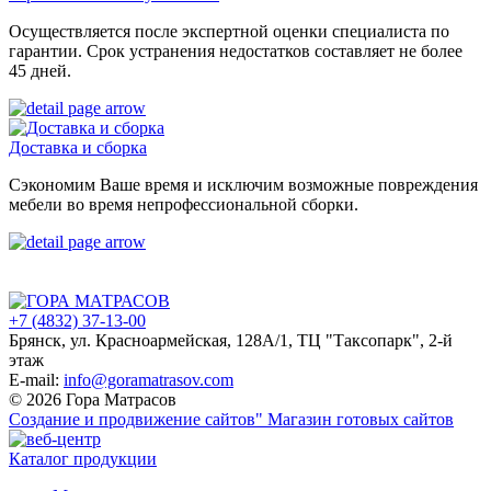
Осуществляется после экспертной оценки специалиста по
гарантии. Срок устранения недостатков составляет не более
45 дней.
Доставка и сборка
Сэкономим Ваше время и исключим возможные повреждения
мебели во время непрофессиональной сборки.
+7 (4832) 37-13-00
Брянск, ул. Красноармейская, 128А/1, ТЦ "Таксопарк", 2-й
этаж
E-mail:
info@goramatrasov.com
© 2026 Гора Матрасов
Создание и продвижение сайтов"
Магазин готовых сайтов
Каталог продукции