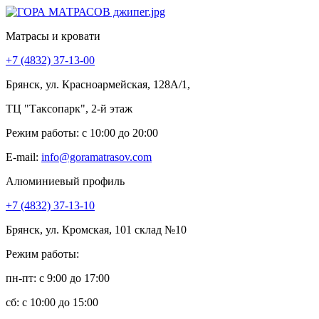
Матрасы и кровати
+7 (4832) 37-13-00
Брянск, ул. Красноармейская, 128А/1,
ТЦ "Таксопарк", 2-й этаж
Режим работы: c 10:00 до 20:00
E-mail:
info@goramatrasov.com
Алюминиевый профиль
+7 (4832) 37-13-10
Брянск, ул. Кромская, 101 склад №10
Режим работы:
пн-пт: c 9:00 до 17:00
сб: c 10:00 до 15:00