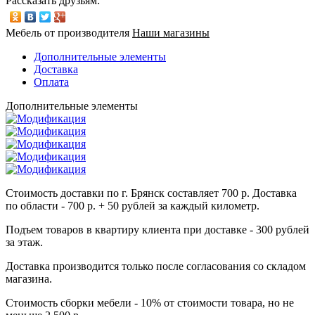
Рассказать друзьям:
Мебель от производителя
Наши магазины
Дополнительные элементы
Доставка
Оплата
Дополнительные элементы
Стоимость доставки по г. Брянск составляет 700 р. Доставка
по области - 700 р. + 50 рублей за каждый километр.
Подъем товаров в квартиру клиента при доставке - 300 рублей
за этаж.
Доставка производится только после согласования со складом
магазина.
Стоимость сборки мебели - 10% от стоимости товара, но не