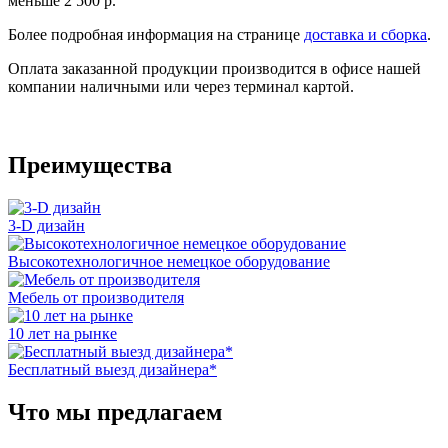
меньше 2 500 р.
Более подробная информация на странице
доставка и сборка
.
Оплата заказанной продукции производится в офисе нашей
компании наличными или через терминал картой.
Преимущества
3-D дизайн
Высокотехнологичное немецкое оборудование
Мебель от производителя
10 лет на рынке
Бесплатный выезд дизайнера*
Что мы предлагаем