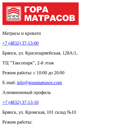
Матрасы и кровати
+7 (4832) 37-13-00
Брянск, ул. Красноармейская, 128А/1,
ТЦ "Таксопарк", 2-й этаж
Режим работы: c 10:00 до 20:00
E-mail:
info@goramatrasov.com
Алюминиевый профиль
+7 (4832) 37-13-10
Брянск, ул. Кромская, 101 склад №10
Режим работы: