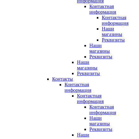
информация
Контактная
информация
Контактная
информация
Наши
магазины
Реквизиты
Наши
магазины
Реквизиты
Наши
магазины
Реквизиты
Контакты
Контактная
информация
Контактная
информация
Контактная
информация
Наши
магазины
Реквизиты
Наши