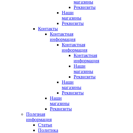
магазины
Реквизиты
Наши
магазины
Реквизиты
Контакты
Контактная
информация
Контактная
информация
Контактная
информация
Наши
магазины
Реквизиты
Наши
магазины
Реквизиты
Наши
магазины
Реквизиты
Полезная
информация
Статьи
Политика