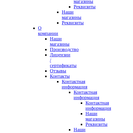
магазины
Реквизиты
Наши
магазины
Реквизиты
О
компании
Наши
магазины
Производство
Лицензии
/
сертификаты
Отзывы
Контакты
Контактная
информация
Контактная
информация
Контактная
информация
Наши
магазины
Реквизиты
Наши