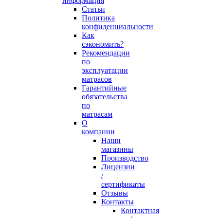
информация
Статьи
Политика
конфиденциальности
Как
сэкономить?
Рекомендации
по
эксплуатации
матрасов
Гарантийные
обязательства
по
матрасам
О
компании
Наши
магазины
Производство
Лицензии
/
сертификаты
Отзывы
Контакты
Контактная