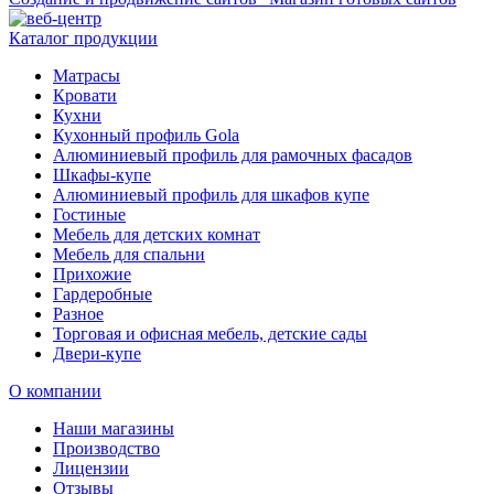
Каталог продукции
Матрасы
Кровати
Кухни
Кухонный профиль Gola
Алюминиевый профиль для рамочных фасадов
Шкафы-купе
Алюминиевый профиль для шкафов купе
Гостиные
Мебель для детских комнат
Мебель для спальни
Прихожие
Гардеробные
Разное
Торговая и офисная мебель, детские сады
Двери-купе
О компании
Наши магазины
Производство
Лицензии
Отзывы