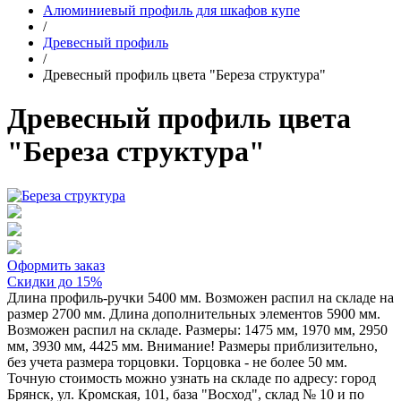
Алюминиевый профиль для шкафов купе
/
Древесный профиль
/
Древесный профиль цвета "Береза структура"
Древесный профиль цвета
"Береза структура"
Оформить заказ
Скидки до 15%
Длина профиль-ручки 5400 мм. Возможен распил на складе на
размер 2700 мм. Длина дополнительных элементов 5900 мм.
Возможен распил на складе. Размеры: 1475 мм, 1970 мм, 2950
мм, 3930 мм, 4425 мм. Внимание! Размеры приблизительно,
без учета размера торцовки. Торцовка - не более 50 мм.
Точную стоимость можно узнать на складе по адресу: город
Брянск, ул. Кромская, 101, база "Восход", склад № 10 и по