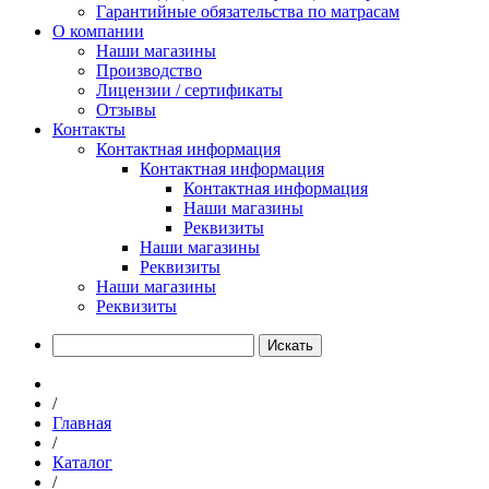
Гарантийные обязательства по матрасам
О компании
Наши магазины
Производство
Лицензии / сертификаты
Отзывы
Контакты
Контактная информация
Контактная информация
Контактная информация
Наши магазины
Реквизиты
Наши магазины
Реквизиты
Наши магазины
Реквизиты
Искать
/
Главная
/
Каталог
/