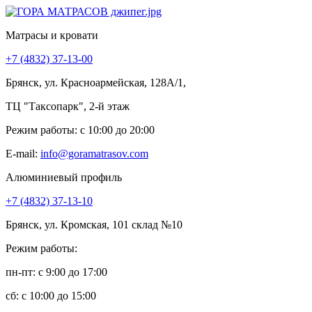
Матрасы и кровати
+7 (4832) 37-13-00
Брянск, ул. Красноармейская, 128А/1,
ТЦ "Таксопарк", 2-й этаж
Режим работы: c 10:00 до 20:00
E-mail:
info@goramatrasov.com
Алюминиевый профиль
+7 (4832) 37-13-10
Брянск, ул. Кромская, 101 склад №10
Режим работы:
пн-пт: c 9:00 до 17:00
сб: c 10:00 до 15:00