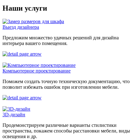
Наши услуги
Выезд дизайнера
Предложим множество удачных решений для дизайна
интерьера вашего помещения.
Компьютерное проектирование
Поможем создать точную техническую документацию, что
позволит избежать ошибок при изготовлении мебели.
3D-дизайн
Продемонстрируем различные варианты стилистики
пространства, покажем способы расстановки мебели, виды
освещения и др.