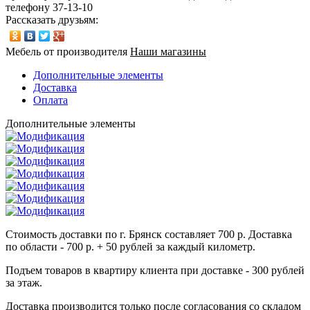
телефону 37-13-10
Рассказать друзьям:
Мебель от производителя
Наши магазины
Дополнительные элементы
Доставка
Оплата
Дополнительные элементы
Стоимость доставки по г. Брянск составляет 700 р. Доставка
по области - 700 р. + 50 рублей за каждый километр.
Подъем товаров в квартиру клиента при доставке - 300 рублей
за этаж.
Доставка производится только после согласования со складом