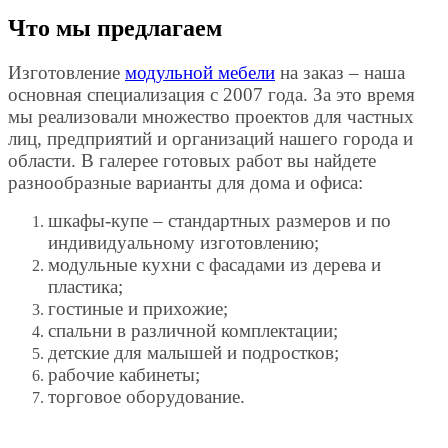
Что мы предлагаем
Изготовление
модульной мебели
на заказ – наша
основная специализация с 2007 года. За это время
мы реализовали множество проектов для частных
лиц, предприятий и организаций нашего города и
области. В галерее готовых работ вы найдете
разнообразные варианты для дома и офиса:
шкафы-купе – стандартных размеров и по
индивидуальному изготовлению;
модульные кухни с фасадами из дерева и
пластика;
гостиные и прихожие;
спальни в различной комплектации;
детские для малышей и подростков;
рабочие кабинеты;
торговое оборудование.