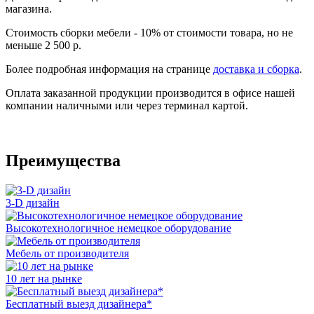
магазина.
Стоимость сборки мебели - 10% от стоимости товара, но не
меньше 2 500 р.
Более подробная информация на странице
доставка и сборка
.
Оплата заказанной продукции производится в офисе нашей
компании наличными или через терминал картой.
Преимущества
3-D дизайн
Высокотехнологичное немецкое оборудование
Мебель от производителя
10 лет на рынке
Бесплатный выезд дизайнера*