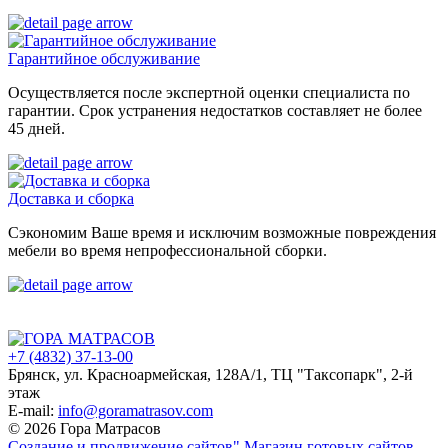
Гарантийное обслуживание
Осуществляется после экспертной оценки специалиста по
гарантии. Срок устранения недостатков составляет не более
45 дней.
Доставка и сборка
Сэкономим Ваше время и исключим возможные повреждения
мебели во время непрофессиональной сборки.
+7 (4832) 37-13-00
Брянск, ул. Красноармейская, 128А/1, ТЦ "Таксопарк", 2-й
этаж
E-mail:
info@goramatrasov.com
© 2026 Гора Матрасов
Создание и продвижение сайтов"
Магазин готовых сайтов