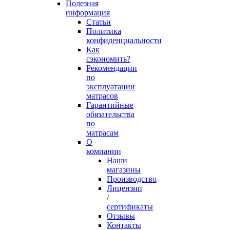
Полезная
информация
Статьи
Политика
конфиденциальности
Как
сэкономить?
Рекомендации
по
эксплуатации
матрасов
Гарантийные
обязательства
по
матрасам
О
компании
Наши
магазины
Производство
Лицензии
/
сертификаты
Отзывы
Контакты