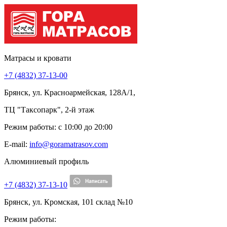
Матрасы и кровати
+7 (4832) 37-13-00
Брянск, ул. Красноармейская, 128А/1,
ТЦ "Таксопарк", 2-й этаж
Режим работы: c 10:00 до 20:00
E-mail:
info@goramatrasov.com
Алюминиевый профиль
+7 (4832) 37-13-10
Брянск, ул. Кромская, 101 склад №10
Режим работы: