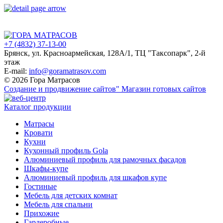
+7 (4832) 37-13-00
Брянск, ул. Красноармейская, 128А/1, ТЦ "Таксопарк", 2-й
этаж
E-mail:
info@goramatrasov.com
© 2026 Гора Матрасов
Создание и продвижение сайтов"
Магазин готовых сайтов
Каталог продукции
Матрасы
Кровати
Кухни
Кухонный профиль Gola
Алюминиевый профиль для рамочных фасадов
Шкафы-купе
Алюминиевый профиль для шкафов купе
Гостиные
Мебель для детских комнат
Мебель для спальни
Прихожие
Гардеробные