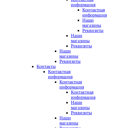
информация
Контактная
информация
Наши
магазины
Реквизиты
Наши
магазины
Реквизиты
Наши
магазины
Реквизиты
Контакты
Контактная
информация
Контактная
информация
Контактная
информация
Наши
магазины
Реквизиты
Наши
магазины