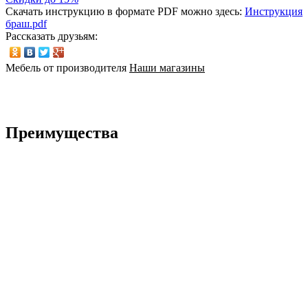
Скачать инструкцию в формате PDF можно здесь:
Инструкция
браш.pdf
Рассказать друзьям:
Мебель от производителя
Наши магазины
Преимущества