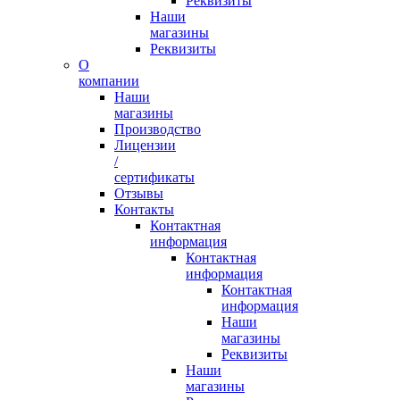
Реквизиты
Наши
магазины
Реквизиты
О
компании
Наши
магазины
Производство
Лицензии
/
сертификаты
Отзывы
Контакты
Контактная
информация
Контактная
информация
Контактная
информация
Наши
магазины
Реквизиты
Наши
магазины