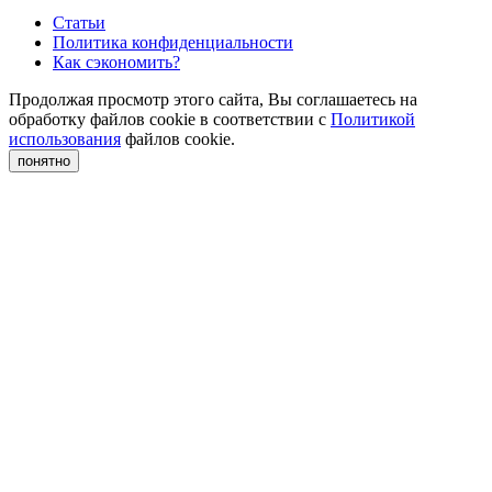
Статьи
Политика конфиденциальности
Как сэкономить?
Продолжая просмотр этого сайта, Вы соглашаетесь на
обработку файлов cookie в соответствии с
Политикой
использования
файлов cookie.
понятно