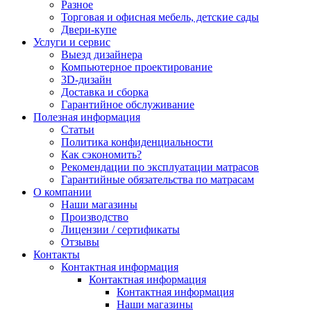
Разное
Торговая и офисная мебель, детские сады
Двери-купе
Услуги и сервис
Выезд дизайнера
Компьютерное проектирование
3D-дизайн
Доставка и сборка
Гарантийное обслуживание
Полезная информация
Статьи
Политика конфиденциальности
Как сэкономить?
Рекомендации по эксплуатации матрасов
Гарантийные обязательства по матрасам
О компании
Наши магазины
Производство
Лицензии / сертификаты
Отзывы
Контакты
Контактная информация
Контактная информация
Контактная информация
Наши магазины