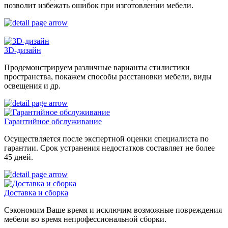
позволит избежать ошибок при изготовлении мебели.
3D-дизайн
Продемонстрируем различные варианты стилистики
пространства, покажем способы расстановки мебели, виды
освещения и др.
Гарантийное обслуживание
Осуществляется после экспертной оценки специалиста по
гарантии. Срок устранения недостатков составляет не более
45 дней.
Доставка и сборка
Сэкономим Ваше время и исключим возможные повреждения
мебели во время непрофессиональной сборки.