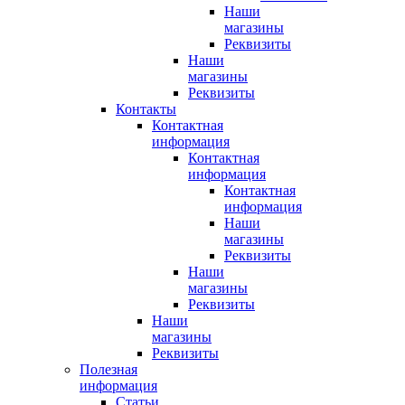
Наши
магазины
Реквизиты
Наши
магазины
Реквизиты
Контакты
Контактная
информация
Контактная
информация
Контактная
информация
Наши
магазины
Реквизиты
Наши
магазины
Реквизиты
Наши
магазины
Реквизиты
Полезная
информация
Статьи