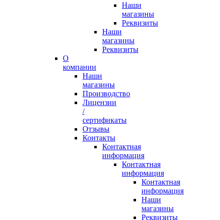
Наши
магазины
Реквизиты
Наши
магазины
Реквизиты
О
компании
Наши
магазины
Производство
Лицензии
/
сертификаты
Отзывы
Контакты
Контактная
информация
Контактная
информация
Контактная
информация
Наши
магазины
Реквизиты