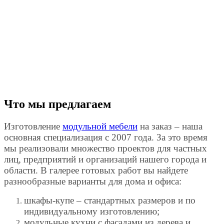
Что мы предлагаем
Изготовление
модульной мебели
на заказ – наша
основная специализация с 2007 года. За это время
мы реализовали множество проектов для частных
лиц, предприятий и организаций нашего города и
области. В галерее готовых работ вы найдете
разнообразные варианты для дома и офиса:
шкафы-купе – стандартных размеров и по
индивидуальному изготовлению;
модульные кухни с фасадами из дерева и