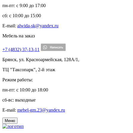
пн-пт: c 9:00 до 17:00
сб: c 10:00 до 15:00
E-mail:
alwida-sk@yandex.ru
Мебель на заказ
+7 (4832) 37-13-11
Брянск, ул. Красноармейская, 128А/1,
ТЦ "Таксопарк", 2-й этаж
Режим работы:
пн-пт: c 10:00 до 18:00
сб-вс: выходные
E-mail:
mebel-gm.23@yandex.ru
Меню