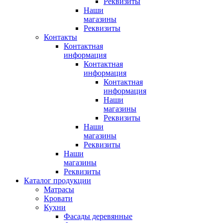
Реквизиты
Наши
магазины
Реквизиты
Контакты
Контактная
информация
Контактная
информация
Контактная
информация
Наши
магазины
Реквизиты
Наши
магазины
Реквизиты
Наши
магазины
Реквизиты
Каталог продукции
Матрасы
Кровати
Кухни
Фасады деревянные