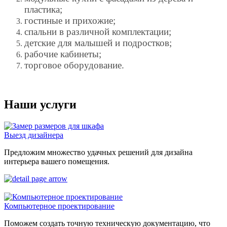
пластика;
гостиные и прихожие;
спальни в различной комплектации;
детские для малышей и подростков;
рабочие кабинеты;
торговое оборудование.
Наши услуги
Выезд дизайнера
Предложим множество удачных решений для дизайна
интерьера вашего помещения.
Компьютерное проектирование
Поможем создать точную техническую документацию, что