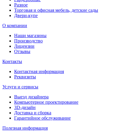
Разное
Торговая и офисная мебель, детские сады
Двери-купе
О компании
Наши магазины
Производство
Лицензии
Отзывы
Контакты
Контактная информация
Реквизиты
Услуги и сервисы
Выезд дизайнера
Компьютерное проектирование
3D-дизайн
Доставка и сборка
Гарантийное обслуживание
Полезная информация