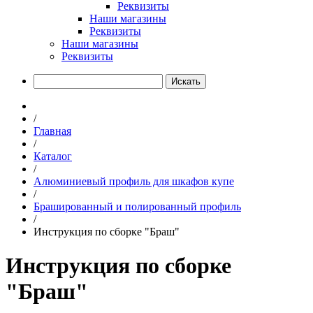
Реквизиты
Наши магазины
Реквизиты
Наши магазины
Реквизиты
Искать
/
Главная
/
Каталог
/
Алюминиевый профиль для шкафов купе
/
Брашированный и полированный профиль
/
Инструкция по сборке "Браш"
Инструкция по сборке
"Браш"