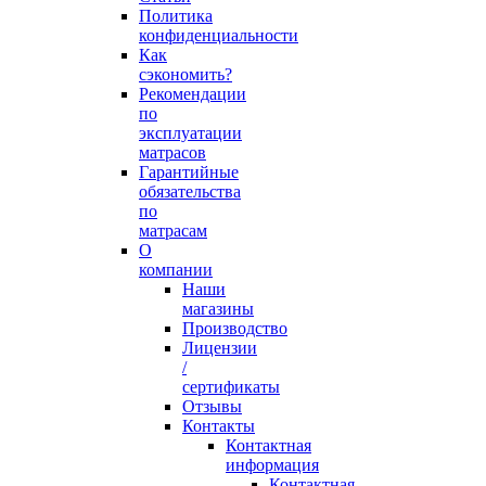
Политика
конфиденциальности
Как
сэкономить?
Рекомендации
по
эксплуатации
матрасов
Гарантийные
обязательства
по
матрасам
О
компании
Наши
магазины
Производство
Лицензии
/
сертификаты
Отзывы
Контакты
Контактная
информация
Контактная