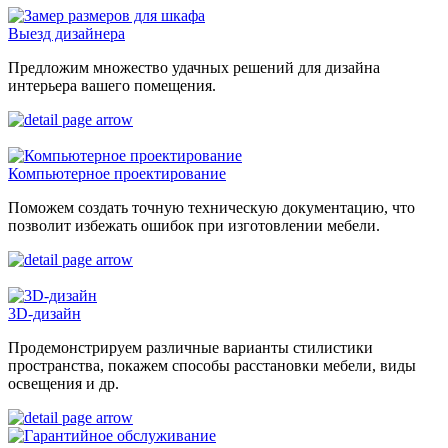
Выезд дизайнера
Предложим множество удачных решений для дизайна
интерьера вашего помещения.
Компьютерное проектирование
Поможем создать точную техническую документацию, что
позволит избежать ошибок при изготовлении мебели.
3D-дизайн
Продемонстрируем различные варианты стилистики
пространства, покажем способы расстановки мебели, виды
освещения и др.