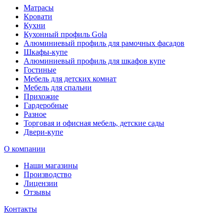
Матрасы
Кровати
Кухни
Кухонный профиль Gola
Алюминиевый профиль для рамочных фасадов
Шкафы-купе
Алюминиевый профиль для шкафов купе
Гостиные
Мебель для детских комнат
Мебель для спальни
Прихожие
Гардеробные
Разное
Торговая и офисная мебель, детские сады
Двери-купе
О компании
Наши магазины
Производство
Лицензии
Отзывы
Контакты