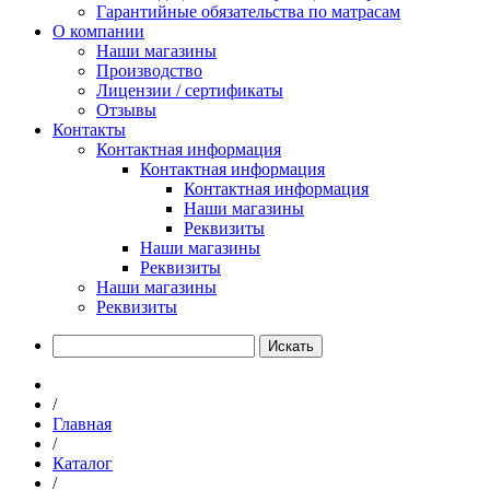
Гарантийные обязательства по матрасам
О компании
Наши магазины
Производство
Лицензии / сертификаты
Отзывы
Контакты
Контактная информация
Контактная информация
Контактная информация
Наши магазины
Реквизиты
Наши магазины
Реквизиты
Наши магазины
Реквизиты
Искать
/
Главная
/
Каталог
/