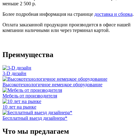
меньше 2 500 р.
Более подробная информация на странице
доставка и сборка
.
Оплата заказанной продукции производится в офисе нашей
компании наличными или через терминал картой.
Преимущества
3-D дизайн
Высокотехнологичное немецкое оборудование
Мебель от производителя
10 лет на рынке
Бесплатный выезд дизайнера*
Что мы предлагаем