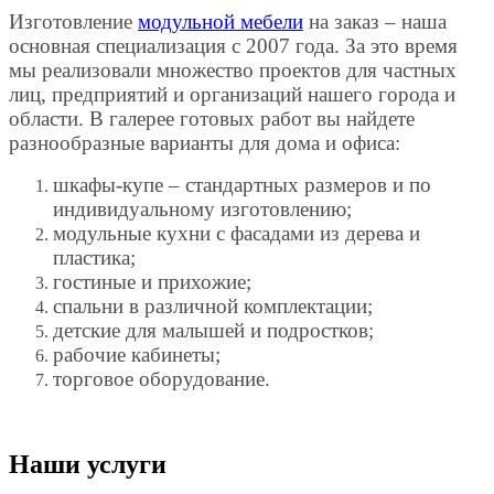
Изготовление
модульной мебели
на заказ – наша
основная специализация с 2007 года. За это время
мы реализовали множество проектов для частных
лиц, предприятий и организаций нашего города и
области. В галерее готовых работ вы найдете
разнообразные варианты для дома и офиса:
шкафы-купе – стандартных размеров и по
индивидуальному изготовлению;
модульные кухни с фасадами из дерева и
пластика;
гостиные и прихожие;
спальни в различной комплектации;
детские для малышей и подростков;
рабочие кабинеты;
торговое оборудование.
Наши услуги