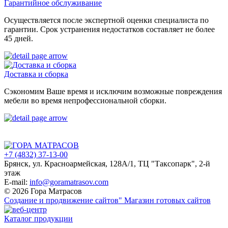
Гарантийное обслуживание
Осуществляется после экспертной оценки специалиста по
гарантии. Срок устранения недостатков составляет не более
45 дней.
Доставка и сборка
Сэкономим Ваше время и исключим возможные повреждения
мебели во время непрофессиональной сборки.
+7 (4832) 37-13-00
Брянск, ул. Красноармейская, 128А/1, ТЦ "Таксопарк", 2-й
этаж
E-mail:
info@goramatrasov.com
© 2026 Гора Матрасов
Создание и продвижение сайтов"
Магазин готовых сайтов
Каталог продукции