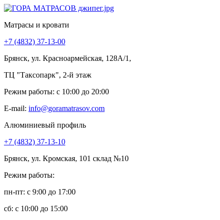
Матрасы и кровати
+7 (4832) 37-13-00
Брянск, ул. Красноармейская, 128А/1,
ТЦ "Таксопарк", 2-й этаж
Режим работы: c 10:00 до 20:00
E-mail:
info@goramatrasov.com
Алюминиевый профиль
+7 (4832) 37-13-10
Брянск, ул. Кромская, 101 склад №10
Режим работы:
пн-пт: c 9:00 до 17:00
сб: c 10:00 до 15:00