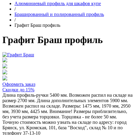
Алюминиевый профиль для шкафов купе
/
Брашированный и полированный профиль
/
Графит Браш профиль
Графит Браш профиль
Оформить заказ
Скидки до 15%
Длина профиль-ручки 5400 мм. Возможен распил на складе на
размер 2700 мм. Длина дополнительных элементов 5900 мм.
Возможен распил на складе. Размеры: 1475 мм, 1970 мм, 2950
мм, 3930 мм, 4425 мм. Внимание! Размеры приблизительно,
без учета размера торцовки. Торцовка - не более 50 мм.
Точную стоимость можно узнать на складе по адресу: город
Брянск, ул. Кромская, 101, база "Восход", склад № 10 и по
телефону 37-13-10