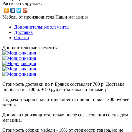
Рассказать друзьям:
Мебель от производителя
Наши магазины
Дополнительные элементы
Доставка
Оплата
Дополнительные элементы
Стоимость доставки по г. Брянск составляет 700 р. Доставка
по области - 700 р. + 50 рублей за каждый километр.
Подъем товаров в квартиру клиента при доставке - 300 рублей
за этаж.
Доставка производится только после согласования со складом
магазина.
Стоимость сборки мебели - 10% от стоимости товара, но не