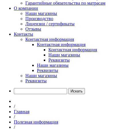
Гарантийные обязательства по матрасам
О компании
Наши магазины
Производство
Лицензии / сертификаты
Отзывы
Контакты
Контактная информация
Контактная информация
Контактная информация
Наши магазины
Реквизиты
Наши магазины
Реквизиты
Наши магазины
Реквизиты
Искать
/
Главная
/
Полезная информация
/