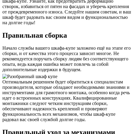
шкафа-купе. Узнайте, как предотвратить деформацию
створок, избавиться от пятен на фасадах и уберечь крепления
от преждевременного износа. Следуйте нашим советам, и ваш
шкаф будет радовать вас своим видом и функциональностью
на долгие годы!
Правильная сборка
Начало службы вашего шкафа-купе заложено ещё на этапе его
сборки, и от качества этого процесса зависит многое. Не
рекомендуется поручать сборку людям без соответствующего
опыта, ведь каждая ошибка может повлечь за собой
дополнительные издержки в будущем.
Оптимальным решением будет обратиться к специалистам
производителя, которые обладают необходимыми знаниями и
инструментами для грамотного монтажа, особенно когда речь
идет о встроенных конструкциях. Квалифицированные
монтажники следуют четким инструкциям сборки,
обеспечивают надежность креплений и проверяют
функциональность всех механизмов, чтобы шкаф-купе
радовал вас своей службой долгие годы.
Правильный уход за механизмами