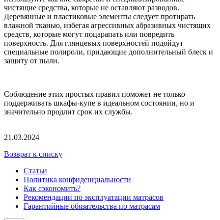
чистящие средства, которые не оставляют разводов.
Деревянные и пластиковые элементы следует протирать
влажной тканью, избегая агрессивных абразивных чистящих
средств, которые могут поцарапать или повредить
поверхность. Для глянцевых поверхностей подойдут
специальные полироли, придающие дополнительный блеск и
защиту от пыли.
Соблюдение этих простых правил поможет не только
поддерживать шкафы-купе в идеальном состоянии, но и
значительно продлит срок их службы.
21.03.2024
Возврат к списку
Статьи
Политика конфиденциальности
Как сэкономить?
Рекомендации по эксплуатации матрасов
Гарантийные обязательства по матрасам