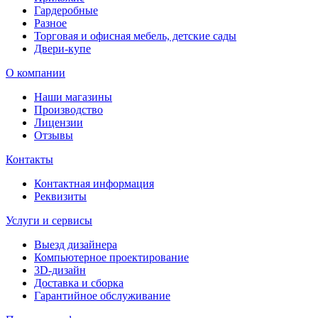
Гардеробные
Разное
Торговая и офисная мебель, детские сады
Двери-купе
О компании
Наши магазины
Производство
Лицензии
Отзывы
Контакты
Контактная информация
Реквизиты
Услуги и сервисы
Выезд дизайнера
Компьютерное проектирование
3D-дизайн
Доставка и сборка
Гарантийное обслуживание