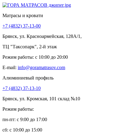
Матрасы и кровати
+7 (4832) 37-13-00
Брянск, ул. Красноармейская, 128А/1,
ТЦ "Таксопарк", 2-й этаж
Режим работы: c 10:00 до 20:00
E-mail:
info@goramatrasov.com
Алюминиевый профиль
+7 (4832) 37-13-10
Брянск, ул. Кромская, 101 склад №10
Режим работы:
пн-пт: c 9:00 до 17:00
сб: c 10:00 до 15:00