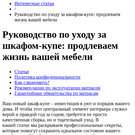
Интересные статьи
/
Руководство по уходу за шкафом-купе: продлеваем
жизнь вашей мебели
Руководство по уходу за
шкафом-купе: продлеваем
жизнь вашей мебели
Статьи
Политика конфиденциальности
Как сэкономить?
Рекомендации по эксплуатации матрасов
Гарантийные обязательства по матрасам
Ваш новый шкаф-купе – инвестиция в уют и порядок вашего
дома. И чтобы этот центральный элемент интерьера служил
верой и правдой год за годом, требуется не просто
качественная сборка, но и тщательный уход. В
нашей статье мы раскрываем профессиональные секреты,
которые помогут сохранить идеальное состояние вашего