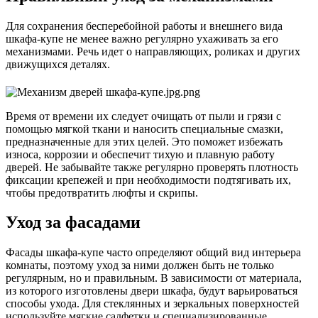
Для сохранения бесперебойной работы и внешнего вида
шкафа-купе не менее важно регулярно ухаживать за его
механизмами. Речь идет о направляющих, роликах и других
движущихся деталях.
Время от времени их следует очищать от пыли и грязи с
помощью мягкой ткани и наносить специальные смазки,
предназначенные для этих целей. Это поможет избежать
износа, коррозии и обеспечит тихую и плавную работу
дверей. Не забывайте также регулярно проверять плотность
фиксации крепежей и при необходимости подтягивать их,
чтобы предотвратить люфты и скрипы.
Уход за фасадами
Фасады шкафа-купе часто определяют общий вид интерьера
комнаты, поэтому уход за ними должен быть не только
регулярным, но и правильным. В зависимости от материала,
из которого изготовлены двери шкафа, будут варьироваться
способы ухода. Для стеклянных и зеркальных поверхностей
используйте мягкие салфетки и специализированные