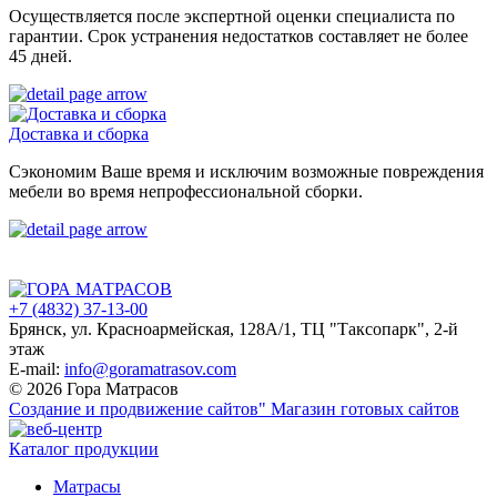
Осуществляется после экспертной оценки специалиста по
гарантии. Срок устранения недостатков составляет не более
45 дней.
Доставка и сборка
Сэкономим Ваше время и исключим возможные повреждения
мебели во время непрофессиональной сборки.
+7 (4832) 37-13-00
Брянск, ул. Красноармейская, 128А/1, ТЦ "Таксопарк", 2-й
этаж
E-mail:
info@goramatrasov.com
© 2026 Гора Матрасов
Создание и продвижение сайтов"
Магазин готовых сайтов
Каталог продукции
Матрасы