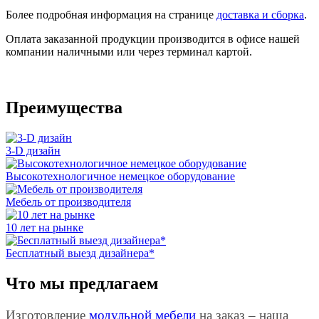
Более подробная информация на странице
доставка и сборка
.
Оплата заказанной продукции производится в офисе нашей
компании наличными или через терминал картой.
Преимущества
3-D дизайн
Высокотехнологичное немецкое оборудование
Мебель от производителя
10 лет на рынке
Бесплатный выезд дизайнера*
Что мы предлагаем
Изготовление
модульной мебели
на заказ – наша