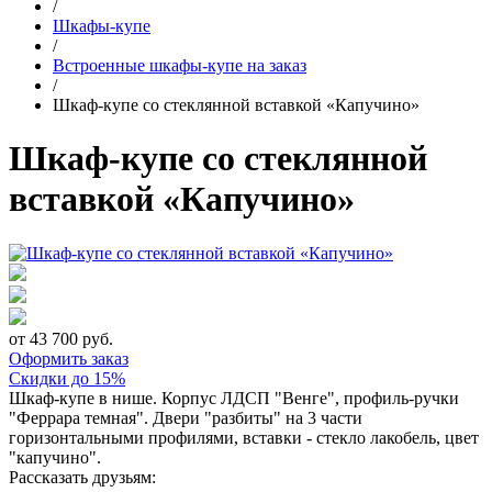
/
Шкафы-купе
/
Встроенные шкафы-купе на заказ
/
Шкаф-купе со стеклянной вставкой «Капучино»
Шкаф-купе со стеклянной
вставкой «Капучино»
от 43 700 руб.
Оформить заказ
Скидки до 15%
Шкаф-купе в нише. Корпус ЛДСП "Венге", профиль-ручки
"Феррара темная". Двери "разбиты" на 3 части
горизонтальными профилями, вставки - стекло лакобель, цвет
"капучино".
Рассказать друзьям: