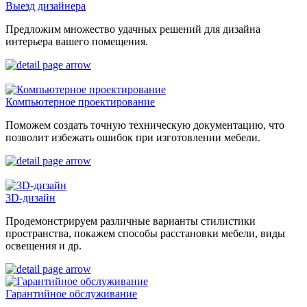
Выезд дизайнера
Предложим множество удачных решений для дизайна
интерьера вашего помещения.
Компьютерное проектирование
Поможем создать точную техническую документацию, что
позволит избежать ошибок при изготовлении мебели.
3D-дизайн
Продемонстрируем различные варианты стилистики
пространства, покажем способы расстановки мебели, виды
освещения и др.
Гарантийное обслуживание