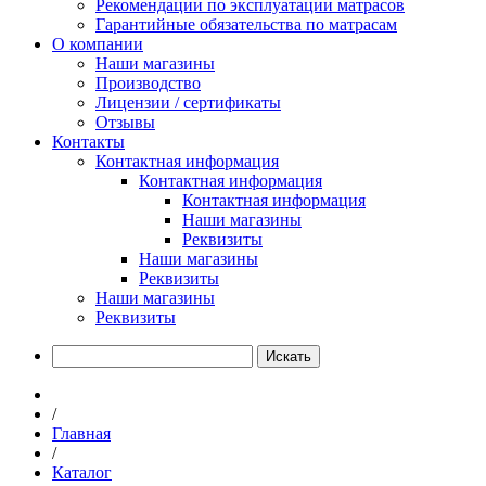
Рекомендации по эксплуатации матрасов
Гарантийные обязательства по матрасам
О компании
Наши магазины
Производство
Лицензии / сертификаты
Отзывы
Контакты
Контактная информация
Контактная информация
Контактная информация
Наши магазины
Реквизиты
Наши магазины
Реквизиты
Наши магазины
Реквизиты
Искать
/
Главная
/
Каталог