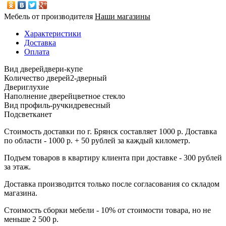
Мебель от производителя
Наши магазины
Характеристики
Доставка
Оплата
Вид дверей
двери-купе
Количество дверей
2-дверный
Двери
глухие
Наполнение дверей
цветное стекло
Вид профиль-ручки
древесный
Подсветка
нет
Стоимость доставки по г. Брянск составляет 1000 р. Доставка
по области - 1000 р. + 50 рублей за каждый километр.
Подъем товаров в квартиру клиента при доставке - 300 рублей
за этаж.
Доставка производится только после согласования со складом
магазина.
Стоимость сборки мебели - 10% от стоимости товара, но не
меньше 2 500 р.