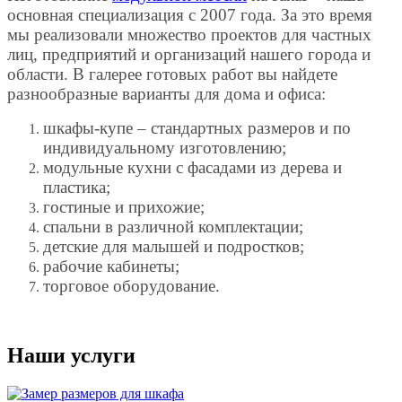
основная специализация с 2007 года. За это время
мы реализовали множество проектов для частных
лиц, предприятий и организаций нашего города и
области. В галерее готовых работ вы найдете
разнообразные варианты для дома и офиса:
шкафы-купе – стандартных размеров и по
индивидуальному изготовлению;
модульные кухни с фасадами из дерева и
пластика;
гостиные и прихожие;
спальни в различной комплектации;
детские для малышей и подростков;
рабочие кабинеты;
торговое оборудование.
Наши услуги