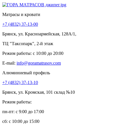
Матрасы и кровати
+7 (4832) 37-13-00
Брянск, ул. Красноармейская, 128А/1,
ТЦ "Таксопарк", 2-й этаж
Режим работы: c 10:00 до 20:00
E-mail:
info@goramatrasov.com
Алюминиевый профиль
+7 (4832) 37-13-10
Брянск, ул. Кромская, 101 склад №10
Режим работы:
пн-пт: c 9:00 до 17:00
сб: c 10:00 до 15:00