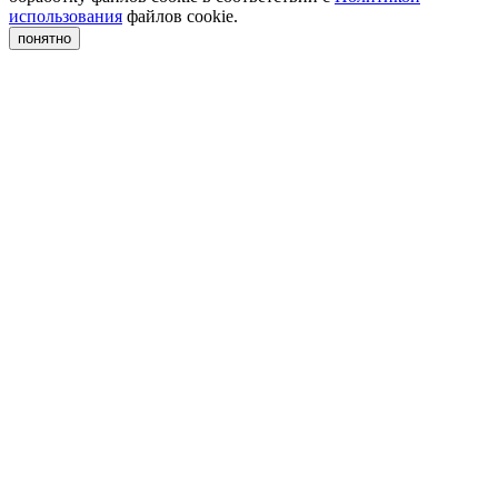
использования
файлов cookie.
понятно