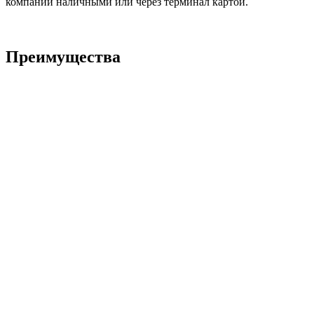
компании наличными или через терминал картой.
Преимущества