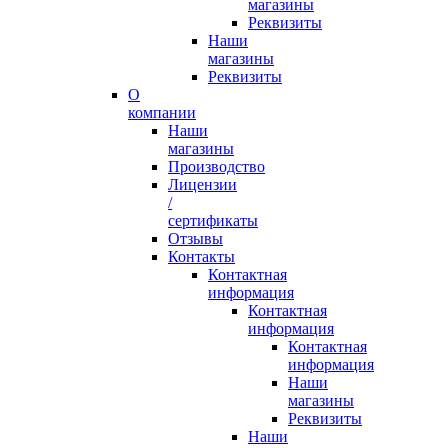
магазины
Реквизиты
Наши
магазины
Реквизиты
О
компании
Наши
магазины
Производство
Лицензии
/
сертификаты
Отзывы
Контакты
Контактная
информация
Контактная
информация
Контактная
информация
Наши
магазины
Реквизиты
Наши