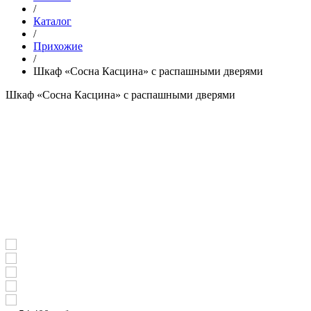
/
Каталог
/
Прихожие
/
Шкаф «Сосна Касцина» с распашными дверями
Шкаф «Сосна Касцина» с распашными дверями