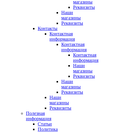
магазины
Реквизиты
Наши
магазины
Реквизиты
Контакты
Контактная
информация
Контактная
информация
Контактная
информация
Наши
магазины
Реквизиты
Наши
магазины
Реквизиты
Наши
магазины
Реквизиты
Полезная
информация
Статьи
Политика