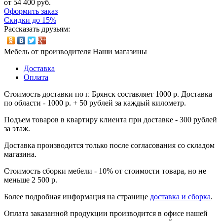
от 54 400 руб.
Оформить заказ
Скидки до 15%
Рассказать друзьям:
Мебель от производителя
Наши магазины
Доставка
Оплата
Стоимость доставки по г. Брянск составляет 1000 р. Доставка
по области - 1000 р. + 50 рублей за каждый километр.
Подъем товаров в квартиру клиента при доставке - 300 рублей
за этаж.
Доставка производится только после согласования со складом
магазина.
Стоимость сборки мебели - 10% от стоимости товара, но не
меньше 2 500 р.
Более подробная информация на странице
доставка и сборка
.
Оплата заказанной продукции производится в офисе нашей