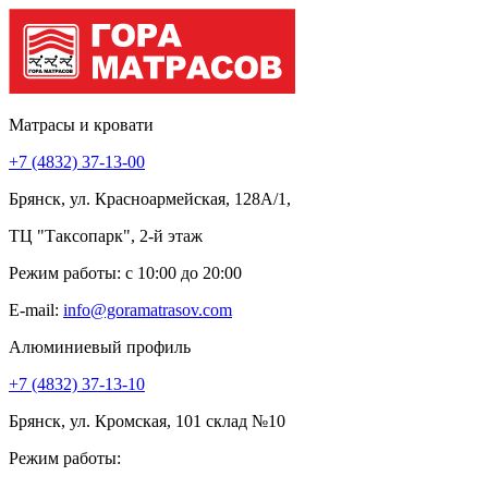
Матрасы и кровати
+7 (4832) 37-13-00
Брянск, ул. Красноармейская, 128А/1,
ТЦ "Таксопарк", 2-й этаж
Режим работы: c 10:00 до 20:00
E-mail:
info@goramatrasov.com
Алюминиевый профиль
+7 (4832) 37-13-10
Брянск, ул. Кромская, 101 склад №10
Режим работы: