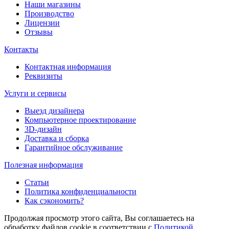
Наши магазины
Производство
Лицензии
Отзывы
Контакты
Контактная информация
Реквизиты
Услуги и сервисы
Выезд дизайнера
Компьютерное проектирование
3D-дизайн
Доставка и сборка
Гарантийное обслуживание
Полезная информация
Статьи
Политика конфиденциальности
Как сэкономить?
Продолжая просмотр этого сайта, Вы соглашаетесь на
обработку файлов cookie в соответствии с
Политикой