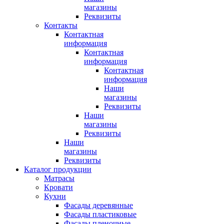
магазины
Реквизиты
Контакты
Контактная
информация
Контактная
информация
Контактная
информация
Наши
магазины
Реквизиты
Наши
магазины
Реквизиты
Наши
магазины
Реквизиты
Каталог продукции
Матрасы
Кровати
Кухни
Фасады деревянные
Фасады пластиковые
Фасады пленочные