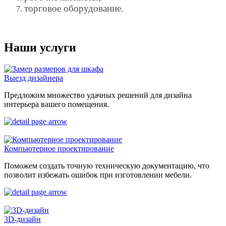
торговое оборудование.
Наши услуги
Выезд дизайнера
Предложим множество удачных решений для дизайна
интерьера вашего помещения.
Компьютерное проектирование
Поможем создать точную техническую документацию, что
позволит избежать ошибок при изготовлении мебели.
3D-дизайн