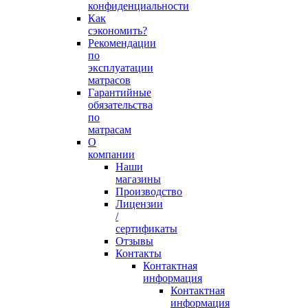
конфиденциальности
Как
сэкономить?
Рекомендации
по
эксплуатации
матрасов
Гарантийные
обязательства
по
матрасам
О
компании
Наши
магазины
Производство
Лицензии
/
сертификаты
Отзывы
Контакты
Контактная
информация
Контактная
информация