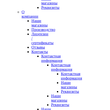
магазины
Реквизиты
О
компании
Наши
магазины
Производство
Лицензии
/
сертификаты
Отзывы
Контакты
Контактная
информация
Контактная
информация
Контактная
информация
Наши
магазины
Реквизиты
Наши
магазины
Реквизиты
Наши