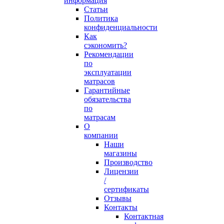
информация
Статьи
Политика
конфиденциальности
Как
сэкономить?
Рекомендации
по
эксплуатации
матрасов
Гарантийные
обязательства
по
матрасам
О
компании
Наши
магазины
Производство
Лицензии
/
сертификаты
Отзывы
Контакты
Контактная