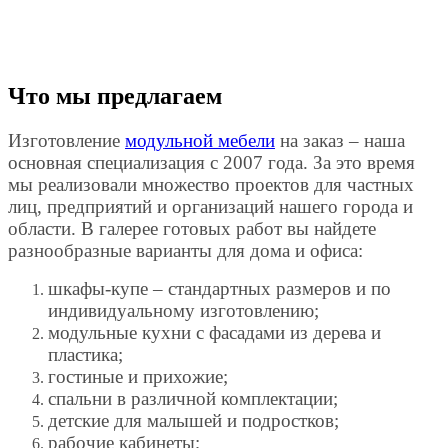
Что мы предлагаем
Изготовление
модульной мебели
на заказ – наша
основная специализация с 2007 года. За это время
мы реализовали множество проектов для частных
лиц, предприятий и организаций нашего города и
области. В галерее готовых работ вы найдете
разнообразные варианты для дома и офиса:
шкафы-купе – стандартных размеров и по
индивидуальному изготовлению;
модульные кухни с фасадами из дерева и
пластика;
гостиные и прихожие;
спальни в различной комплектации;
детские для малышей и подростков;
рабочие кабинеты;