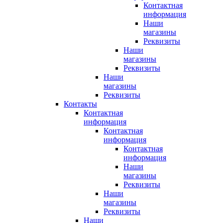
Контактная
информация
Наши
магазины
Реквизиты
Наши
магазины
Реквизиты
Наши
магазины
Реквизиты
Контакты
Контактная
информация
Контактная
информация
Контактная
информация
Наши
магазины
Реквизиты
Наши
магазины
Реквизиты
Наши