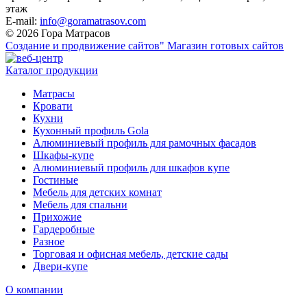
этаж
E-mail:
info@goramatrasov.com
© 2026 Гора Матрасов
Создание и продвижение сайтов"
Магазин готовых сайтов
Каталог продукции
Матрасы
Кровати
Кухни
Кухонный профиль Gola
Алюминиевый профиль для рамочных фасадов
Шкафы-купе
Алюминиевый профиль для шкафов купе
Гостиные
Мебель для детских комнат
Мебель для спальни
Прихожие
Гардеробные
Разное
Торговая и офисная мебель, детские сады
Двери-купе
О компании