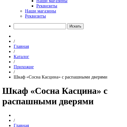
Наши магазины
Реквизиты
Наши магазины
Реквизиты
Искать
/
Главная
/
Каталог
/
Прихожие
/
Шкаф «Сосна Касцина» с распашными дверями
Шкаф «Сосна Касцина» с
распашными дверями
/
Главная