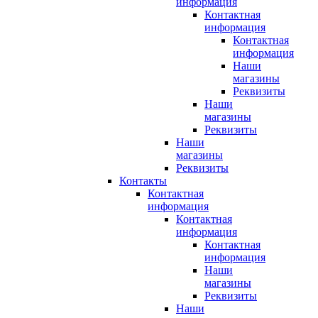
информация
Контактная
информация
Контактная
информация
Наши
магазины
Реквизиты
Наши
магазины
Реквизиты
Наши
магазины
Реквизиты
Контакты
Контактная
информация
Контактная
информация
Контактная
информация
Наши
магазины
Реквизиты
Наши