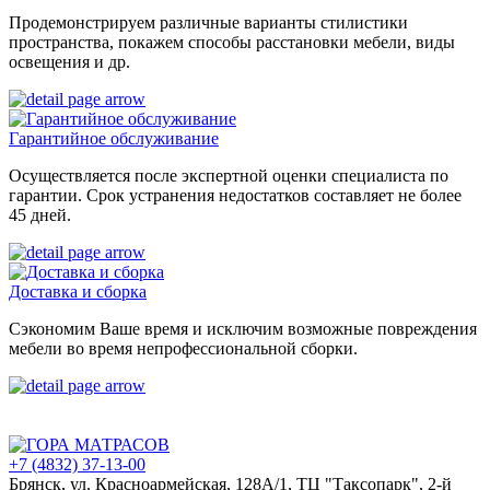
Продемонстрируем различные варианты стилистики
пространства, покажем способы расстановки мебели, виды
освещения и др.
Гарантийное обслуживание
Осуществляется после экспертной оценки специалиста по
гарантии. Срок устранения недостатков составляет не более
45 дней.
Доставка и сборка
Сэкономим Ваше время и исключим возможные повреждения
мебели во время непрофессиональной сборки.
+7 (4832) 37-13-00
Брянск, ул. Красноармейская, 128А/1, ТЦ "Таксопарк", 2-й