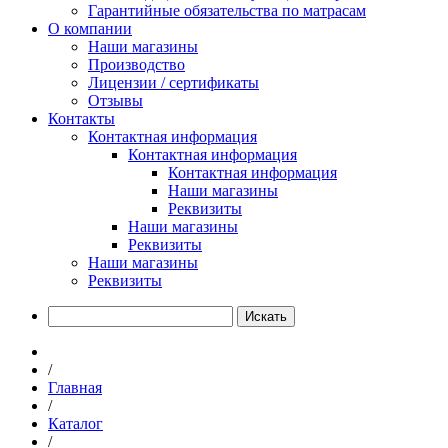
Гарантийные обязательства по матрасам
О компании
Наши магазины
Производство
Лицензии / сертификаты
Отзывы
Контакты
Контактная информация
Контактная информация
Контактная информация
Наши магазины
Реквизиты
Наши магазины
Реквизиты
Наши магазины
Реквизиты
Искать
/
Главная
/
Каталог
/