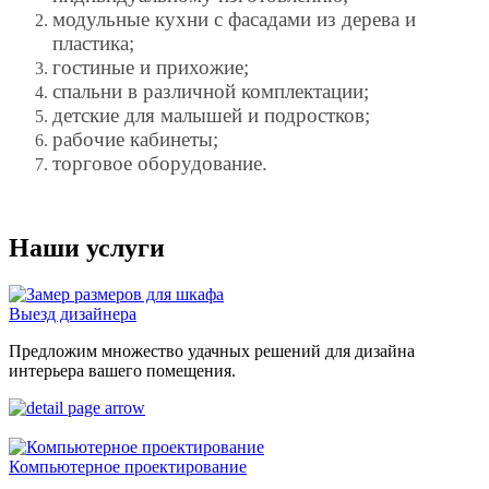
модульные кухни с фасадами из дерева и
пластика;
гостиные и прихожие;
спальни в различной комплектации;
детские для малышей и подростков;
рабочие кабинеты;
торговое оборудование.
Наши услуги
Выезд дизайнера
Предложим множество удачных решений для дизайна
интерьера вашего помещения.
Компьютерное проектирование