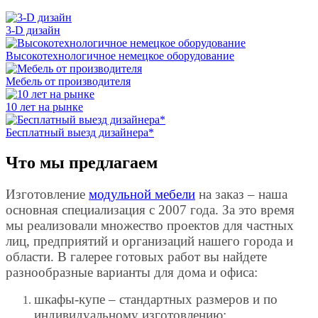
3-D дизайн
Высокотехнологичное немецкое оборудование
Мебель от производителя
10 лет на рынке
Бесплатный выезд дизайнера*
Что мы предлагаем
Изготовление
модульной мебели
на заказ – наша
основная специализация с 2007 года. За это время
мы реализовали множество проектов для частных
лиц, предприятий и организаций нашего города и
области. В галерее готовых работ вы найдете
разнообразные варианты для дома и офиса:
шкафы-купе – стандартных размеров и по
индивидуальному изготовлению;