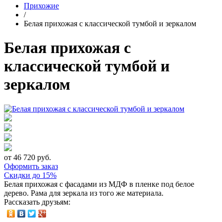
Прихожие
/
Белая прихожая с классической тумбой и зеркалом
Белая прихожая с
классической тумбой и
зеркалом
от 46 720 руб.
Оформить заказ
Скидки до 15%
Белая прихожая с фасадами из МДФ в пленке под белое
дерево. Рама для зеркала из того же материала.
Рассказать друзьям: