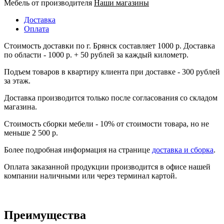
Мебель от производителя
Наши магазины
Доставка
Оплата
Стоимость доставки по г. Брянск составляет 1000 р. Доставка
по области - 1000 р. + 50 рублей за каждый километр.
Подъем товаров в квартиру клиента при доставке - 300 рублей
за этаж.
Доставка производится только после согласования со складом
магазина.
Стоимость сборки мебели - 10% от стоимости товара, но не
меньше 2 500 р.
Более подробная информация на странице
доставка и сборка
.
Оплата заказанной продукции производится в офисе нашей
компании наличными или через терминал картой.
Преимущества