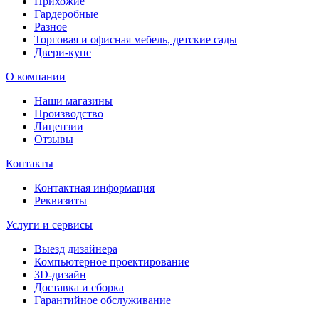
Прихожие
Гардеробные
Разное
Торговая и офисная мебель, детские сады
Двери-купе
О компании
Наши магазины
Производство
Лицензии
Отзывы
Контакты
Контактная информация
Реквизиты
Услуги и сервисы
Выезд дизайнера
Компьютерное проектирование
3D-дизайн
Доставка и сборка
Гарантийное обслуживание