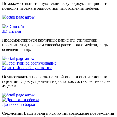
Поможем создать точную техническую документацию, что
позволит избежать ошибок при изготовлении мебели.
3D-дизайн
Продемонстрируем различные варианты стилистики
пространства, покажем способы расстановки мебели, виды
освещения и др.
Гарантийное обслуживание
Осуществляется после экспертной оценки специалиста по
гарантии. Срок устранения недостатков составляет не более
45 дней.
Доставка и сборка
Сэкономим Ваше время и исключим возможные повреждения