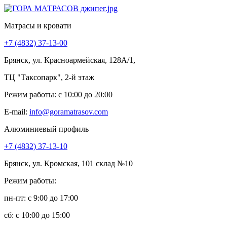
Матрасы и кровати
+7 (4832) 37-13-00
Брянск, ул. Красноармейская, 128А/1,
ТЦ "Таксопарк", 2-й этаж
Режим работы: c 10:00 до 20:00
E-mail:
info@goramatrasov.com
Алюминиевый профиль
+7 (4832) 37-13-10
Брянск, ул. Кромская, 101 склад №10
Режим работы:
пн-пт: c 9:00 до 17:00
сб: c 10:00 до 15:00