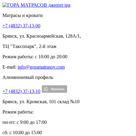
Матрасы и кровати
+7 (4832) 37-13-00
Брянск, ул. Красноармейская, 128А/1,
ТЦ "Таксопарк", 2-й этаж
Режим работы: c 10:00 до 20:00
E-mail:
info@goramatrasov.com
Алюминиевый профиль
+7 (4832) 37-13-10
Брянск, ул. Кромская, 101 склад №10
Режим работы:
пн-пт: c 9:00 до 17:00
сб: c 10:00 до 15:00