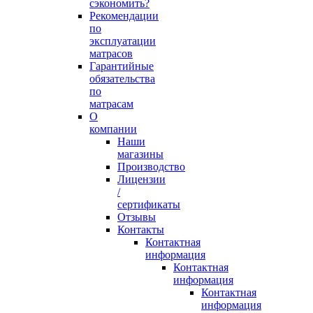
сэкономить?
Рекомендации
по
эксплуатации
матрасов
Гарантийные
обязательства
по
матрасам
О
компании
Наши
магазины
Производство
Лицензии
/
сертификаты
Отзывы
Контакты
Контактная
информация
Контактная
информация
Контактная
информация