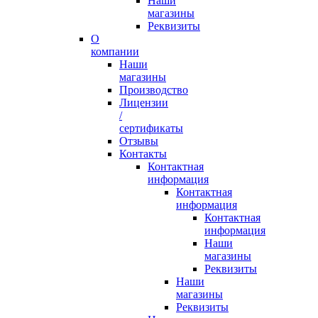
Наши
магазины
Реквизиты
О
компании
Наши
магазины
Производство
Лицензии
/
сертификаты
Отзывы
Контакты
Контактная
информация
Контактная
информация
Контактная
информация
Наши
магазины
Реквизиты
Наши
магазины
Реквизиты