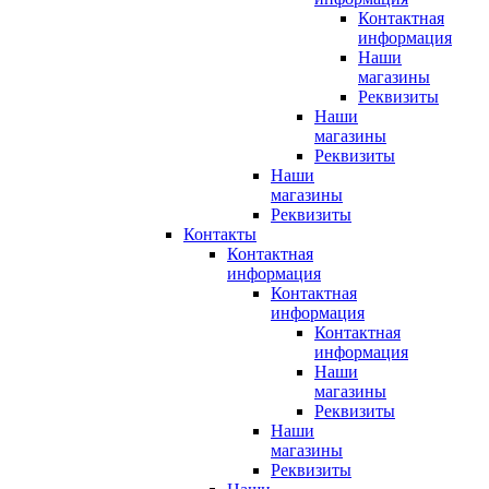
Контактная
информация
Наши
магазины
Реквизиты
Наши
магазины
Реквизиты
Наши
магазины
Реквизиты
Контакты
Контактная
информация
Контактная
информация
Контактная
информация
Наши
магазины
Реквизиты
Наши
магазины
Реквизиты