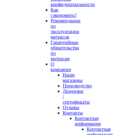
конфиденциальности
Как
сэкономить?
Рекомендации
по
эксплуатации
матрасов
Гарантийные
обязательства
по
матрасам
О
компании
Наши
магазины
Производство
Лицензии
/
сертификаты
Отзывы
Контакты
Контактная
информация
Контактная
информация